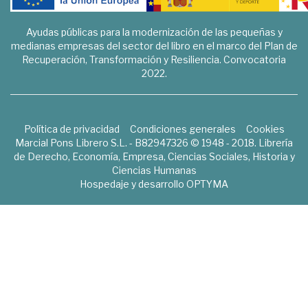
Ayudas públicas para la modernización de las pequeñas y
medianas empresas del sector del libro en el marco del Plan de
Recuperación, Transformación y Resiliencia. Convocatoria
2022.
Política de privacidad
Condiciones generales
Cookies
Marcial Pons Librero S.L. - B82947326 © 1948 - 2018. Librería
de Derecho, Economía, Empresa, Ciencias Sociales, Historia y
Ciencias Humanas
Hospedaje y desarrollo
OPTYMA