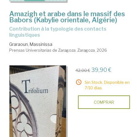
Amazigh et arabe dans le massif des
Babors (Kabylie orientale, Algérie)
Contribution à la typologie des contacts
linguistiques
Graraoun, Massinissa
Prensas Universitarias de Zaragoza. Zaragoza, 2026
39,90 €
42,00 €
Sin Stock. Disponible en
7/10 días.
COMPRAR