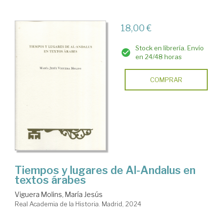
18,00 €
Stock en librería. Envío
en 24/48 horas
COMPRAR
Tiempos y lugares de Al-Andalus en
textos árabes
Viguera Molins, María Jesús
Real Academia de la Historia. Madrid, 2024