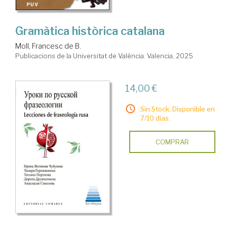
Gramàtica històrica catalana
Moll, Francesc de B.
Publicacions de la Universitat de València. Valencia, 2025
14,00 €
Sin Stock. Disponible en
7/10 días.
COMPRAR