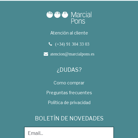
Atención al cliente
(+34) 91 304 33 03
atencion@marcialpons.es
¿DUDAS?
Como comprar
Preguntas frecuentes
Política de privacidad
BOLETÍN DE NOVEDADES