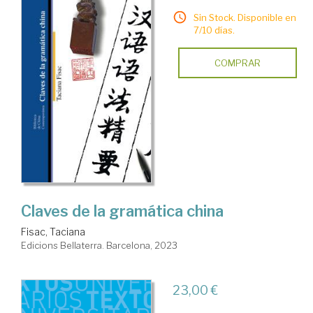
Sin Stock. Disponible en
7/10 días.
COMPRAR
Claves de la gramática china
Fisac, Taciana
Edicions Bellaterra. Barcelona, 2023
23,00 €