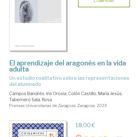
COMPRAR
El aprendizaje del aragonés en la vida
adulta
Un estudio cualitativo sobre las representaciones
del alumnado
Campos Bandrés, Iris Orosia
;
Colón Castillo, María Jesús
;
Tabernero Sala, Rosa
Prensas Universitarias de Zaragoza. Zaragoza, 2023
18,00 €