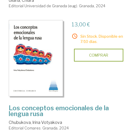
Uliana, Chiara
Editorial Universidad de Granada (eug). Granada, 2024
13,00 €
Sin Stock. Disponible en
7/10 días.
COMPRAR
Los conceptos emocionales de la
lengua rusa
Chubukova, Irina Votyakova
Editorial Comares. Granada, 2024