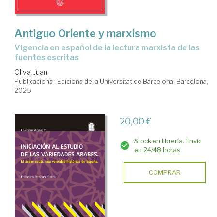
Antiguo Oriente y marxismo
Vigencia en español de la lectura marxista de las
fuentes escritas
Oliva, Juan
Publicacions i Edicions de la Universitat de Barcelona. Barcelona,
2025
20,00 €
Stock en librería. Envío
en 24/48 horas
COMPRAR