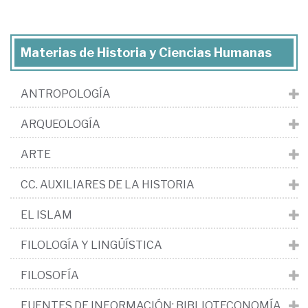
Materias de Historia y Ciencias Humanas
ANTROPOLOGÍA
ARQUEOLOGÍA
ARTE
CC. AUXILIARES DE LA HISTORIA
EL ISLAM
FILOLOGÍA Y LINGÜÍSTICA
FILOSOFÍA
FUENTES DE INFORMACIÓN: BIBLIOTECONOMÍA