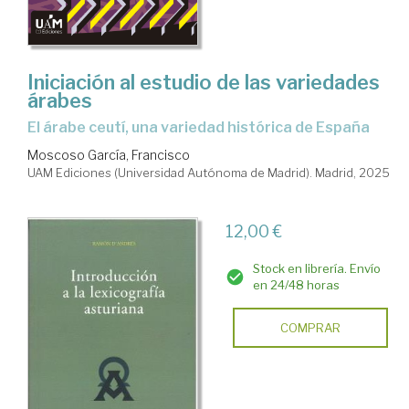
Iniciación al estudio de las variedades
árabes
El árabe ceutí, una variedad histórica de España
Moscoso García, Francisco
UAM Ediciones (Universidad Autónoma de Madrid). Madrid, 2025
12,00 €
Stock en librería. Envío
en 24/48 horas
COMPRAR