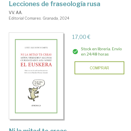
Lecciones de fraseología rusa
VV. AA.
Editorial Comares. Granada, 2024
17,00 €
Stock en librería. Envío
en 24/48 horas
COMPRAR