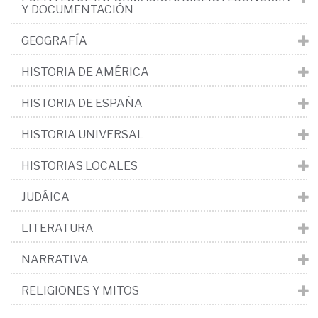
Y DOCUMENTACIÓN
GEOGRAFÍA
HISTORIA DE AMÉRICA
HISTORIA DE ESPAÑA
HISTORIA UNIVERSAL
HISTORIAS LOCALES
JUDÁICA
LITERATURA
NARRATIVA
RELIGIONES Y MITOS