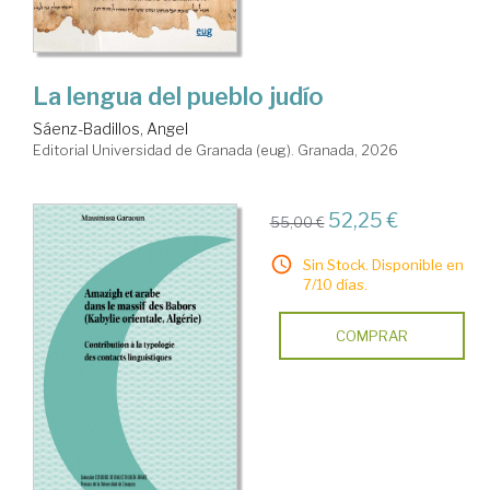
La lengua del pueblo judío
Sáenz-Badillos, Angel
Editorial Universidad de Granada (eug). Granada, 2026
52,25 €
55,00 €
Sin Stock. Disponible en
7/10 días.
COMPRAR