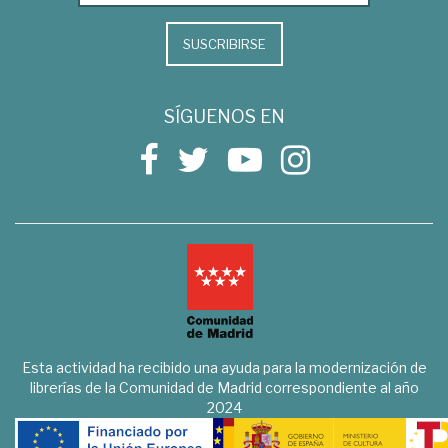
SUSCRIBIRSE
SÍGUENOS EN
Esta actividad ha recibido una ayuda para la modernización de
librerías de la Comunidad de Madrid correspondiente al año
2024