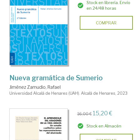
Stock en librería. Envío
en 24/48 horas
COMPRAR
Nueva gramática de Sumerio
Jiménez Zamudio, Rafael
Universidad Alcalá de Henares (UAH). Alcalá de Henares, 2023
15,20 €
16,00 €
Stock en Almacén