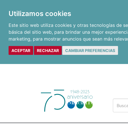
Utilizamos cookies
Este sitio web utiliza cookies y otras tecnologías de 
básica del sitio web
,
para brindar una mejor experienci
marketing
,
para mostrar anuncios que sean más releva
ACEPTAR
RECHAZAR
CAMBIAR PREFERENCIAS