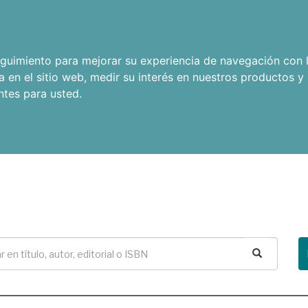
seguimiento para mejorar su experiencia de navegación con l
a en el sitio web
,
medir su interés en nuestros productos y 
ntes para usted
.
Buscar