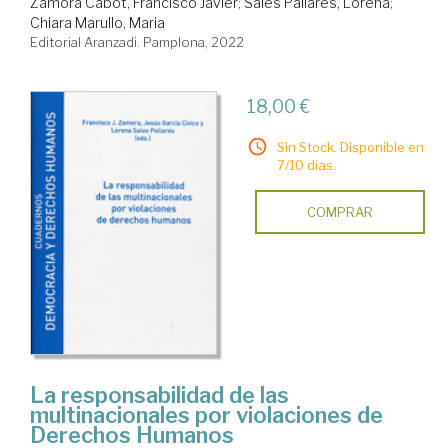
Zamora Cabot, Francisco Javier
;
Sales Pallarés, Lorena
;
Chiara Marullo, Maria
Editorial Aranzadi. Pamplona, 2022
18,00 €
Sin Stock. Disponible en
7/10 días.
COMPRAR
La responsabilidad de las
multinacionales por violaciones de
Derechos Humanos