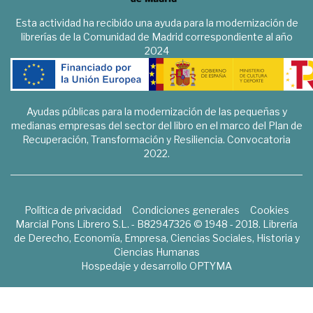
Esta actividad ha recibido una ayuda para la modernización de
librerías de la Comunidad de Madrid correspondiente al año
2024
Ayudas públicas para la modernización de las pequeñas y
medianas empresas del sector del libro en el marco del Plan de
Recuperación, Transformación y Resiliencia. Convocatoria
2022.
Política de privacidad
Condiciones generales
Cookies
Marcial Pons Librero S.L. - B82947326 © 1948 - 2018. Librería
de Derecho, Economía, Empresa, Ciencias Sociales, Historia y
Ciencias Humanas
Hospedaje y desarrollo
OPTYMA