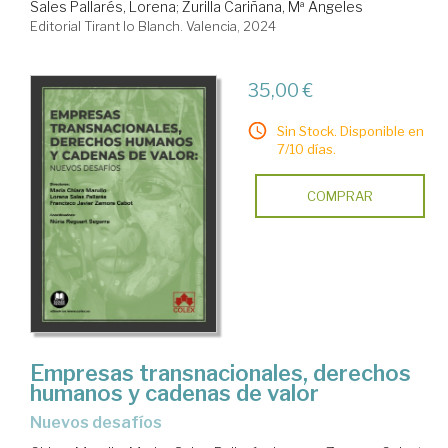
Sales Pallarés, Lorena
;
Zurilla Cariñana, Mª Ángeles
Editorial Tirant lo Blanch. Valencia, 2024
35,00 €
Sin Stock. Disponible en
7/10 días.
COMPRAR
Empresas transnacionales, derechos
humanos y cadenas de valor
nuevos desafíos