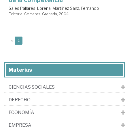
Sales Pallarés, Lorena
;
Martínez Sanz, Fernando
Editorial Comares. Granada, 2004
(current)
«
1
Materias
CIENCIAS SOCIALES
DERECHO
ECONOMÍA
EMPRESA