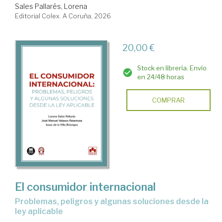
Sales Pallarés, Lorena
Editorial Colex. A Coruña, 2026
20,00 €
Stock en librería. Envío
en 24/48 horas
COMPRAR
El consumidor internacional
problemas, peligros y algunas soluciones desde la
ley aplicable