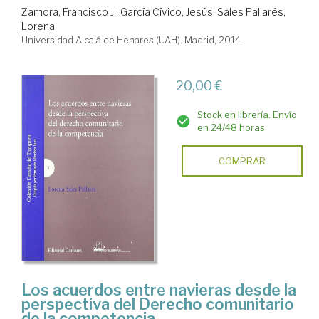
Zamora, Francisco J.
;
García Cívico, Jesús
;
Sales Pallarés,
Lorena
Universidad Alcalá de Henares (UAH). Madrid, 2014
20,00 €
Stock en librería. Envío
en 24/48 horas
COMPRAR
Los acuerdos entre navieras desde la
perspectiva del Derecho comunitario
de la competencia