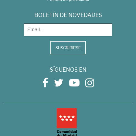
BOLETÍN DE NOVEDADES
SUSCRIBIRSE
SÍGUENOS EN