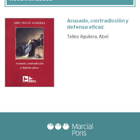
Acusado, contradicción y
defensa eficaz
Tellez Aguilera, Abel