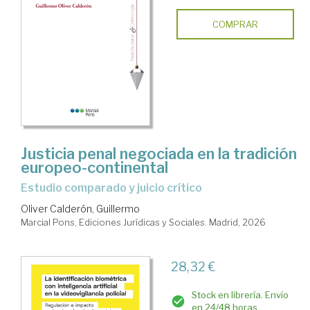
COMPRAR
Justicia penal negociada en la tradición
europeo-continental
Estudio comparado y juicio crítico
Oliver Calderón, Guillermo
Marcial Pons, Ediciones Jurídicas y Sociales. Madrid, 2026
28,32 €
Stock en librería. Envío
en 24/48 horas