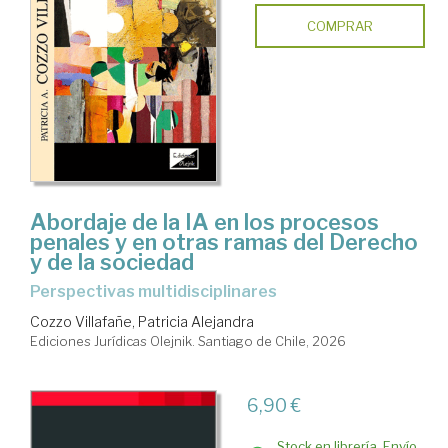
COMPRAR
Abordaje de la IA en los procesos
penales y en otras ramas del Derecho
y de la sociedad
Perspectivas multidisciplinares
Cozzo Villafañe, Patricia Alejandra
Ediciones Jurídicas Olejnik. Santiago de Chile, 2026
6,90 €
Stock en librería. Envío