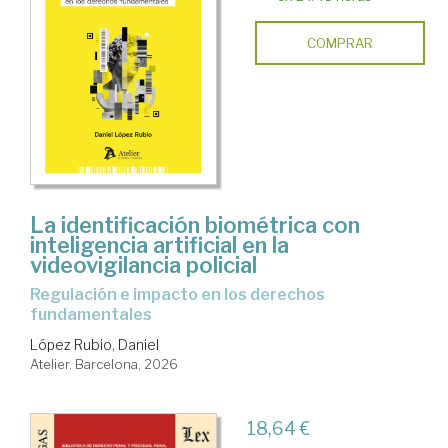
COMPRAR
La identificación biométrica con
inteligencia artificial en la
videovigilancia policial
regulación e impacto en los derechos
fundamentales
López Rubio, Daniel
Atelier. Barcelona, 2026
18,64 €