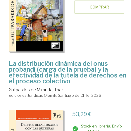
COMPRAR
La distribución dinámica del onus
probandi (carga de la prueba) y la
efectividad de la tutela de derechos en
el proceso colectivo
Gutparakis de Miranda, Thais
Ediciones Jurídicas Olejnik. Santiago de Chile, 2026
53,29 €
Stock en librería. Envío