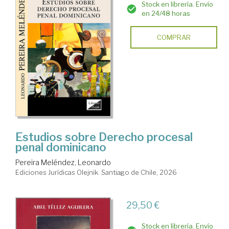
Stock en librería. Envío
en 24/48 horas
COMPRAR
Estudios sobre Derecho procesal
penal dominicano
Pereira Meléndez, Leonardo
Ediciones Jurídicas Olejnik. Santiago de Chile, 2026
29,50 €
Stock en librería. Envío