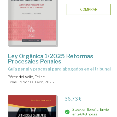
COMPRAR
Ley Orgánica 1/2025 Reformas
Procesales Penales
Guía penal y procesal para abogados en el tribunal
Pérez del Valle, Felipe
Eolas Ediciones. León, 2026
36,73 €
Stock en librería. Envío
en 24/48 horas