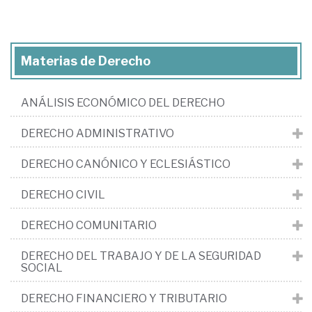
Materias de Derecho
ANÁLISIS ECONÓMICO DEL DERECHO
DERECHO ADMINISTRATIVO
DERECHO CANÓNICO Y ECLESIÁSTICO
DERECHO CIVIL
DERECHO COMUNITARIO
DERECHO DEL TRABAJO Y DE LA SEGURIDAD
SOCIAL
DERECHO FINANCIERO Y TRIBUTARIO