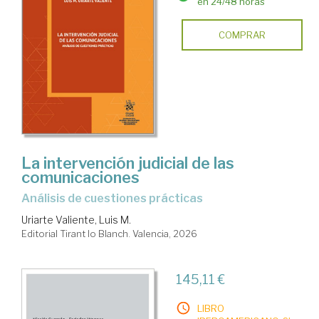
en 24/48 horas
COMPRAR
La intervención judicial de las
comunicaciones
Análisis de cuestiones prácticas
Uriarte Valiente, Luis M.
Editorial Tirant lo Blanch. Valencia, 2026
145,11 €
LIBRO