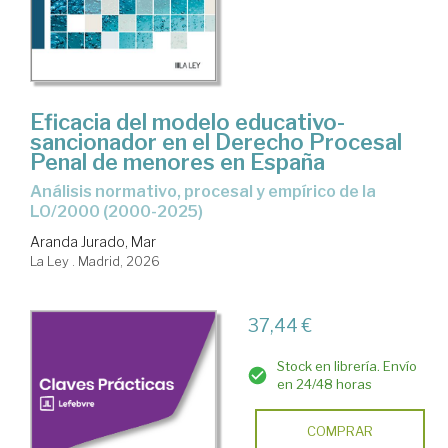
Eficacia del modelo educativo-
sancionador en el Derecho Procesal
Penal de menores en España
Análisis normativo, procesal y empírico de la
LO/2000 (2000-2025)
Aranda Jurado, Mar
La Ley . Madrid, 2026
37,44 €
Stock en librería. Envío
en 24/48 horas
COMPRAR