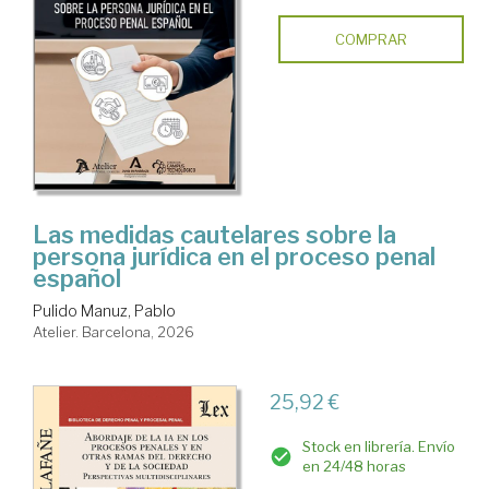
COMPRAR
Las medidas cautelares sobre la
persona jurídica en el proceso penal
español
Pulido Manuz, Pablo
Atelier. Barcelona, 2026
25,92 €
Stock en librería. Envío
en 24/48 horas