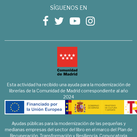
SÍGUENOS EN
Esta actividad ha recibido una ayuda para la modernización de
librerías de la Comunidad de Madrid correspondiente al año
2024
Ayudas públicas para la modernización de las pequeñas y
medianas empresas del sector del libro en el marco del Plan de
Recuperación, Transformación y Resiliencia. Convocatoria