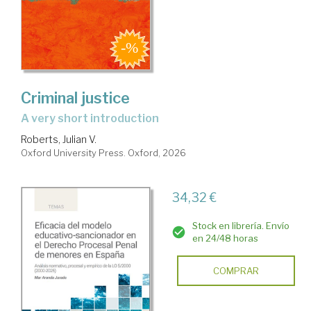
Criminal justice
a very short introduction
Roberts, Julian V.
Oxford University Press. Oxford, 2026
34,32 €
Stock en librería. Envío
en 24/48 horas
COMPRAR