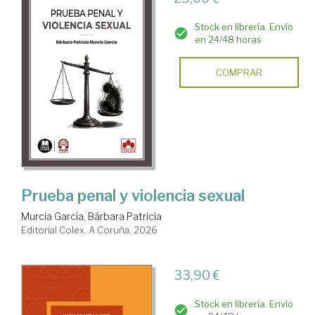
Stock en librería. Envío
en 24/48 horas
COMPRAR
Prueba penal y violencia sexual
Murcia García, Bárbara Patricia
Editorial Colex. A Coruña, 2026
33,90 €
Stock en librería. Envío