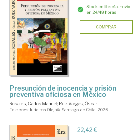
Stock en librería. Envío
en 24/48 horas
COMPRAR
Presunción de inocencia y prisión
preventiva oficiosa en México
Rosales, Carlos Manuel
;
Ruiz Vargas, Óscar
Ediciones Jurídicas Olejnik. Santiago de Chile, 2026
22,42 €