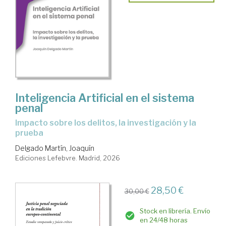
Inteligencia Artificial en el sistema
penal
Impacto sobre los delitos, la investigación y la
prueba
Delgado Martín, Joaquín
Ediciones Lefebvre. Madrid, 2026
28,50 €
30,00 €
Stock en librería. Envío
en 24/48 horas