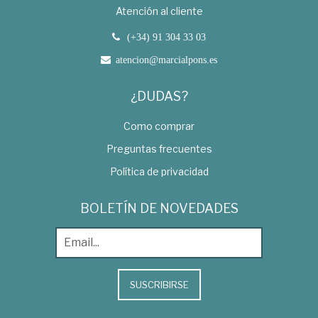
Atención al cliente
(+34) 91 304 33 03
atencion@marcialpons.es
¿DUDAS?
Como comprar
Preguntas frecuentes
Política de privacidad
BOLETÍN DE NOVEDADES
SUSCRIBIRSE