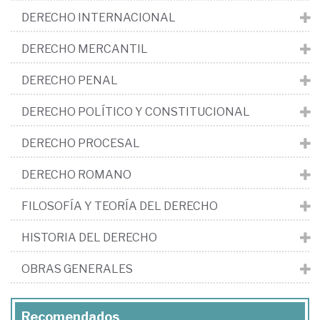
DERECHO INTERNACIONAL
DERECHO MERCANTIL
DERECHO PENAL
DERECHO POLÍTICO Y CONSTITUCIONAL
DERECHO PROCESAL
DERECHO ROMANO
FILOSOFÍA Y TEORÍA DEL DERECHO
HISTORIA DEL DERECHO
OBRAS GENERALES
Recomendados