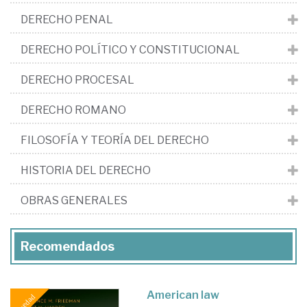
DERECHO PENAL
DERECHO POLÍTICO Y CONSTITUCIONAL
DERECHO PROCESAL
DERECHO ROMANO
FILOSOFÍA Y TEORÍA DEL DERECHO
HISTORIA DEL DERECHO
OBRAS GENERALES
Recomendados
American law