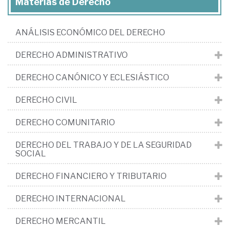
Materias de Derecho
ANÁLISIS ECONÓMICO DEL DERECHO
DERECHO ADMINISTRATIVO
DERECHO CANÓNICO Y ECLESIÁSTICO
DERECHO CIVIL
DERECHO COMUNITARIO
DERECHO DEL TRABAJO Y DE LA SEGURIDAD
SOCIAL
DERECHO FINANCIERO Y TRIBUTARIO
DERECHO INTERNACIONAL
DERECHO MERCANTIL