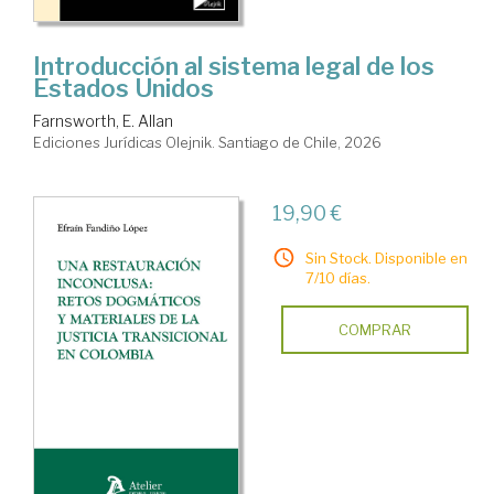
Introducción al sistema legal de los
Estados Unidos
Farnsworth, E. Allan
Ediciones Jurídicas Olejnik. Santiago de Chile, 2026
19,90 €
Sin Stock. Disponible en
7/10 días.
COMPRAR