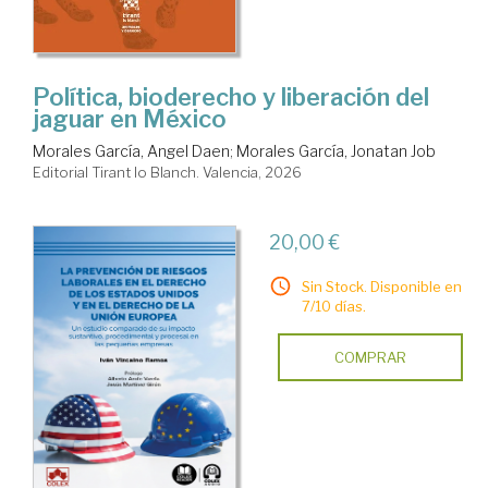
Política, bioderecho y liberación del
jaguar en México
Morales García, Angel Daen
;
Morales García, Jonatan Job
Editorial Tirant lo Blanch. Valencia, 2026
20,00 €
Sin Stock. Disponible en
7/10 días.
COMPRAR