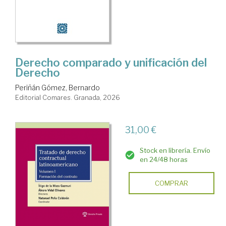
Derecho comparado y unificación del
Derecho
Periñán Gómez, Bernardo
Editorial Comares. Granada, 2026
31,00 €
Stock en librería. Envío
en 24/48 horas
COMPRAR