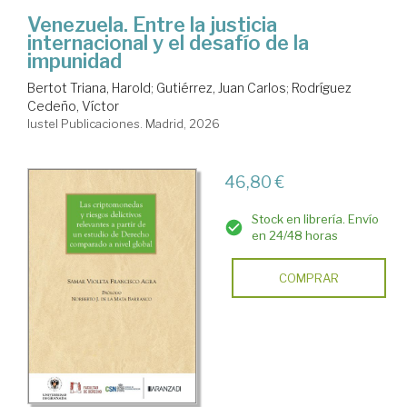
Venezuela. Entre la justicia
internacional y el desafío de la
impunidad
Bertot Triana, Harold
;
Gutiérrez, Juan Carlos
;
Rodríguez
Cedeño, Víctor
Iustel Publicaciones. Madrid, 2026
46,80 €
Stock en librería. Envío
en 24/48 horas
COMPRAR