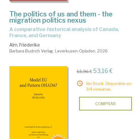
The politics of us and them - the
migration politics nexus
a comparative-historical analysis of Canada,
France, and Germany
Alm, Friederike
Barbara Budrich Verlag. Leverkusen-Opladen, 2026
53,16 €
55,96 €
Sin Stock. Disponible en
3/4 semanas.
COMPRAR