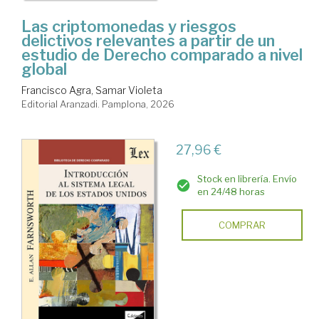
Las criptomonedas y riesgos
delictivos relevantes a partir de un
estudio de Derecho comparado a nivel
global
Francisco Agra, Samar Violeta
Editorial Aranzadi. Pamplona, 2026
27,96 €
Stock en librería. Envío
en 24/48 horas
COMPRAR