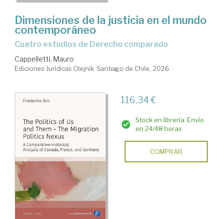
Dimensiones de la justicia en el mundo
contemporáneo
Cuatro estudios de Derecho comparado
Cappelletti, Mauro
Ediciones Jurídicas Olejnik. Santiago de Chile, 2026
116,34 €
Stock en librería. Envío
en 24/48 horas
COMPRAR