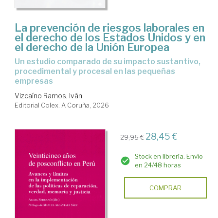
La prevención de riesgos laborales en
el derecho de los Estados Unidos y en
el derecho de la Unión Europea
Un estudio comparado de su impacto sustantivo,
procedimental y procesal en las pequeñas
empresas
Vizcaíno Ramos, Iván
Editorial Colex. A Coruña, 2026
28,45 €
29,95 €
Stock en librería. Envío
en 24/48 horas
COMPRAR