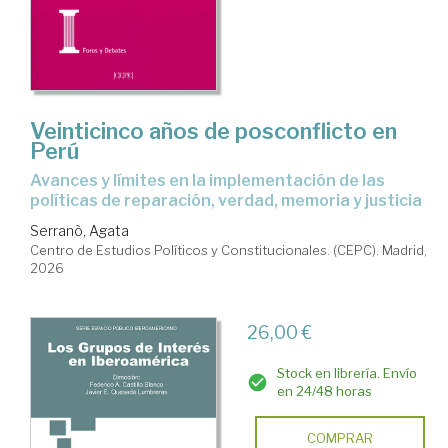
Veinticinco años de posconflicto en
Perú
Avances y límites en la implementación de las
políticas de reparación, verdad, memoria y justicia
Serranò, Agata
Centro de Estudios Políticos y Constitucionales. (CEPC). Madrid,
2026
26,00 €
Stock en librería. Envío
en 24/48 horas
COMPRAR