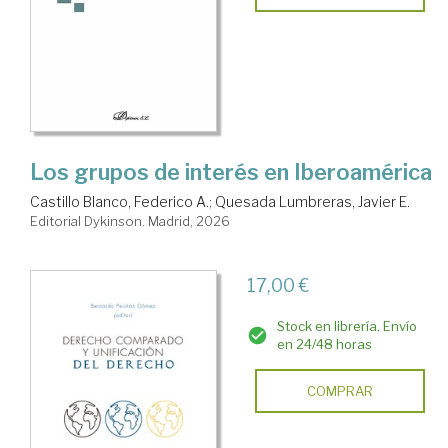
Los grupos de interés en Iberoamérica
Castillo Blanco, Federico A.
;
Quesada Lumbreras, Javier E.
Editorial Dykinson. Madrid, 2026
17,00 €
Stock en librería. Envío
en 24/48 horas
COMPRAR