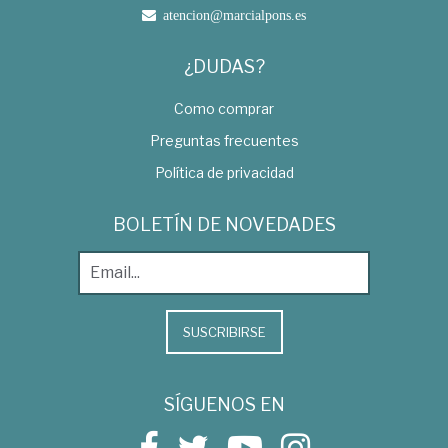
atencion@marcialpons.es
¿DUDAS?
Como comprar
Preguntas frecuentes
Política de privacidad
BOLETÍN DE NOVEDADES
SUSCRIBIRSE
SÍGUENOS EN