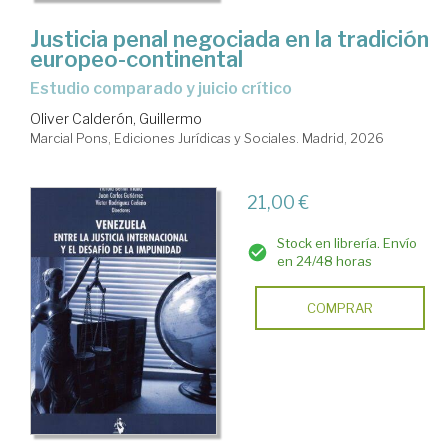
Justicia penal negociada en la tradición
europeo-continental
Estudio comparado y juicio crítico
Oliver Calderón, Guillermo
Marcial Pons, Ediciones Jurídicas y Sociales. Madrid, 2026
21,00 €
Stock en librería. Envío
en 24/48 horas
COMPRAR