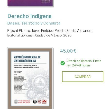
Derecho Indígena
Bases, Territorio y Consulta
Precht Pizarro, Jorge Enrique
;
Precht Rorris, Alejandra
Editorial Libromar. Ciudad de México, 2026
45,00 €
Stock en librería. Envío
en 24/48 horas
COMPRAR