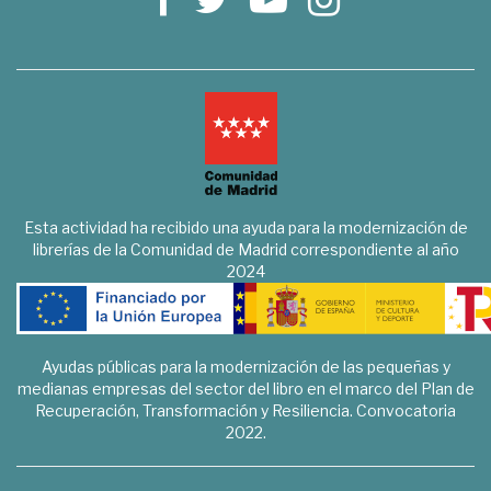
Esta actividad ha recibido una ayuda para la modernización de
librerías de la Comunidad de Madrid correspondiente al año
2024
Ayudas públicas para la modernización de las pequeñas y
medianas empresas del sector del libro en el marco del Plan de
Recuperación, Transformación y Resiliencia. Convocatoria
2022.