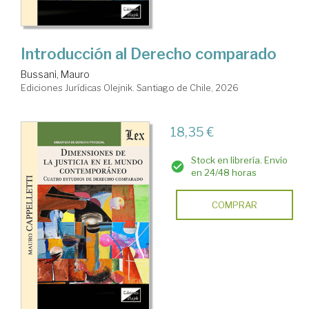
Introducción al Derecho comparado
Bussani, Mauro
Ediciones Jurídicas Olejnik. Santiago de Chile, 2026
18,35 €
Stock en librería. Envío
en 24/48 horas
COMPRAR