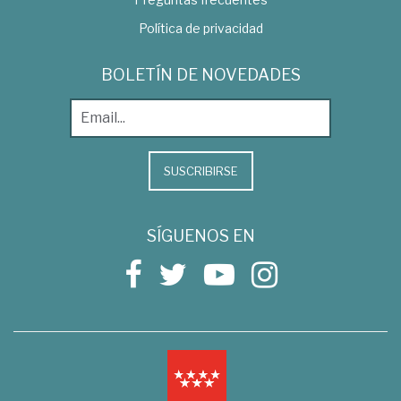
Política de privacidad
BOLETÍN DE NOVEDADES
SUSCRIBIRSE
SÍGUENOS EN