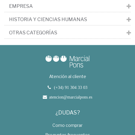
EMPRESA
HISTORIA Y CIENCIAS HUMANAS
OTRAS CATEGORÍAS
Atención al cliente
(+34) 91 304 33 03
atencion@marcialpons.es
¿DUDAS?
Como comprar
Preguntas frecuentes