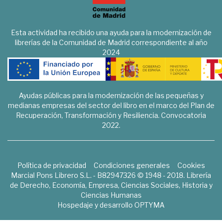
Esta actividad ha recibido una ayuda para la modernización de
librerías de la Comunidad de Madrid correspondiente al año
2024
Ayudas públicas para la modernización de las pequeñas y
medianas empresas del sector del libro en el marco del Plan de
Recuperación, Transformación y Resiliencia. Convocatoria
2022.
Política de privacidad
Condiciones generales
Cookies
Marcial Pons Librero S.L. - B82947326 © 1948 - 2018. Librería
de Derecho, Economía, Empresa, Ciencias Sociales, Historia y
Ciencias Humanas
Hospedaje y desarrollo
OPTYMA