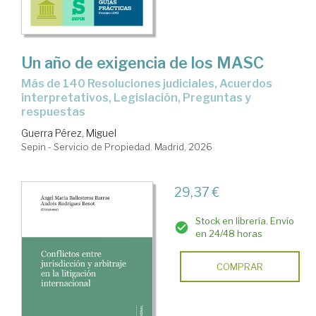
Un año de exigencia de los MASC
más de 140 Resoluciones judiciales, Acuerdos
interpretativos, Legislación, Preguntas y
respuestas
Guerra Pérez, Miguel
Sepin - Servicio de Propiedad. Madrid, 2026
29,37 €
Stock en librería. Envío
en 24/48 horas
COMPRAR