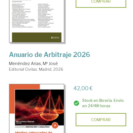
COMPRAR
Anuario de Arbitraje 2026
Menéndez Arias, Mª José
Editorial Civitas. Madrid, 2026
42,00 €
Stock en librería. Envío
en 24/48 horas
COMPRAR