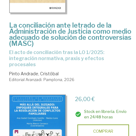
La conciliación ante letrado de la
Administración de Justicia como medio
adecuado de solución de controversias
(MASC)
El acto de conciliación tras la LO 1/2025:
integración normativa, praxis y efectos
procesales
Pinto Andrade, Cristóbal
Editorial Aranzadi. Pamplona, 2026
26,00 €
Stock en librería. Envío
en 24/48 horas
COMPRAR