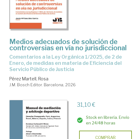
Medios adecuados de solución de
controversias en vía no jurisdiccional
Comentarios a la Ley Orgánica 1/2025, de 2 de
Enero, de medidas en materia de Eficiencia del
Servicio Público de Justicia
Pérez Martell, Rosa
J.M. Bosch Editor. Barcelona, 2026
31,10 €
Stock en librería. Envío
en 24/48 horas
COMPRAR