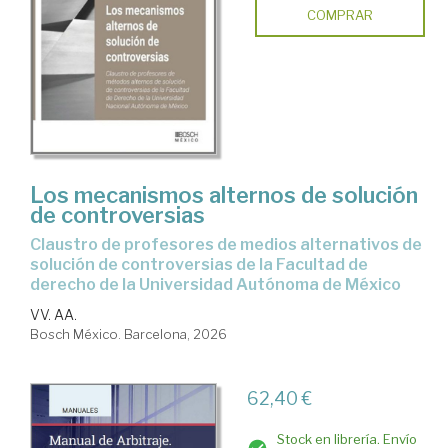
COMPRAR
Los mecanismos alternos de solución
de controversias
Claustro de profesores de medios alternativos de
solución de controversias de la Facultad de
derecho de la Universidad Autónoma de México
VV. AA.
Bosch México. Barcelona, 2026
62,40 €
Stock en librería. Envío