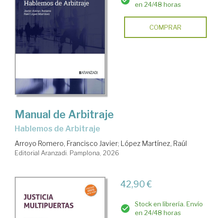
en 24/48 horas
COMPRAR
Manual de Arbitraje
Hablemos de Arbitraje
Arroyo Romero, Francisco Javier
;
López Martínez, Raúl
Editorial Aranzadi. Pamplona, 2026
42,90 €
Stock en librería. Envío
en 24/48 horas