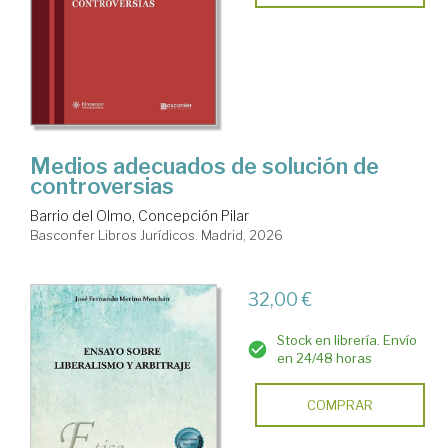
Medios adecuados de solución de
controversias
Barrio del Olmo, Concepción Pilar
Basconfer Libros Jurídicos. Madrid, 2026
32,00 €
Stock en librería. Envío
en 24/48 horas
COMPRAR