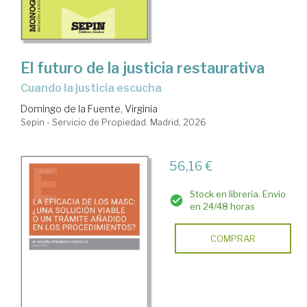
El futuro de la justicia restaurativa
cuando la justicia escucha
Domingo de la Fuente, Virginia
Sepin - Servicio de Propiedad. Madrid, 2026
56,16 €
Stock en librería. Envío
en 24/48 horas
COMPRAR