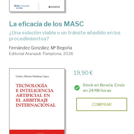
La eficacia de los MASC
¿una solución viable o un trámite añadido en los
procedimientos?
Fernández González, Mª Begoña
Editorial Aranzadi. Pamplona, 2026
19,90 €
Stock en librería. Envío
en 24/48 horas
COMPRAR