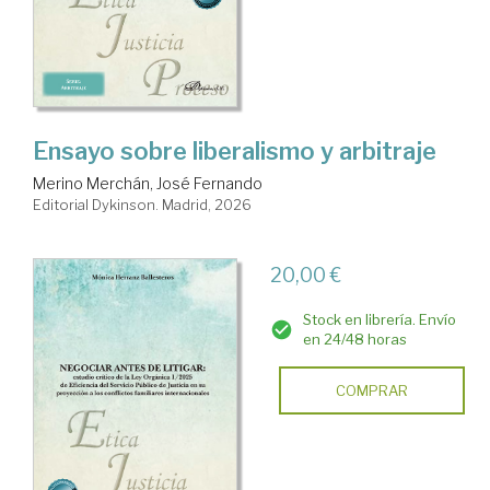
Ensayo sobre liberalismo y arbitraje
Merino Merchán, José Fernando
Editorial Dykinson. Madrid, 2026
20,00 €
Stock en librería. Envío
en 24/48 horas
COMPRAR