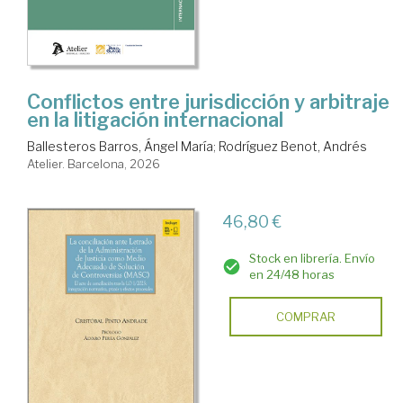
Conflictos entre jurisdicción y arbitraje
en la litigación internacional
Ballesteros Barros, Ángel María
;
Rodríguez Benot, Andrés
Atelier. Barcelona, 2026
46,80 €
Stock en librería. Envío
en 24/48 horas
COMPRAR