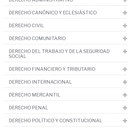
DERECHO CANÓNICO Y ECLESIÁSTICO
DERECHO CIVIL
DERECHO COMUNITARIO
DERECHO DEL TRABAJO Y DE LA SEGURIDAD
SOCIAL
DERECHO FINANCIERO Y TRIBUTARIO
DERECHO INTERNACIONAL
DERECHO MERCANTIL
DERECHO PENAL
DERECHO POLÍTICO Y CONSTITUCIONAL