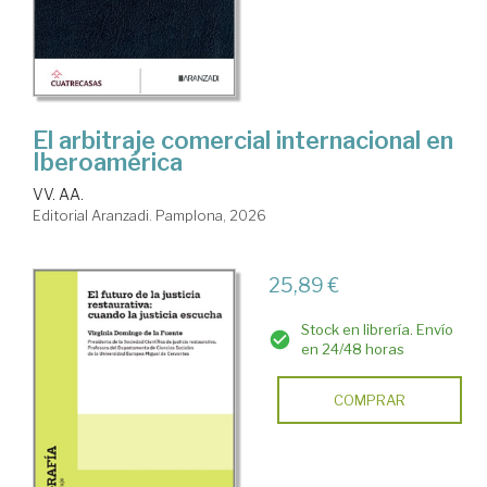
El arbitraje comercial internacional en
Iberoamérica
VV. AA.
Editorial Aranzadi. Pamplona, 2026
25,89 €
Stock en librería. Envío
en 24/48 horas
COMPRAR