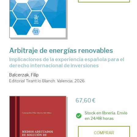
Arbitraje de energías renovables
Implicaciones de la experiencia española para el
derecho internacional de inversiones
Balcerzak, Filip
Editorial Tirant lo Blanch. Valencia, 2026
67,60 €
Stock en librería. Envío
en 24/48 horas
COMPRAR