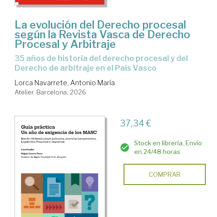
La evolución del Derecho procesal
según la Revista Vasca de Derecho
Procesal y Arbitraje
35 años de historia del derecho procesal y del
Derecho de arbitraje en el País Vasco
Lorca Navarrete, Antonio María
Atelier. Barcelona, 2026
37,34 €
Stock en librería. Envío
en 24/48 horas
COMPRAR