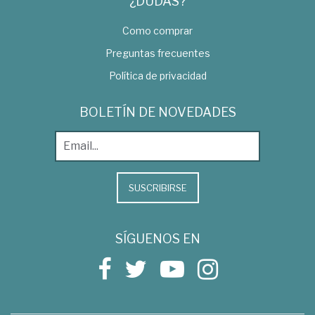
¿DUDAS?
Como comprar
Preguntas frecuentes
Política de privacidad
BOLETÍN DE NOVEDADES
SUSCRIBIRSE
SÍGUENOS EN