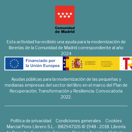
Esta actividad ha recibido una ayuda para la modernización de
librerías de la Comunidad de Madrid correspondiente al año
2024
Ayudas públicas para la modernización de las pequeñas y
medianas empresas del sector del libro en el marco del Plan de
Recuperación, Transformación y Resiliencia. Convocatoria
2022.
Política de privacidad
Condiciones generales
Cookies
Marcial Pons Librero S.L. - B82947326 © 1948 - 2018. Librería