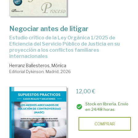
Negociar antes de litigar
estudio crítico de la Ley Orgánica 1/2025 de
Eficiencia del Servicio Público de Justicia en su
proyección a los conflictos familiares
internacionales
Herranz Ballesteros, Mónica
Editorial Dykinson. Madrid, 2026
12,00 €
Stock en librería. Envío
en 24/48 horas
COMPRAR