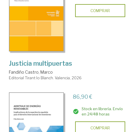
COMPRAR
Justicia multipuertas
Fandiño Castro, Marco
Editorial Tirant lo Blanch. Valencia, 2026
86,90 €
Stock en librería. Envío
en 24/48 horas
COMPRAR