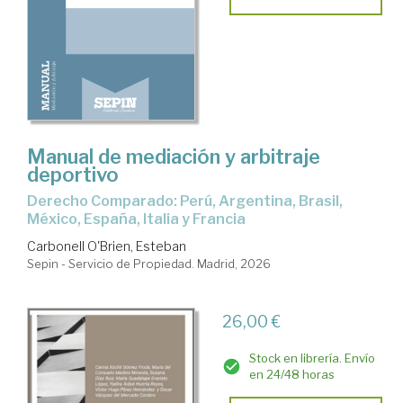
Manual de mediación y arbitraje
deportivo
Derecho Comparado: Perú, Argentina, Brasil,
México, España, Italia y Francia
Carbonell O'Brien, Esteban
Sepin - Servicio de Propiedad. Madrid, 2026
26,00 €
Stock en librería. Envío
en 24/48 horas