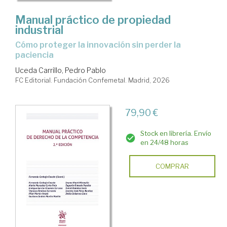
Manual práctico de propiedad
industrial
Cómo proteger la innovación sin perder la
paciencia
Uceda Carrillo, Pedro Pablo
FC Editorial. Fundación Confemetal. Madrid, 2026
79,90 €
Stock en librería. Envío
en 24/48 horas
COMPRAR