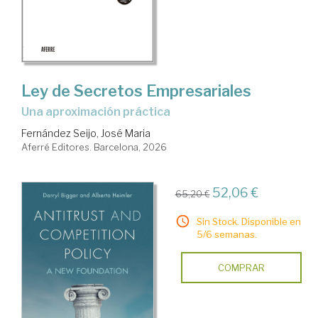
Ley de Secretos Empresariales
Una aproximación práctica
Fernández Seijo, José Maria
Aferré Editores. Barcelona, 2026
52,06 €
65,20 €
Sin Stock. Disponible en
5/6 semanas.
COMPRAR