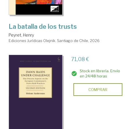
La batalla de los trusts
Peyret, Henry
Ediciones Jurídicas Olejnik. Santiago de Chile, 2026
71,08 €
Stock en librería. Envío
en 24/48 horas
COMPRAR