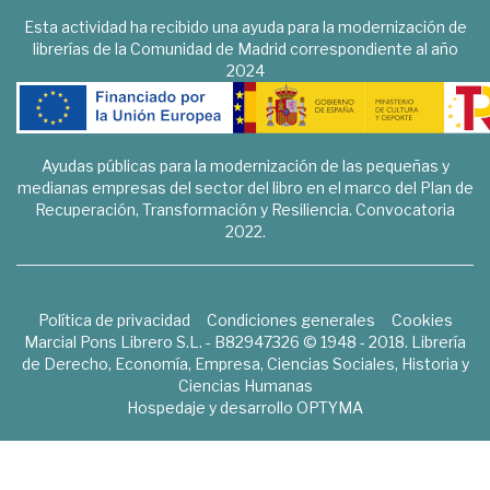
Esta actividad ha recibido una ayuda para la modernización de
librerías de la Comunidad de Madrid correspondiente al año
2024
Ayudas públicas para la modernización de las pequeñas y
medianas empresas del sector del libro en el marco del Plan de
Recuperación, Transformación y Resiliencia. Convocatoria
2022.
Política de privacidad
Condiciones generales
Cookies
Marcial Pons Librero S.L. - B82947326 © 1948 - 2018. Librería
de Derecho, Economía, Empresa, Ciencias Sociales, Historia y
Ciencias Humanas
Hospedaje y desarrollo
OPTYMA