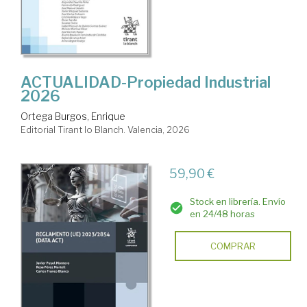
ACTUALIDAD-Propiedad Industrial
2026
Ortega Burgos, Enrique
Editorial Tirant lo Blanch. Valencia, 2026
59,90 €
Stock en librería. Envío
en 24/48 horas
COMPRAR