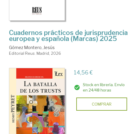
Cuadernos prácticos de jurisprudencia
europea y española (Marcas) 2025
Gómez Montero, Jesús
Editorial Reus. Madrid, 2026
14,56 €
Stock en librería. Envío
en 24/48 horas
COMPRAR