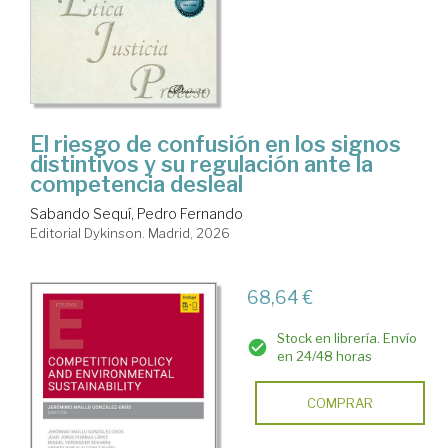
El riesgo de confusión en los signos
distintivos y su regulación ante la
competencia desleal
Sabando Sequí, Pedro Fernando
Editorial Dykinson. Madrid, 2026
68,64 €
Stock en librería. Envío
en 24/48 horas
COMPRAR