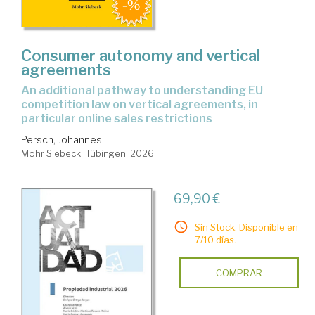
Consumer autonomy and vertical
agreements
an additional pathway to understanding EU
competition law on vertical agreements, in
particular online sales restrictions
Persch, Johannes
Mohr Siebeck. Tübingen, 2026
69,90 €
Sin Stock. Disponible en
7/10 días.
COMPRAR