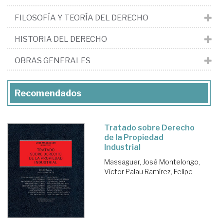
FILOSOFÍA Y TEORÍA DEL DERECHO
HISTORIA DEL DERECHO
OBRAS GENERALES
Recomendados
Tratado sobre Derecho
de la Propiedad
Industrial
Massaguer, José
Montelongo,
Víctor
Palau Ramírez, Felipe