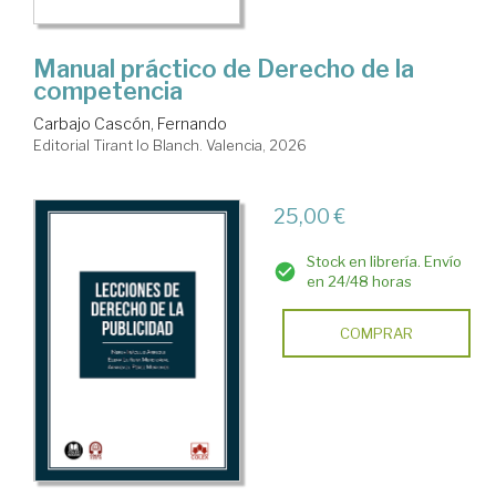
Manual práctico de Derecho de la
competencia
Carbajo Cascón, Fernando
Editorial Tirant lo Blanch. Valencia, 2026
25,00 €
Stock en librería. Envío
en 24/48 horas
COMPRAR