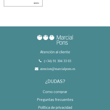
Atención al cliente
(+34) 91 304 33 03
atencion@marcialpons.es
¿DUDAS?
Como comprar
Preguntas frecuentes
Política de privacidad