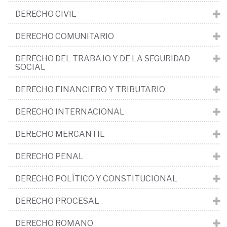
DERECHO CIVIL
DERECHO COMUNITARIO
DERECHO DEL TRABAJO Y DE LA SEGURIDAD
SOCIAL
DERECHO FINANCIERO Y TRIBUTARIO
DERECHO INTERNACIONAL
DERECHO MERCANTIL
DERECHO PENAL
DERECHO POLÍTICO Y CONSTITUCIONAL
DERECHO PROCESAL
DERECHO ROMANO