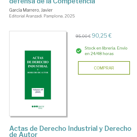
defensa de la Competencia
García Marrero, Javier
Editorial Aranzadi. Pamplona, 2025
90,25 €
95,00 €
Stock en librería. Envío
en 24/48 horas
COMPRAR
Actas de Derecho Industrial y Derecho
de Autor