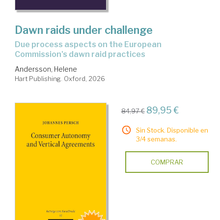
Dawn raids under challenge
due process aspects on the European
Commission's dawn raid practices
Andersson, Helene
Hart Publishing. Oxford, 2026
89,95 €
84,97 €
Sin Stock. Disponible en
3/4 semanas.
COMPRAR