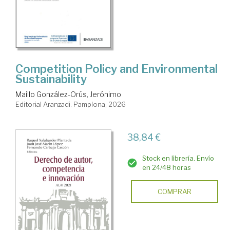
Competition Policy and Environmental
Sustainability
Maillo González-Orús, Jerónimo
Editorial Aranzadi. Pamplona, 2026
38,84 €
Stock en librería. Envío
en 24/48 horas
COMPRAR