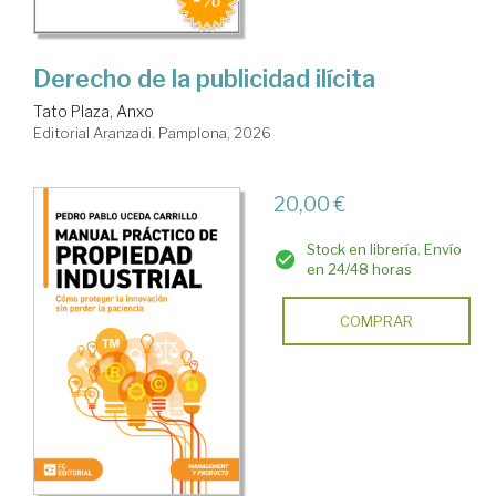
Derecho de la publicidad ilícita
Tato Plaza, Anxo
Editorial Aranzadi. Pamplona, 2026
20,00 €
Stock en librería. Envío
en 24/48 horas
COMPRAR