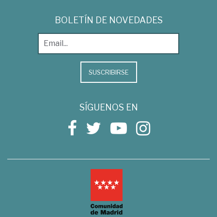
BOLETÍN DE NOVEDADES
SUSCRIBIRSE
SÍGUENOS EN