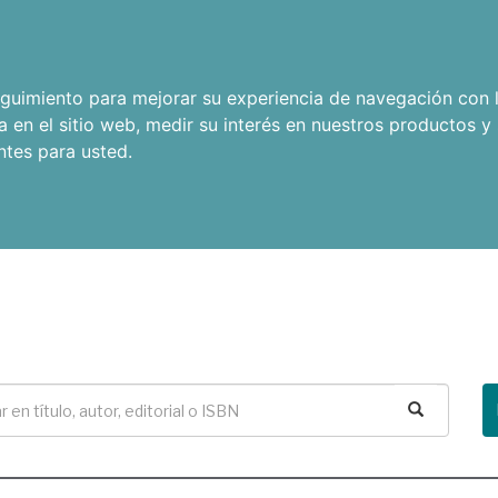
seguimiento para mejorar su experiencia de navegación con l
a en el sitio web
,
medir su interés en nuestros productos y 
ntes para usted
.
Buscar