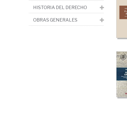
HISTORIA DEL DERECHO
OBRAS GENERALES