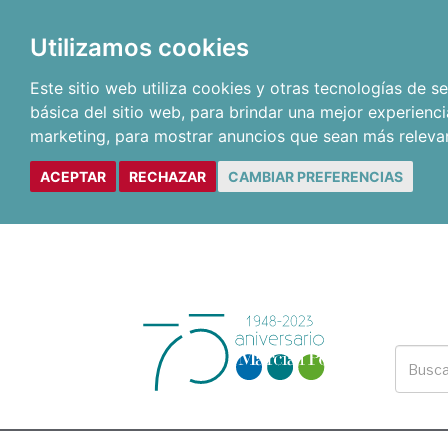
Utilizamos cookies
Este sitio web utiliza cookies y otras tecnologías de 
básica del sitio web
,
para brindar una mejor experienci
marketing
,
para mostrar anuncios que sean más releva
ACEPTAR
RECHAZAR
CAMBIAR PREFERENCIAS