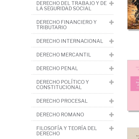
DERECHO DEL TRABAJO Y DE
LA SEGURIDAD SOCIAL
DERECHO FINANCIERO Y
TRIBUTARIO
DERECHO INTERNACIONAL
DERECHO MERCANTIL
DERECHO PENAL
DERECHO POLÍTICO Y
CONSTITUCIONAL
DERECHO PROCESAL
DERECHO ROMANO
FILOSOFÍA Y TEORÍA DEL
DERECHO