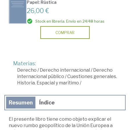
Papel: Rústica
26,00 €
Stock en librería. Envío en 24/48 horas
COMPRAR
Materias:
Derecho
/
Derecho internacional
/
Derecho
internacional público
/
Cuestiones generales.
Historia. Espacial y marítimo
/
Resumen
Índice
El presente libro tiene como objeto explicar el
nuevo rumbo geopolítico de la Unión Europea a