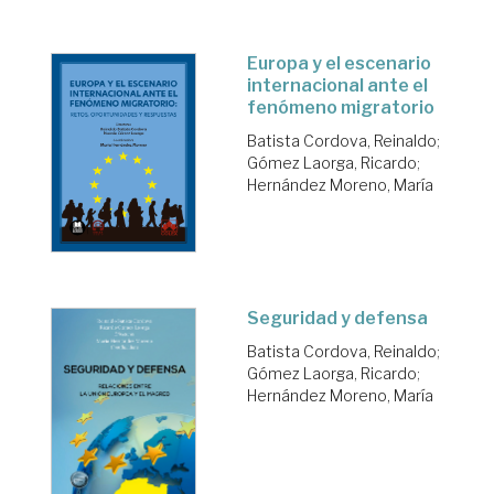
Europa y el escenario
internacional ante el
fenómeno migratorio
Batista Cordova, Reinaldo
;
Gómez Laorga, Ricardo
;
Hernández Moreno, María
Seguridad y defensa
Batista Cordova, Reinaldo
;
Gómez Laorga, Ricardo
;
Hernández Moreno, María