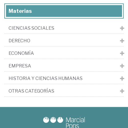
Materias
CIENCIAS SOCIALES
DERECHO
ECONOMÍA
EMPRESA
HISTORIA Y CIENCIAS HUMANAS
OTRAS CATEGORÍAS