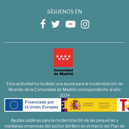
SÍGUENOS EN
Esta actividad ha recibido una ayuda para la modernización de
librerías de la Comunidad de Madrid correspondiente al año
2024
Ayudas públicas para la modernización de las pequeñas y
medianas empresas del sector del libro en el marco del Plan de