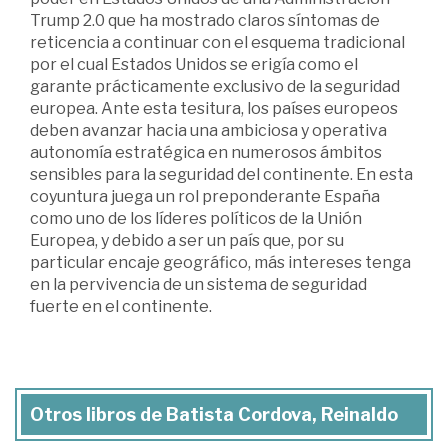
Trump 2.0 que ha mostrado claros síntomas de
reticencia a continuar con el esquema tradicional
por el cual Estados Unidos se erigía como el
garante prácticamente exclusivo de la seguridad
europea. Ante esta tesitura, los países europeos
deben avanzar hacia una ambiciosa y operativa
autonomía estratégica en numerosos ámbitos
sensibles para la seguridad del continente. En esta
coyuntura juega un rol preponderante España
como uno de los líderes políticos de la Unión
Europea, y debido a ser un país que, por su
particular encaje geográfico, más intereses tenga
en la pervivencia de un sistema de seguridad
fuerte en el continente.
Otros libros de Batista Cordova, Reinaldo