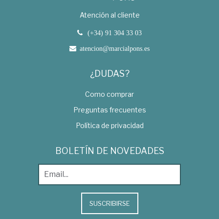
Atención al cliente
(+34) 91 304 33 03
atencion@marcialpons.es
¿DUDAS?
Como comprar
Preguntas frecuentes
Política de privacidad
BOLETÍN DE NOVEDADES
SUSCRIBIRSE