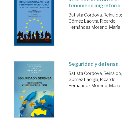
fenómeno migratorio
Batista Cordova, Reinaldo
;
Gómez Laorga, Ricardo
;
Hernández Moreno, María
Seguridad y defensa
Batista Cordova, Reinaldo
;
Gómez Laorga, Ricardo
;
Hernández Moreno, María