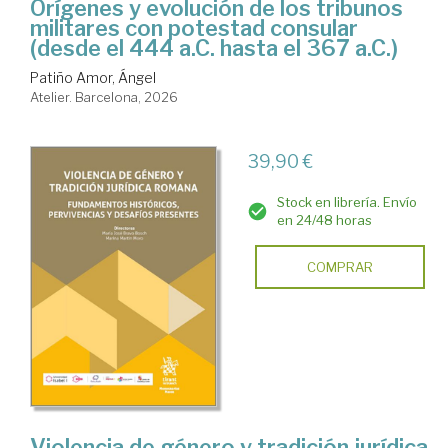
Orígenes y evolución de los tribunos
militares con potestad consular
(desde el 444 a.C. hasta el 367 a.C.)
Patiño Amor, Ángel
Atelier. Barcelona, 2026
39,90 €
Stock en librería. Envío
en 24/48 horas
COMPRAR
Violencia de género y tradición jurídica