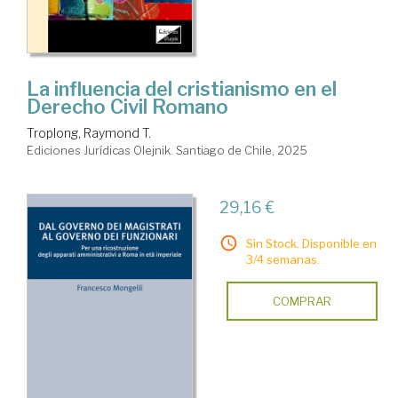
La influencia del cristianismo en el
Derecho Civil Romano
Troplong, Raymond T.
Ediciones Jurídicas Olejnik. Santiago de Chile, 2025
29,16 €
Sin Stock. Disponible en
3/4 semanas.
COMPRAR