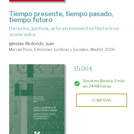
Tiempo presente, tiempo pasado,
tiempo futuro
Derecho, justicia, arte en momentos históricos
acelerados
Iglesias-Redondo, Juan
Marcial Pons, Ediciones Jurídicas y Sociales. Madrid, 2026
15,00 €
Stock en librería. Envío
en 24/48 horas
COMPRAR