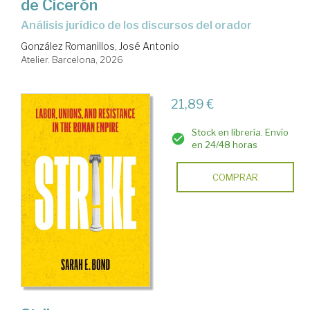
de Cicerón
Análisis jurídico de los discursos del orador
González Romanillos, José Antonio
Atelier. Barcelona, 2026
21,89 €
Stock en librería. Envío
en 24/48 horas
COMPRAR