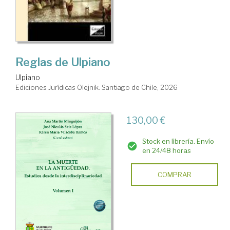
Reglas de Ulpiano
Ulpiano
Ediciones Jurídicas Olejnik. Santiago de Chile, 2026
130,00 €
Stock en librería. Envío
en 24/48 horas
COMPRAR