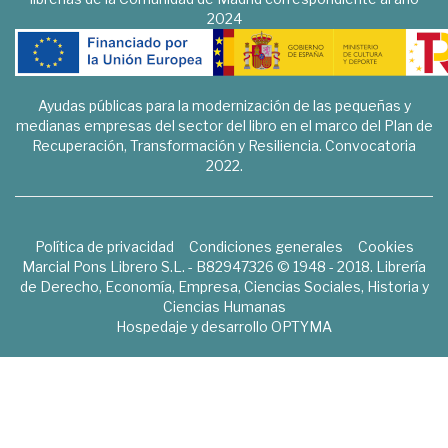
2024
Ayudas públicas para la modernización de las pequeñas y
medianas empresas del sector del libro en el marco del Plan de
Recuperación, Transformación y Resiliencia. Convocatoria
2022.
Política de privacidad
Condiciones generales
Cookies
Marcial Pons Librero S.L. - B82947326 © 1948 - 2018. Librería
de Derecho, Economía, Empresa, Ciencias Sociales, Historia y
Ciencias Humanas
Hospedaje y desarrollo
OPTYMA