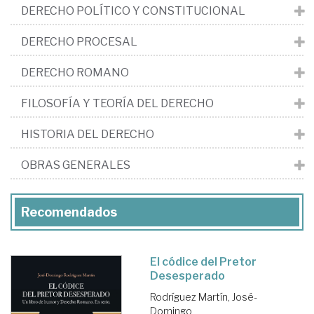
DERECHO POLÍTICO Y CONSTITUCIONAL
DERECHO PROCESAL
DERECHO ROMANO
FILOSOFÍA Y TEORÍA DEL DERECHO
HISTORIA DEL DERECHO
OBRAS GENERALES
Recomendados
El códice del Pretor
Desesperado
Rodríguez Martín, José-
Domingo