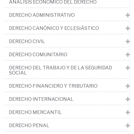
ANÁLISIS ECONÓMICO DEL DERECHO
DERECHO ADMINISTRATIVO
DERECHO CANÓNICO Y ECLESIÁSTICO
DERECHO CIVIL
DERECHO COMUNITARIO
DERECHO DEL TRABAJO Y DE LA SEGURIDAD
SOCIAL
DERECHO FINANCIERO Y TRIBUTARIO
DERECHO INTERNACIONAL
DERECHO MERCANTIL
DERECHO PENAL