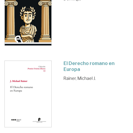
El Derecho romano en
Europa
Rainer, Michael J.