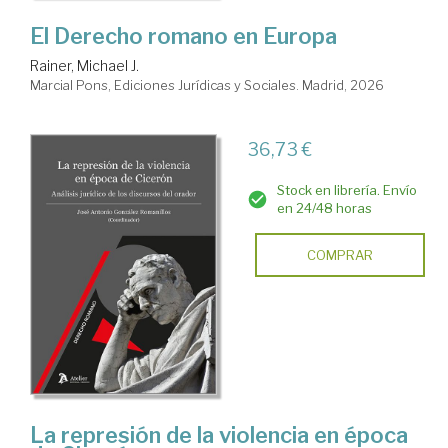
El Derecho romano en Europa
Rainer, Michael J.
Marcial Pons, Ediciones Jurídicas y Sociales. Madrid, 2026
36,73 €
Stock en librería. Envío
en 24/48 horas
COMPRAR
La represión de la violencia en época