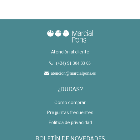
Atención al cliente
(+34) 91 304 33 03
atencion@marcialpons.es
¿DUDAS?
Como comprar
Preguntas frecuentes
Política de privacidad
BOLETÍN DE NOVEDADES