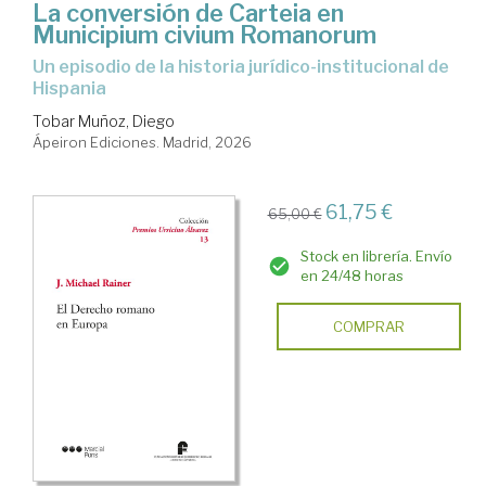
La conversión de Carteia en
Municipium civium Romanorum
Un episodio de la historia jurídico-institucional de
Hispania
Tobar Muñoz, Diego
Ápeiron Ediciones. Madrid, 2026
61,75 €
65,00 €
Stock en librería. Envío
en 24/48 horas
COMPRAR