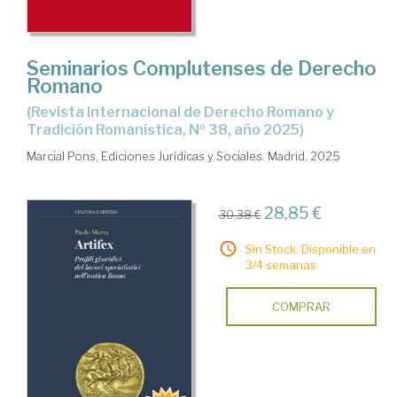
Seminarios Complutenses de Derecho
Romano
(Revista Internacional de Derecho Romano y
Tradición Romanística, Nº 38, año 2025)
Marcial Pons, Ediciones Jurídicas y Sociales. Madrid, 2025
28,85 €
30,38 €
Sin Stock. Disponible en
3/4 semanas.
COMPRAR