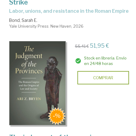
Strike
labor, unions, and resistance in the Roman Empire
Bond, Sarah E.
Yale University Press. New Haven, 2026
51,95 €
55,41 €
Stock en librería. Envío
en 24/48 horas
COMPRAR