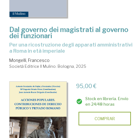
Dal governo dei magistrati al governo
dei funzionari
Per una ricostruzione degli apparati amministrativi
a Roma in età imperiale
Mongelli, Francesco
Società Editrice Il Mulino. Bologna, 2025
95,00 €
Stock en librería. Envío
en 24/48 horas
COMPRAR