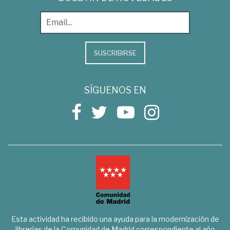
SUSCRIBIRSE
SÍGUENOS EN
Esta actividad ha recibido una ayuda para la modernización de
librerías de la Comunidad de Madrid correspondiente al año