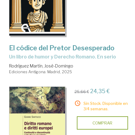
El códice del Pretor Desesperado
un libro de humor y Derecho Romano. En serio
Rodríguez Martín, José-Domingo
Ediciones Antígona. Madrid, 2025
24,35 €
25,66 €
Sin Stock. Disponible en
3/4 semanas.
COMPRAR