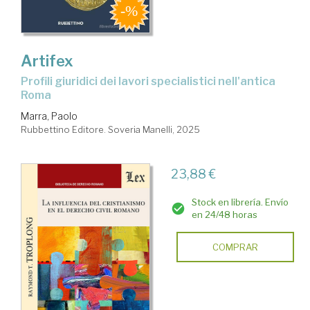
Artifex
Profili giuridici dei lavori specialistici nell'antica
Roma
Marra, Paolo
Rubbettino Editore. Soveria Manelli, 2025
23,88 €
Stock en librería. Envío
en 24/48 horas
COMPRAR