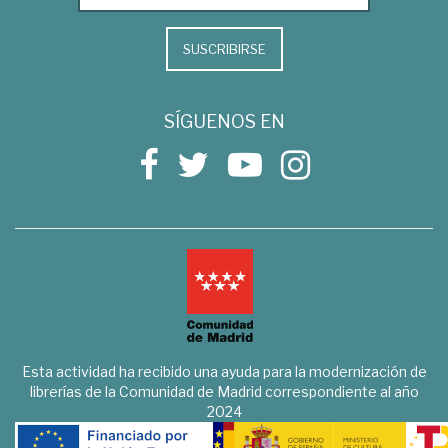
SUSCRIBIRSE
SÍGUENOS EN
Esta actividad ha recibido una ayuda para la modernización de
librerías de la Comunidad de Madrid correspondiente al año
2024