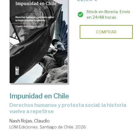
Stock en librería. Envío
en 24/48 horas
COMPRAR
Impunidad en Chile
Derechos humanos y protesta social: la historia
vuelve a repetirse
Nash Rojas, Claudio
LOM Ediciones. Santiago de Chile, 2026