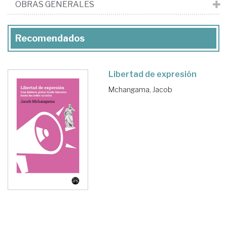
OBRAS GENERALES
Recomendados
Libertad de expresión
Mchangama, Jacob