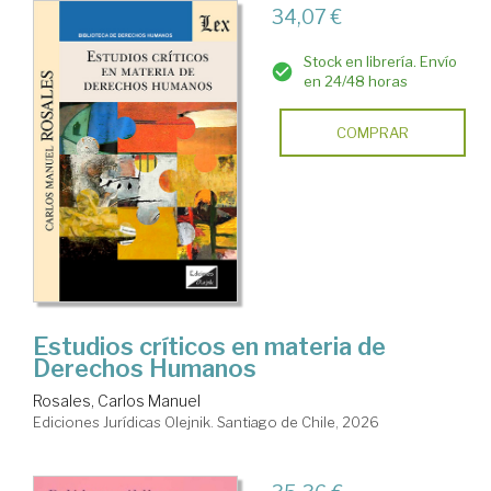
34,07 €
Stock en librería. Envío
en 24/48 horas
COMPRAR
Estudios críticos en materia de
Derechos Humanos
Rosales, Carlos Manuel
Ediciones Jurídicas Olejnik. Santiago de Chile, 2026