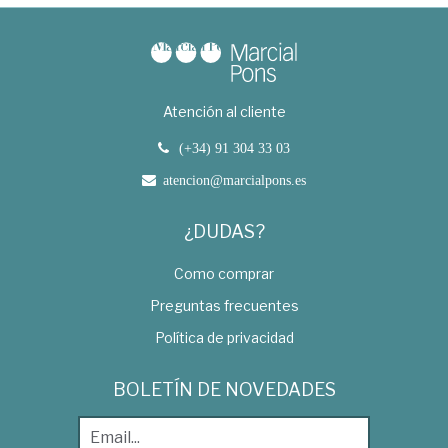
Atención al cliente
(+34) 91 304 33 03
atencion@marcialpons.es
¿DUDAS?
Como comprar
Preguntas frecuentes
Política de privacidad
BOLETÍN DE NOVEDADES