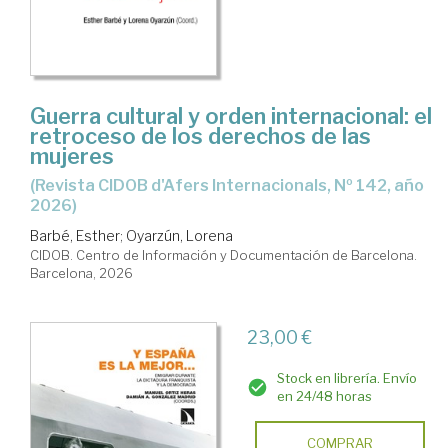
Guerra cultural y orden internacional: el
retroceso de los derechos de las
mujeres
(Revista CIDOB d'Afers Internacionals, Nº 142, año
2026)
Barbé, Esther
;
Oyarzún, Lorena
CIDOB. Centro de Información y Documentación de Barcelona.
Barcelona, 2026
23,00 €
Stock en librería. Envío
en 24/48 horas
COMPRAR