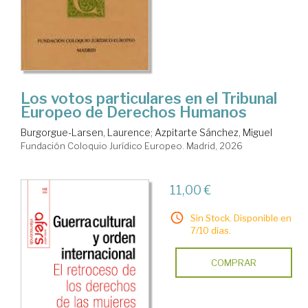
Los votos particulares en el Tribunal
Europeo de Derechos Humanos
Burgorgue-Larsen, Laurence
;
Azpitarte Sánchez, Miguel
Fundación Coloquio Jurídico Europeo. Madrid, 2026
11,00 €
Sin Stock. Disponible en
7/10 días.
COMPRAR