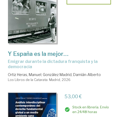
Y España es la mejor…
Emigrar durante la dictadura franquista y la
democracia
Ortiz Heras, Manuel
;
González Madrid, Damián-Alberto
Los Libros de la Catarata. Madrid, 2026
53,00 €
Stock en librería. Envío
en 24/48 horas