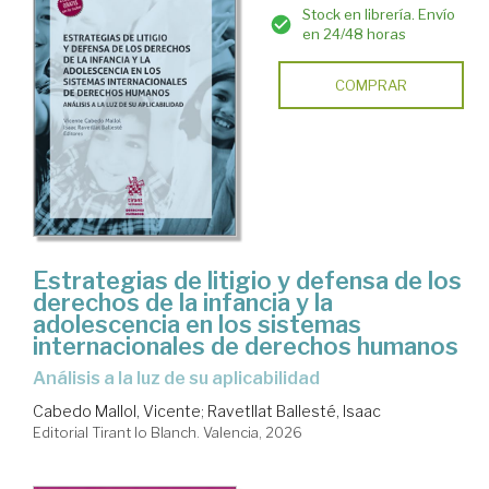
Stock en librería. Envío
en 24/48 horas
COMPRAR
Estrategias de litigio y defensa de los
derechos de la infancia y la
adolescencia en los sistemas
internacionales de derechos humanos
Análisis a la luz de su aplicabilidad
Cabedo Mallol, Vicente
;
Ravetllat Ballesté, Isaac
Editorial Tirant lo Blanch. Valencia, 2026