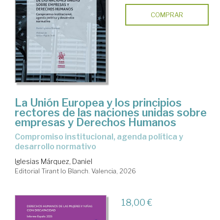
COMPRAR
La Unión Europea y los principios
rectores de las naciones unidas sobre
empresas y Derechos Humanos
Compromiso institucional, agenda política y
desarrollo normativo
Iglesias Márquez, Daniel
Editorial Tirant lo Blanch. Valencia, 2026
18,00 €