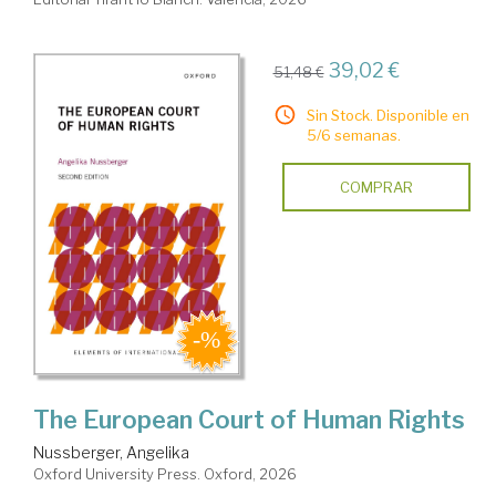
39,02 €
51,48 €
Sin Stock. Disponible en
5/6 semanas.
COMPRAR
The European Court of Human Rights
Nussberger, Angelika
Oxford University Press. Oxford, 2026