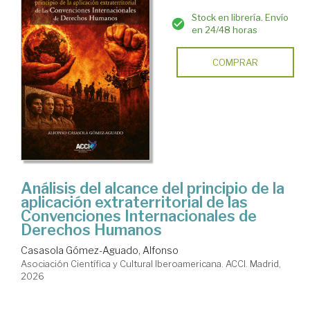
Stock en librería. Envío
en 24/48 horas
COMPRAR
Análisis del alcance del principio de la
aplicación extraterritorial de las
Convenciones Internacionales de
Derechos Humanos
Casasola Gómez-Aguado, Alfonso
Asociación Científica y Cultural Iberoamericana. ACCI. Madrid,
2026