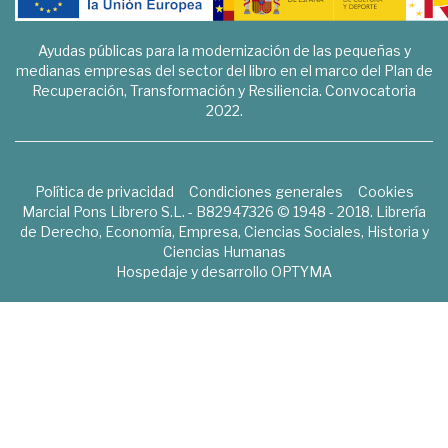
Ayudas públicas para la modernización de las pequeñas y
medianas empresas del sector del libro en el marco del Plan de
Recuperación, Transformación y Resiliencia. Convocatoria
2022.
Política de privacidad
Condiciones generales
Cookies
Marcial Pons Librero S.L. - B82947326 © 1948 - 2018. Librería
de Derecho, Economía, Empresa, Ciencias Sociales, Historia y
Ciencias Humanas
Hospedaje y desarrollo
OPTYMA