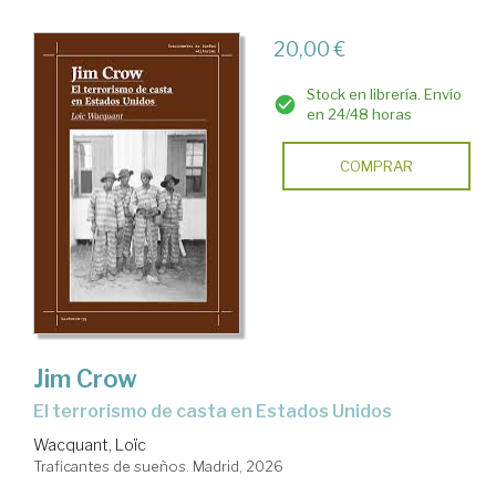
20,00 €
Stock en librería. Envío
en 24/48 horas
COMPRAR
Jim Crow
El terrorismo de casta en Estados Unidos
Wacquant, Loïc
Traficantes de sueños. Madrid, 2026