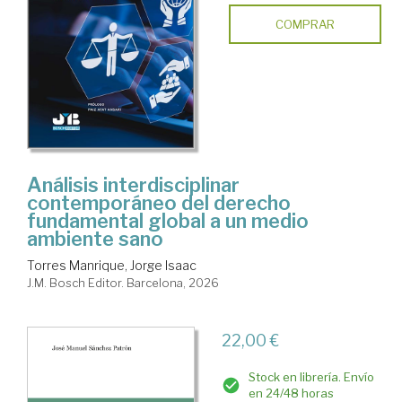
COMPRAR
Análisis interdisciplinar
contemporáneo del derecho
fundamental global a un medio
ambiente sano
Torres Manrique, Jorge Isaac
J.M. Bosch Editor. Barcelona, 2026
22,00 €
Stock en librería. Envío
en 24/48 horas