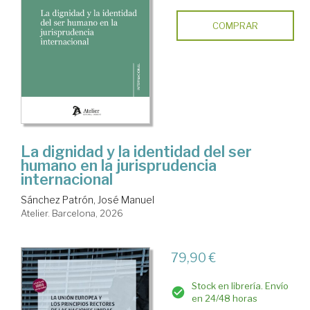
COMPRAR
La dignidad y la identidad del ser
humano en la jurisprudencia
internacional
Sánchez Patrón, José Manuel
Atelier. Barcelona, 2026
79,90 €
Stock en librería. Envío
en 24/48 horas