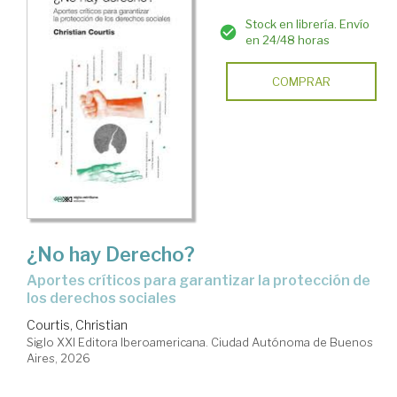
Stock en librería. Envío
en 24/48 horas
COMPRAR
¿No hay Derecho?
Aportes críticos para garantizar la protección de
los derechos sociales
Courtis, Christian
Siglo XXI Editora Iberoamericana. Ciudad Autónoma de Buenos
Aires, 2026