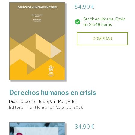
54,90 €
Stock en librería. Envío
en 24/48 horas
COMPRAR
Derechos humanos en crisis
Díaz Lafuente, José
;
Van Pelt, Eder
Editorial Tirant lo Blanch. Valencia, 2026
34,90 €