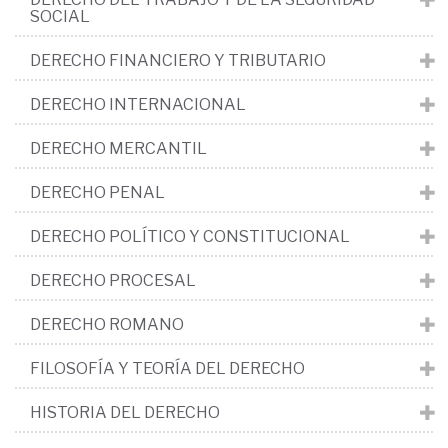
SOCIAL
DERECHO FINANCIERO Y TRIBUTARIO
DERECHO INTERNACIONAL
DERECHO MERCANTIL
DERECHO PENAL
DERECHO POLÍTICO Y CONSTITUCIONAL
DERECHO PROCESAL
DERECHO ROMANO
FILOSOFÍA Y TEORÍA DEL DERECHO
HISTORIA DEL DERECHO