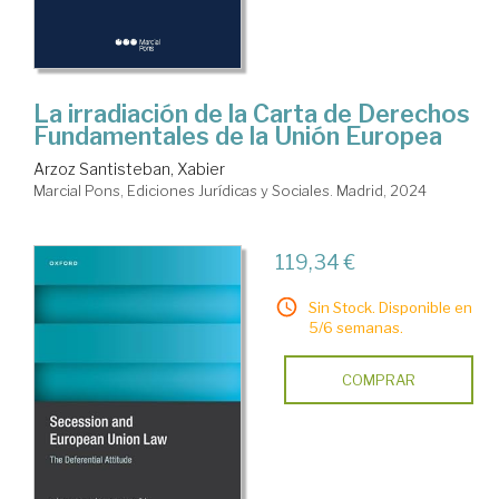
La irradiación de la Carta de Derechos
Fundamentales de la Unión Europea
Arzoz Santisteban, Xabier
Marcial Pons, Ediciones Jurídicas y Sociales. Madrid, 2024
119,34 €
Sin Stock. Disponible en
5/6 semanas.
COMPRAR