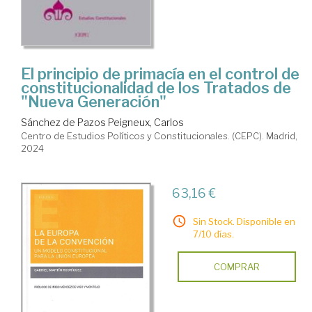
El principio de primacía en el control de
constitucionalidad de los Tratados de
"Nueva Generación"
Sánchez de Pazos Peigneux, Carlos
Centro de Estudios Políticos y Constitucionales. (CEPC). Madrid,
2024
63,16 €
Sin Stock. Disponible en
7/10 días.
COMPRAR