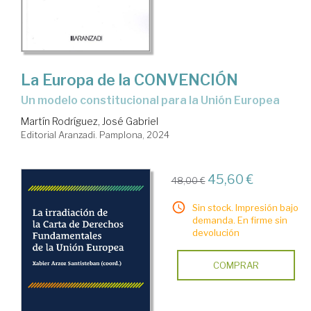
La Europa de la CONVENCIÓN
Un modelo constitucional para la Unión Europea
Martín Rodríguez, José Gabriel
Editorial Aranzadi. Pamplona, 2024
45,60 €
48,00 €
Sin stock. Impresión bajo
demanda. En firme sin
devolución
COMPRAR