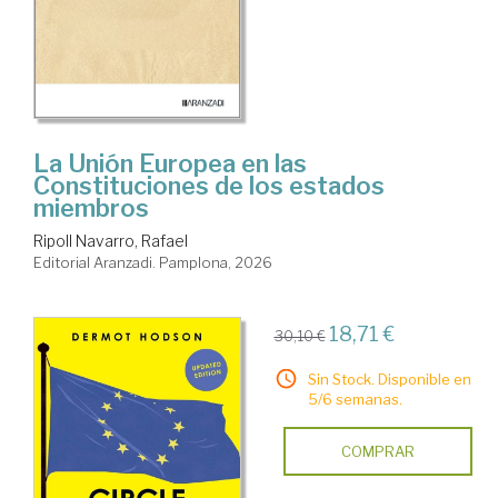
La Unión Europea en las
Constituciones de los estados
miembros
Ripoll Navarro, Rafael
Editorial Aranzadi. Pamplona, 2026
18,71 €
30,10 €
Sin Stock. Disponible en
5/6 semanas.
COMPRAR