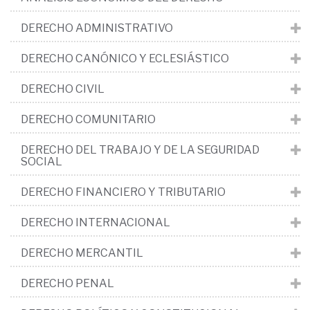
DERECHO ADMINISTRATIVO
DERECHO CANÓNICO Y ECLESIÁSTICO
DERECHO CIVIL
DERECHO COMUNITARIO
DERECHO DEL TRABAJO Y DE LA SEGURIDAD
SOCIAL
DERECHO FINANCIERO Y TRIBUTARIO
DERECHO INTERNACIONAL
DERECHO MERCANTIL
DERECHO PENAL