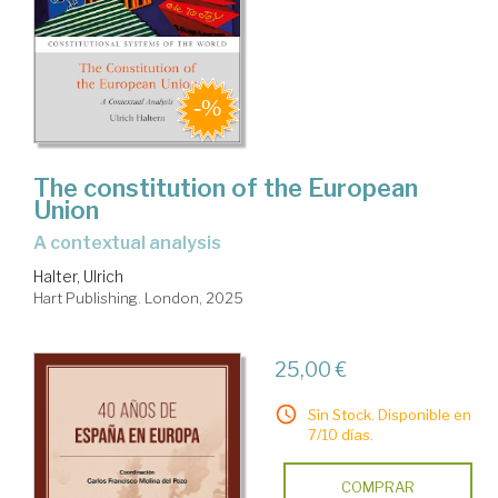
The constitution of the European
Union
a contextual analysis
Halter, Ulrich
Hart Publishing. London, 2025
25,00 €
Sin Stock. Disponible en
7/10 días.
COMPRAR