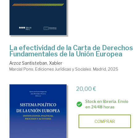
La efectividad de la Carta de Derechos
Fundamentales de la Unión Europea
Arzoz Santisteban, Xabier
Marcial Pons, Ediciones Jurídicas y Sociales. Madrid, 2025
20,00 €
Stock en librería. Envío
en 24/48 horas
COMPRAR