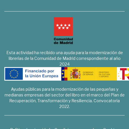
Esta actividad ha recibido una ayuda para la modernización de
librerías de la Comunidad de Madrid correspondiente al año
2024
Ayudas públicas para la modernización de las pequeñas y
medianas empresas del sector del libro en el marco del Plan de
Recuperación, Transformación y Resiliencia. Convocatoria
2022.