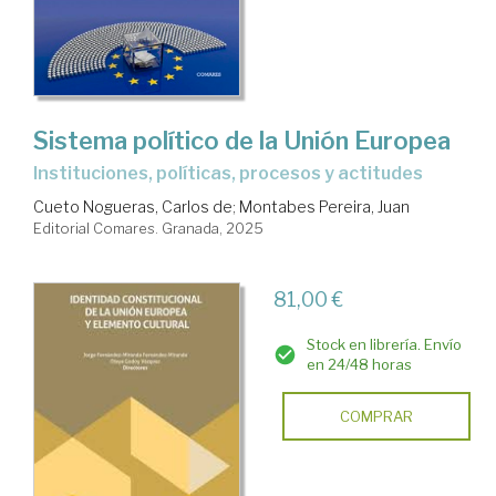
Sistema político de la Unión Europea
Instituciones, políticas, procesos y actitudes
Cueto Nogueras, Carlos de
;
Montabes Pereira, Juan
Editorial Comares. Granada, 2025
81,00 €
Stock en librería. Envío
en 24/48 horas
COMPRAR