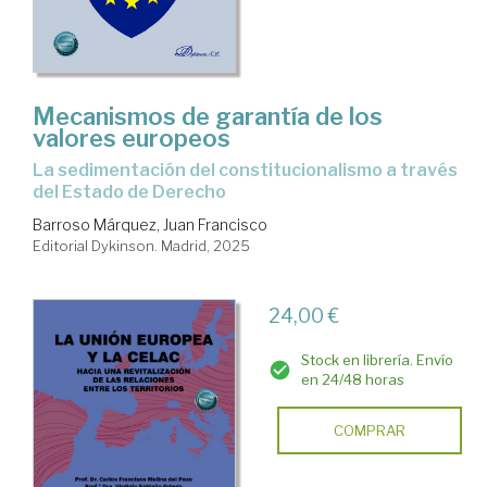
Mecanismos de garantía de los
valores europeos
La sedimentación del constitucionalismo a través
del Estado de Derecho
Barroso Márquez, Juan Francisco
Editorial Dykinson. Madrid, 2025
24,00 €
Stock en librería. Envío
en 24/48 horas
COMPRAR