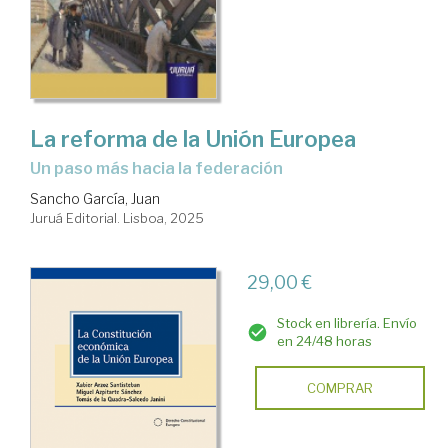
La reforma de la Unión Europea
Un paso más hacia la federación
Sancho García, Juan
Juruá Editorial. Lisboa, 2025
29,00 €
Stock en librería. Envío
en 24/48 horas
COMPRAR