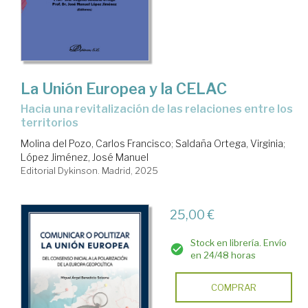
La Unión Europea y la CELAC
Hacia una revitalización de las relaciones entre los
territorios
Molina del Pozo, Carlos Francisco
;
Saldaña Ortega, Virginia
;
López Jiménez, José Manuel
Editorial Dykinson. Madrid, 2025
25,00 €
Stock en librería. Envío
en 24/48 horas
COMPRAR