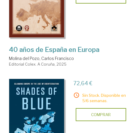
40 años de España en Europa
Molina del Pozo, Carlos Francisco
Editorial Colex. A Coruña, 2025
72,64 €
Sin Stock. Disponible en
5/6 semanas.
COMPRAR