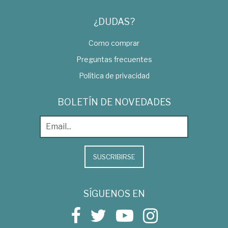
¿DUDAS?
Como comprar
Preguntas frecuentes
Política de privacidad
BOLETÍN DE NOVEDADES
SUSCRIBIRSE
SÍGUENOS EN