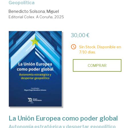
Geopolítica
Benedicto Solsona, Miguel
Editorial Colex. A Coruña, 2025
30,00 €
Sin Stock. Disponible en
7/10 días.
COMPRAR
La Unión Europea como poder global
Autonomía estratégica y despertar geopolítico