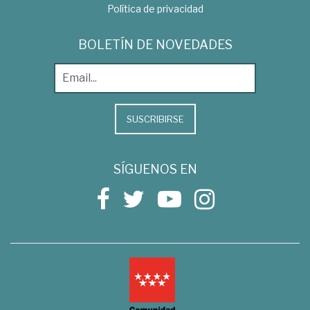
Política de privacidad
BOLETÍN DE NOVEDADES
SUSCRIBIRSE
SÍGUENOS EN