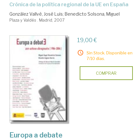
crónica de la política regional de la UE en España
González Vallvé, José Luis
;
Benedicto Solsona, Miguel
Plaza y Valdés . Madrid, 2007
19,00 €
Sin Stock. Disponible en
7/10 días.
COMPRAR
Europa a debate