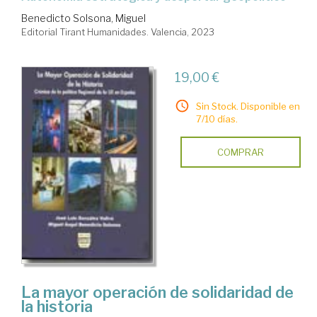
Benedicto Solsona, Miguel
Editorial Tirant Humanidades. Valencia, 2023
19,00 €
Sin Stock. Disponible en
7/10 días.
COMPRAR
La mayor operación de solidaridad de
la historia