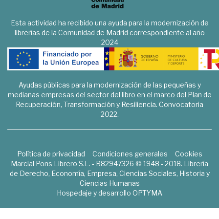
Esta actividad ha recibido una ayuda para la modernización de
librerías de la Comunidad de Madrid correspondiente al año
2024
Ayudas públicas para la modernización de las pequeñas y
medianas empresas del sector del libro en el marco del Plan de
Recuperación, Transformación y Resiliencia. Convocatoria
2022.
Política de privacidad
Condiciones generales
Cookies
Marcial Pons Librero S.L. - B82947326 © 1948 - 2018. Librería
de Derecho, Economía, Empresa, Ciencias Sociales, Historia y
Ciencias Humanas
Hospedaje y desarrollo
OPTYMA