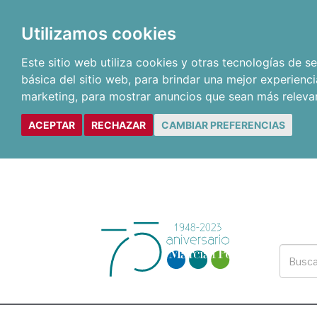
Utilizamos cookies
Este sitio web utiliza cookies y otras tecnologías de 
básica del sitio web
,
para brindar una mejor experienci
marketing
,
para mostrar anuncios que sean más releva
ACEPTAR
RECHAZAR
CAMBIAR PREFERENCIAS