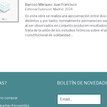
Barroso Márquez, Juan Francisco
Editorial Dykinson. Madrid, 2024
En esta obra se realiza una aproximación entre dos
distintos y, por tanto, normalmente permanecen se
al ser observados en conjunto producen resultados
trata de la unión de los estudios teóricos sobre el pr
constitucional de solidaridad ...
AS?
BOLETÍN DE NOVEDAD
o comprar
guntas frecuentes