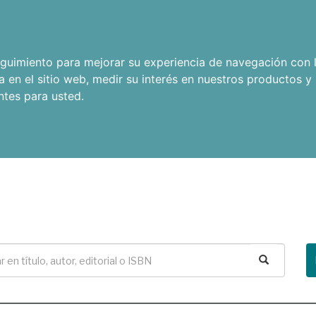
seguimiento para mejorar su experiencia de navegación con l
a en el sitio web
,
medir su interés en nuestros productos y 
ntes para usted
.
Buscar