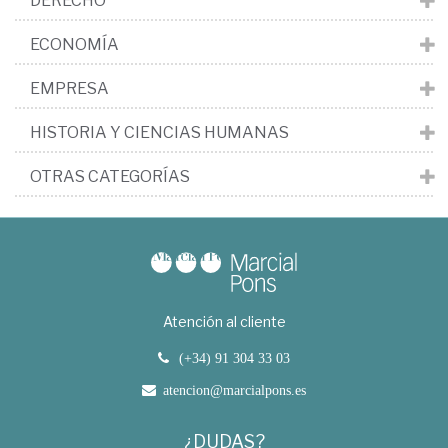
DERECHO
ECONOMÍA
EMPRESA
HISTORIA Y CIENCIAS HUMANAS
OTRAS CATEGORÍAS
Atención al cliente
(+34) 91 304 33 03
atencion@marcialpons.es
¿DUDAS?