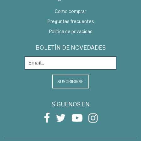
Como comprar
Preguntas frecuentes
Política de privacidad
BOLETÍN DE NOVEDADES
SUSCRIBIRSE
SÍGUENOS EN