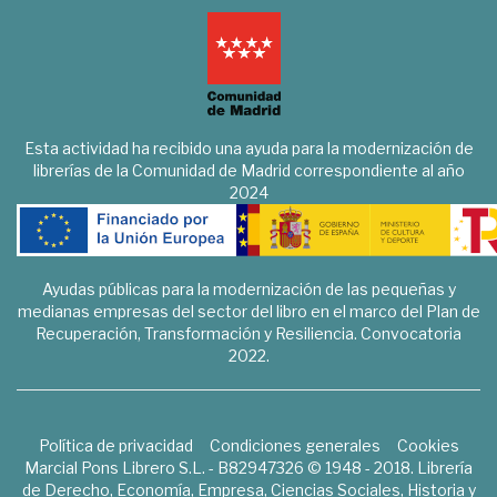
Esta actividad ha recibido una ayuda para la modernización de
librerías de la Comunidad de Madrid correspondiente al año
2024
Ayudas públicas para la modernización de las pequeñas y
medianas empresas del sector del libro en el marco del Plan de
Recuperación, Transformación y Resiliencia. Convocatoria
2022.
Política de privacidad
Condiciones generales
Cookies
Marcial Pons Librero S.L. - B82947326 © 1948 - 2018. Librería
de Derecho, Economía, Empresa, Ciencias Sociales, Historia y