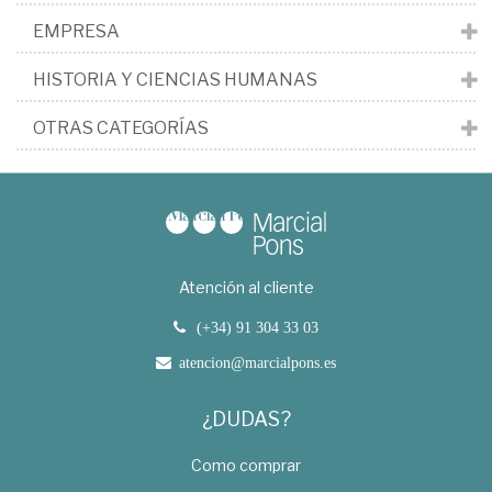
EMPRESA
HISTORIA Y CIENCIAS HUMANAS
OTRAS CATEGORÍAS
Atención al cliente
(+34) 91 304 33 03
atencion@marcialpons.es
¿DUDAS?
Como comprar