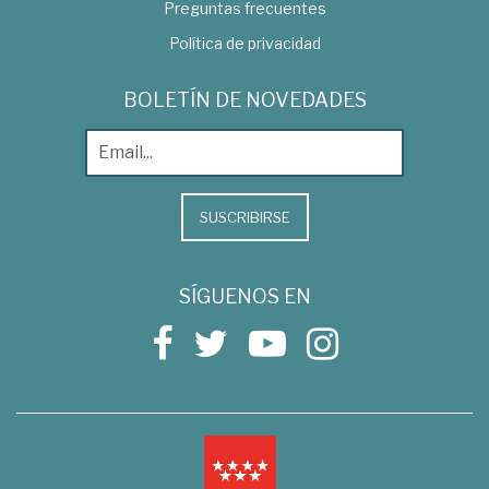
Preguntas frecuentes
Política de privacidad
BOLETÍN DE NOVEDADES
SUSCRIBIRSE
SÍGUENOS EN