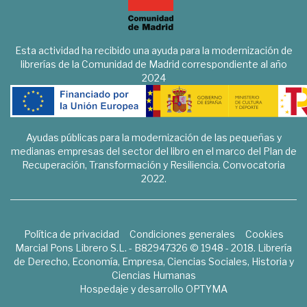
Esta actividad ha recibido una ayuda para la modernización de
librerías de la Comunidad de Madrid correspondiente al año
2024
Ayudas públicas para la modernización de las pequeñas y
medianas empresas del sector del libro en el marco del Plan de
Recuperación, Transformación y Resiliencia. Convocatoria
2022.
Política de privacidad
Condiciones generales
Cookies
Marcial Pons Librero S.L. - B82947326 © 1948 - 2018. Librería
de Derecho, Economía, Empresa, Ciencias Sociales, Historia y
Ciencias Humanas
Hospedaje y desarrollo
OPTYMA