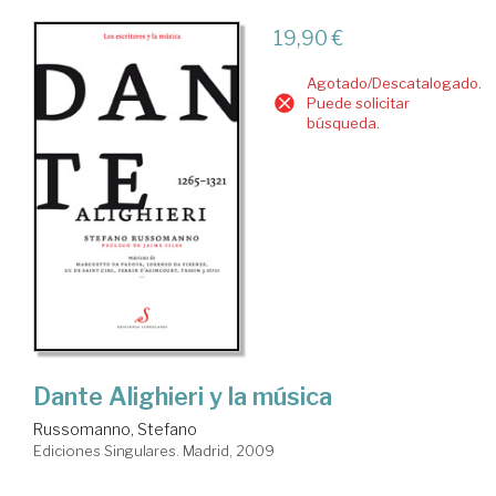
19,90 €
Agotado/Descatalogado.
Puede solicitar
búsqueda.
Dante Alighieri y la música
Russomanno, Stefano
Ediciones Singulares. Madrid, 2009