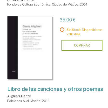
Fondo de Cultura Económica. Ciudad de México, 2014
35,00 €
Sin Stock. Disponible en
7/10 días.
COMPRAR
Libro de las canciones y otros poemas
Alighieri, Dante
Ediciones Akal. Madrid, 2014