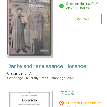
Stock en librería. Envío
en 24/48 horas
COMPRAR
Dante and renaissance Florence
Gilson, Simon A
Cambridge University Press. Cambridge, 2005
17,50 €
Sin Stock. Disponible en