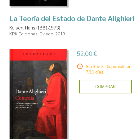
La Teoría del Estado de Dante Alighieri
Kelsen, Hans (1881-1973)
KRK Ediciones. Oviedo, 2019
52,00 €
Sin Stock. Disponible en
7/10 días.
COMPRAR