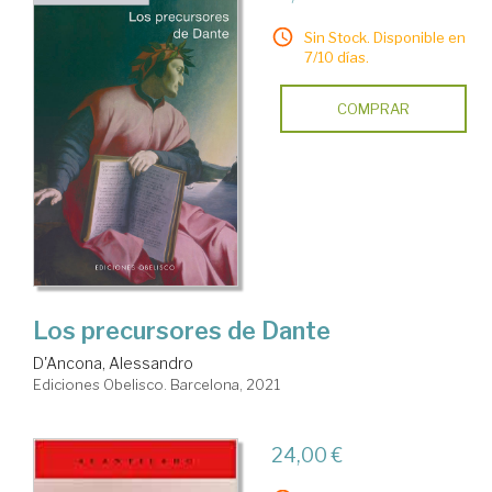
Sin Stock. Disponible en
7/10 días.
COMPRAR
Los precursores de Dante
D'Ancona, Alessandro
Ediciones Obelisco. Barcelona, 2021
24,00 €