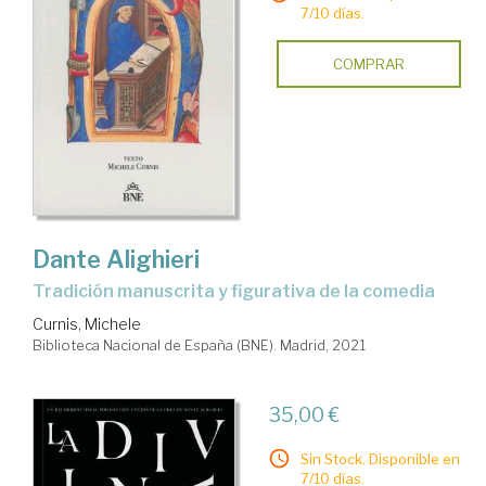
7/10 días.
COMPRAR
Dante Alighieri
tradición manuscrita y figurativa de la comedia
Curnis, Michele
Biblioteca Nacional de España (BNE). Madrid, 2021
35,00 €
Sin Stock. Disponible en
7/10 días.