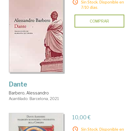
Sin Stock. Disponible en
7/10 días.
COMPRAR
Dante
Barbero, Alessandro
Acantilado. Barcelona, 2021
10,00 €
Sin Stock. Disponible en