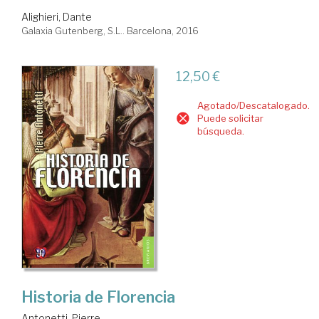
Alighieri, Dante
Galaxia Gutenberg, S.L.. Barcelona, 2016
12,50 €
Agotado/Descatalogado.
Puede solicitar
búsqueda.
Historia de Florencia
Antonetti, Pierre