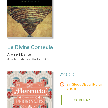
La Divina Comedia
Alighieri, Dante
Abada Editores. Madrid, 2021
22,00 €
Sin Stock. Disponible en
7/10 días.
COMPRAR