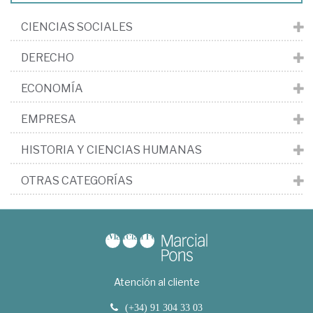
CIENCIAS SOCIALES
DERECHO
ECONOMÍA
EMPRESA
HISTORIA Y CIENCIAS HUMANAS
OTRAS CATEGORÍAS
Atención al cliente
(+34) 91 304 33 03