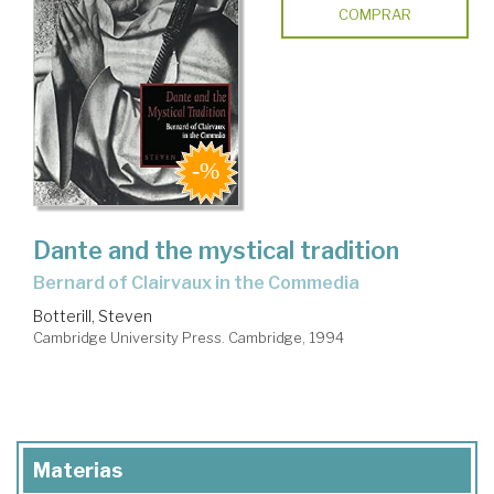
COMPRAR
Dante and the mystical tradition
Bernard of Clairvaux in the Commedia
Botterill, Steven
Cambridge University Press. Cambridge, 1994
Materias