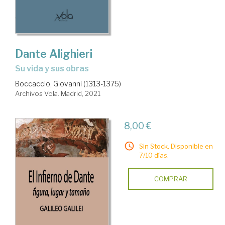
Dante Alighieri
su vida y sus obras
Boccaccio, Giovanni (1313-1375)
Archivos Vola. Madrid, 2021
8,00 €
Sin Stock. Disponible en
7/10 días.
COMPRAR