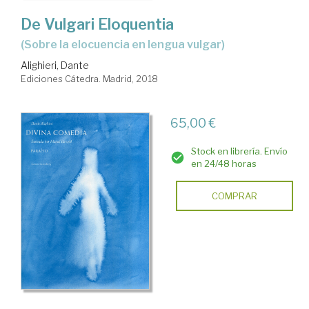
De Vulgari Eloquentia
(sobre la elocuencia en lengua vulgar)
Alighieri, Dante
Ediciones Cátedra. Madrid, 2018
65,00 €
Stock en librería. Envío
en 24/48 horas
COMPRAR