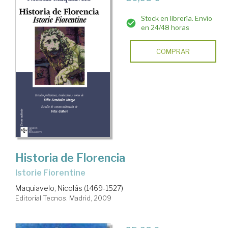
Stock en librería. Envío
en 24/48 horas
COMPRAR
Historia de Florencia
Istorie Fiorentine
Maquiavelo, Nicolás (1469-1527)
Editorial Tecnos. Madrid, 2009