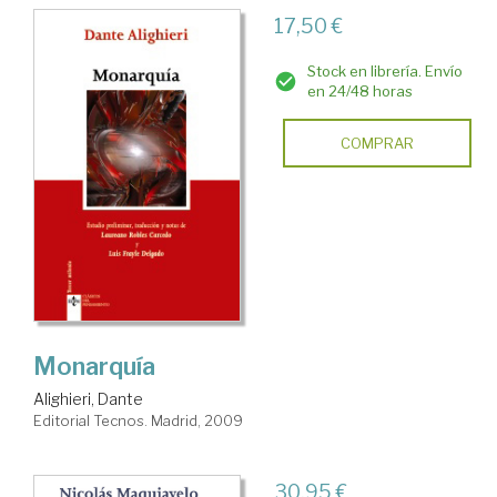
17,50 €
Stock en librería. Envío
en 24/48 horas
COMPRAR
Monarquía
Alighieri, Dante
Editorial Tecnos. Madrid, 2009
30,95 €