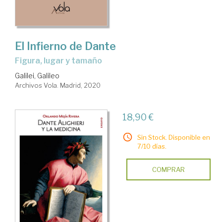
El Infierno de Dante
figura, lugar y tamaño
Galilei, Galileo
Archivos Vola. Madrid, 2020
18,90 €
Sin Stock. Disponible en
7/10 días.
COMPRAR