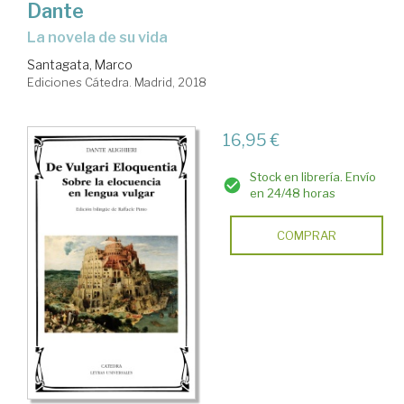
Dante
la novela de su vida
Santagata, Marco
Ediciones Cátedra. Madrid, 2018
16,95 €
Stock en librería. Envío
en 24/48 horas
COMPRAR