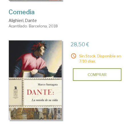
Comedia
Alighieri, Dante
Acantilado. Barcelona, 2018
28,50 €
Sin Stock. Disponible en
7/10 días.
COMPRAR