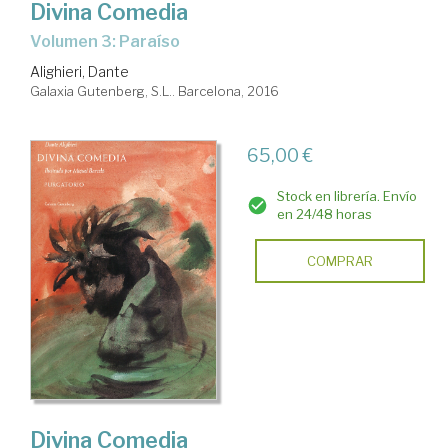
Divina Comedia
Volumen 3: Paraíso
Alighieri, Dante
Galaxia Gutenberg, S.L.. Barcelona, 2016
65,00 €
Stock en librería. Envío
en 24/48 horas
COMPRAR
Divina Comedia