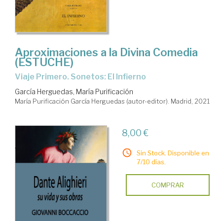
Aproximaciones a la Divina Comedia
(ESTUCHE)
Viaje Primero. Sonetos: El Infierno
García Herguedas, María Purificación
María Purificación García Herguedas (autor-editor). Madrid, 2021
8,00 €
Sin Stock. Disponible en
7/10 días.
COMPRAR