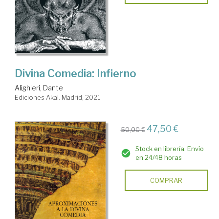
Divina Comedia: Infierno
Alighieri, Dante
Ediciones Akal. Madrid, 2021
47,50 €
50,00 €
Stock en librería. Envío
en 24/48 horas
COMPRAR