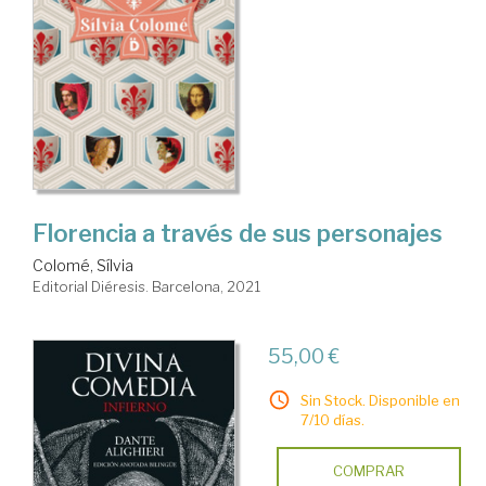
Florencia a través de sus personajes
Colomé, Sílvia
Editorial Diéresis. Barcelona, 2021
55,00 €
Sin Stock. Disponible en
7/10 días.
COMPRAR