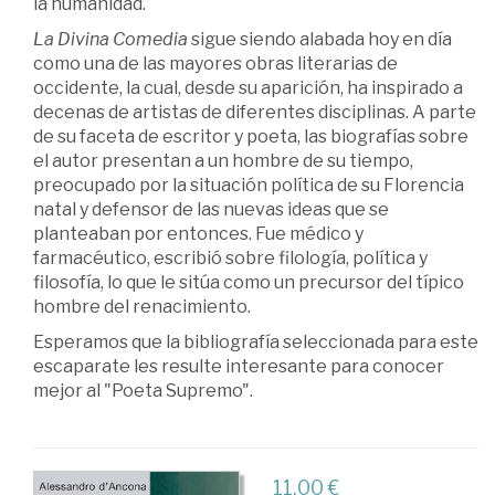
la humanidad.
La Divina Comedia
sigue siendo alabada hoy en día
como una de las mayores obras literarias de
occidente, la cual, desde su aparición, ha inspirado a
decenas de artistas de diferentes disciplinas. A parte
de su faceta de escritor y poeta, las biografías sobre
el autor presentan a un hombre de su tiempo,
preocupado por la situación política de su Florencia
natal y defensor de las nuevas ideas que se
planteaban por entonces. Fue médico y
farmacéutico, escribió sobre filología, política y
filosofía, lo que le sitúa como un precursor del típico
hombre del renacimiento.
Esperamos que la bibliografía seleccionada para este
escaparate les resulte interesante para conocer
mejor al "Poeta Supremo".
11,00 €