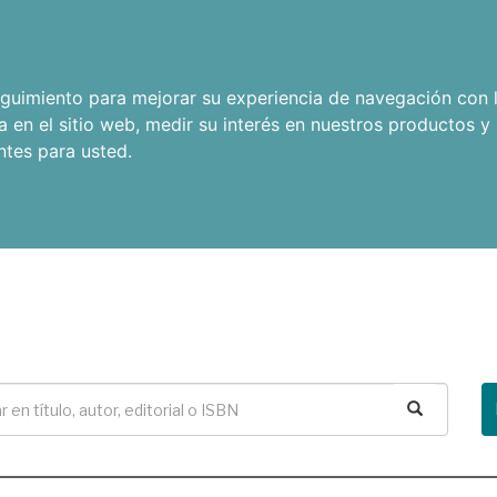
seguimiento para mejorar su experiencia de navegación con l
a en el sitio web
,
medir su interés en nuestros productos y 
ntes para usted
.
Buscar