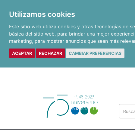
Utilizamos cookies
Este sitio web utiliza cookies y otras tecnologías de 
básica del sitio web
,
para brindar una mejor experienci
marketing
,
para mostrar anuncios que sean más releva
ACEPTAR
RECHAZAR
CAMBIAR PREFERENCIAS