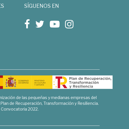
ES
SÍGUENOS EN
rnización de las pequeñas y medianas empresas del
l Plan de Recuperación, Transformación y Resiliencia.
Convocatoria 2022.