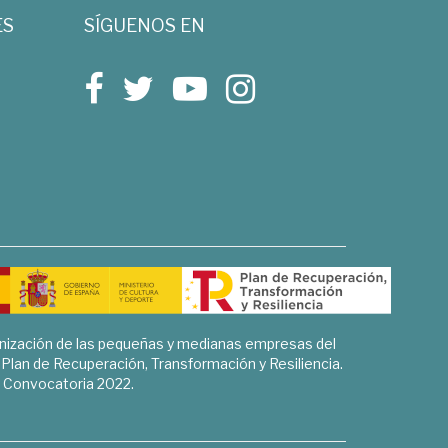
ES
SÍGUENOS EN
rnización de las pequeñas y medianas empresas del
l Plan de Recuperación, Transformación y Resiliencia.
Convocatoria 2022.