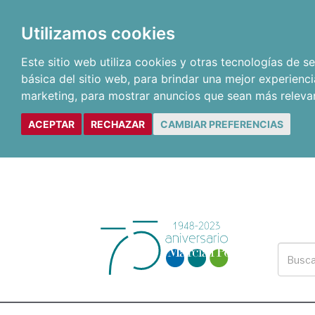
Utilizamos cookies
Este sitio web utiliza cookies y otras tecnologías de 
básica del sitio web
,
para brindar una mejor experienci
marketing
,
para mostrar anuncios que sean más releva
ACEPTAR
RECHAZAR
CAMBIAR PREFERENCIAS