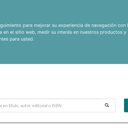
seguimiento para mejorar su experiencia de navegación con l
a en el sitio web
,
medir su interés en nuestros productos y 
ntes para usted
.
Buscar