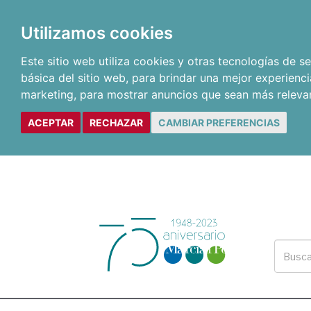
Utilizamos cookies
Este sitio web utiliza cookies y otras tecnologías de 
básica del sitio web
,
para brindar una mejor experienci
marketing
,
para mostrar anuncios que sean más releva
ACEPTAR
RECHAZAR
CAMBIAR PREFERENCIAS