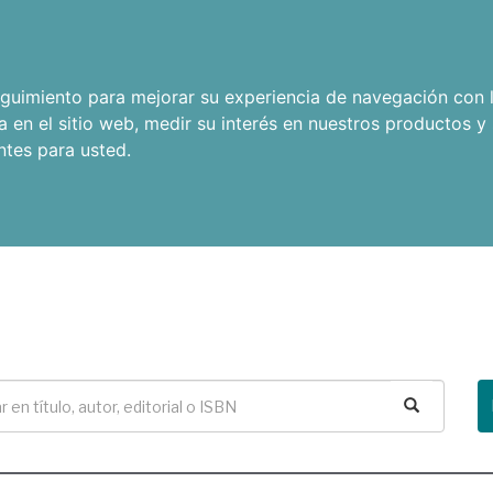
seguimiento para mejorar su experiencia de navegación con l
a en el sitio web
,
medir su interés en nuestros productos y 
ntes para usted
.
Buscar