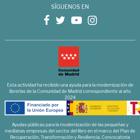
SÍGUENOS EN
Esta actividad ha recibido una ayuda para la modernización de
librerías de la Comunidad de Madrid correspondiente al año
2024
Ayudas públicas para la modernización de las pequeñas y
medianas empresas del sector del libro en el marco del Plan de
Recuperación, Transformación y Resiliencia. Convocatoria