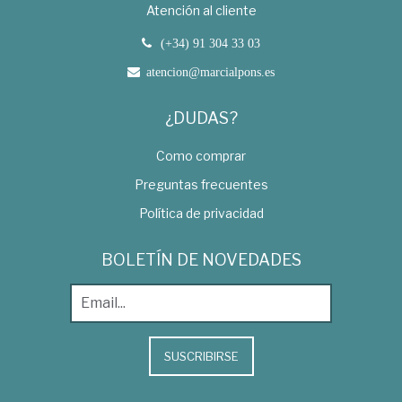
Atención al cliente
(+34) 91 304 33 03
atencion@marcialpons.es
¿DUDAS?
Como comprar
Preguntas frecuentes
Política de privacidad
BOLETÍN DE NOVEDADES
SUSCRIBIRSE