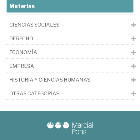
Materias
CIENCIAS SOCIALES
DERECHO
ECONOMÍA
EMPRESA
HISTORIA Y CIENCIAS HUMANAS
OTRAS CATEGORÍAS