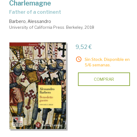
Charlemagne
father of a continent
Barbero, Alessandro
University of California Press. Berkeley, 2018
9,52 €
Sin Stock. Disponible en
5/6 semanas.
COMPRAR