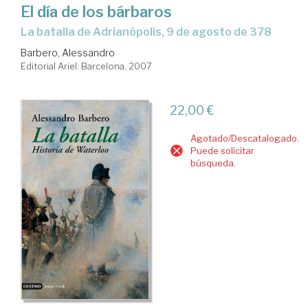
El día de los bárbaros
la batalla de Adrianópolis, 9 de agosto de 378
Barbero, Alessandro
Editorial Ariel. Barcelona, 2007
22,00 €
Agotado/Descatalogado.
Puede solicitar
búsqueda.