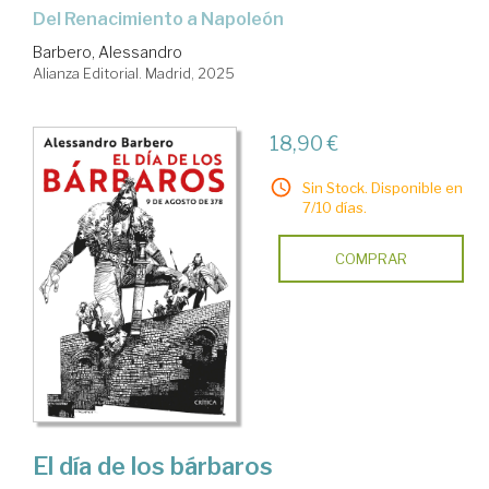
Del Renacimiento a Napoleón
Barbero, Alessandro
Alianza Editorial. Madrid, 2025
18,90 €
Sin Stock. Disponible en
7/10 días.
COMPRAR
El día de los bárbaros