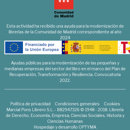
Esta actividad ha recibido una ayuda para la modernización de
librerías de la Comunidad de Madrid correspondiente al año
2024
Ayudas públicas para la modernización de las pequeñas y
medianas empresas del sector del libro en el marco del Plan de
Recuperación, Transformación y Resiliencia. Convocatoria
2022.
Política de privacidad
Condiciones generales
Cookies
Marcial Pons Librero S.L. - B82947326 © 1948 - 2018. Librería
de Derecho, Economía, Empresa, Ciencias Sociales, Historia y
Ciencias Humanas
Hospedaje y desarrollo
OPTYMA