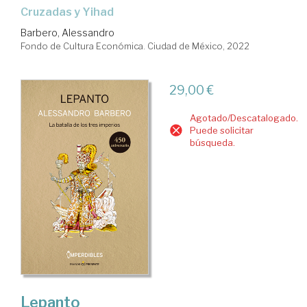
Cruzadas y Yihad
Barbero, Alessandro
Fondo de Cultura Económica. Ciudad de México, 2022
29,00 €
Agotado/Descatalogado.
Puede solicitar
búsqueda.
Lepanto