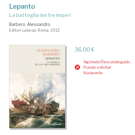
Lepanto
la battaglia dei tre imperi
Barbero, Alessandro
Editori Laterza. Roma, 2012
36,00 €
Agotado/Descatalogado.
Puede solicitar
búsqueda.