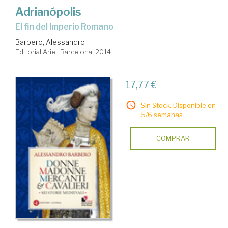
Adrianópolis
el fin del Imperio Romano
Barbero, Alessandro
Editorial Ariel. Barcelona, 2014
17,77 €
Sin Stock. Disponible en
5/6 semanas.
COMPRAR