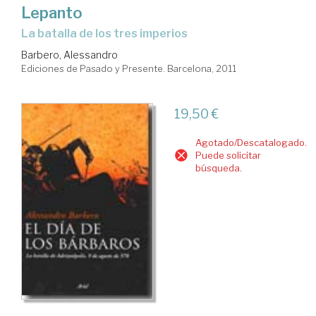
Lepanto
La batalla de los tres imperios
Barbero, Alessandro
Ediciones de Pasado y Presente. Barcelona, 2011
19,50 €
Agotado/Descatalogado.
Puede solicitar
búsqueda.