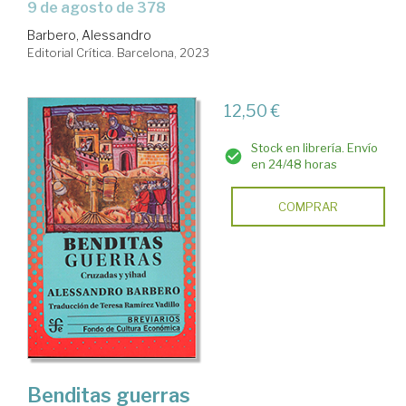
9 de agosto de 378
Barbero, Alessandro
Editorial Crítica. Barcelona, 2023
12,50 €
Stock en librería. Envío
en 24/48 horas
COMPRAR
Benditas guerras