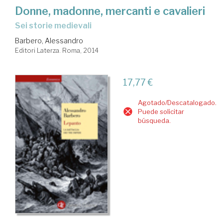
Donne, madonne, mercanti e cavalieri
sei storie medievali
Barbero, Alessandro
Editori Laterza. Roma, 2014
17,77 €
Agotado/Descatalogado.
Puede solicitar
búsqueda.