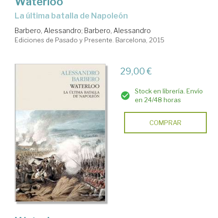
Waterloo
la última batalla de Napoleón
Barbero, Alessandro
;
Barbero, Alessandro
Ediciones de Pasado y Presente. Barcelona, 2015
29,00 €
Stock en librería. Envío
en 24/48 horas
COMPRAR