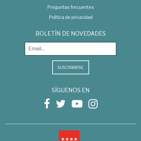
Preguntas frecuentes
Política de privacidad
BOLETÍN DE NOVEDADES
SUSCRIBIRSE
SÍGUENOS EN