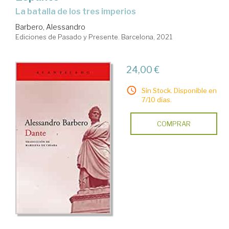
la batalla de los tres imperios
Barbero, Alessandro
Ediciones de Pasado y Presente. Barcelona, 2021
24,00 €
Sin Stock. Disponible en
7/10 días.
COMPRAR