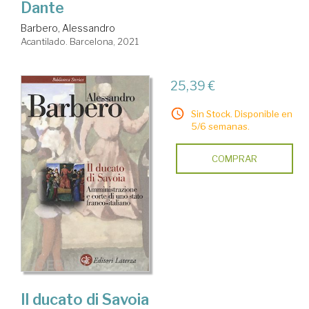
Dante
Barbero, Alessandro
Acantilado. Barcelona, 2021
25,39 €
Sin Stock. Disponible en
5/6 semanas.
COMPRAR
Il ducato di Savoia