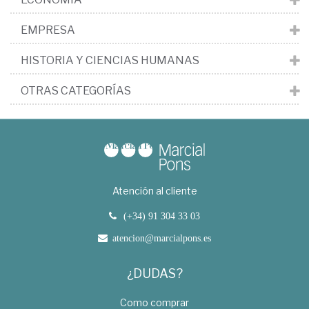
EMPRESA
HISTORIA Y CIENCIAS HUMANAS
OTRAS CATEGORÍAS
Atención al cliente
(+34) 91 304 33 03
atencion@marcialpons.es
¿DUDAS?
Como comprar