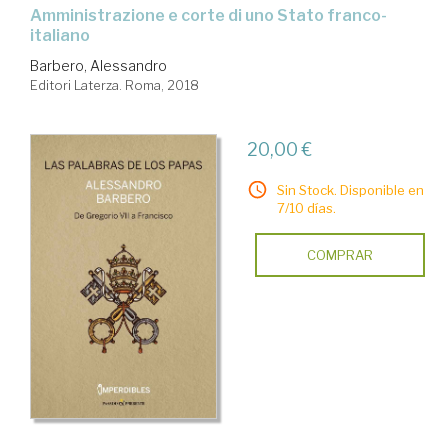
Amministrazione e corte di uno Stato franco-
italiano
Barbero, Alessandro
Editori Laterza. Roma, 2018
20,00 €
Sin Stock. Disponible en
7/10 días.
COMPRAR