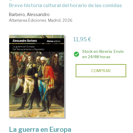
Breve historia cultural del horario de las comidas
Barbero, Alessandro
Altamarea Ediciones. Madrid, 2026
11,95 €
Stock en librería. Envío
en 24/48 horas
COMPRAR
La guerra en Europa