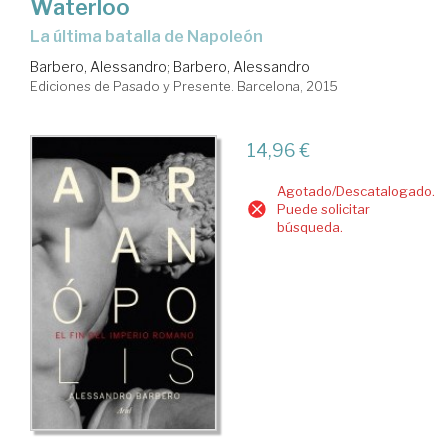
Waterloo
la última batalla de Napoleón
Barbero, Alessandro
;
Barbero, Alessandro
Ediciones de Pasado y Presente. Barcelona, 2015
14,96 €
Agotado/Descatalogado.
Puede solicitar
búsqueda.