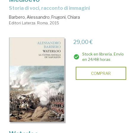
storia di voci, racconto di immagini
Barbero, Alessandro
;
Frugoni, Chiara
Editori Laterza. Roma, 2015
29,00 €
Stock en librería. Envío
en 24/48 horas
COMPRAR