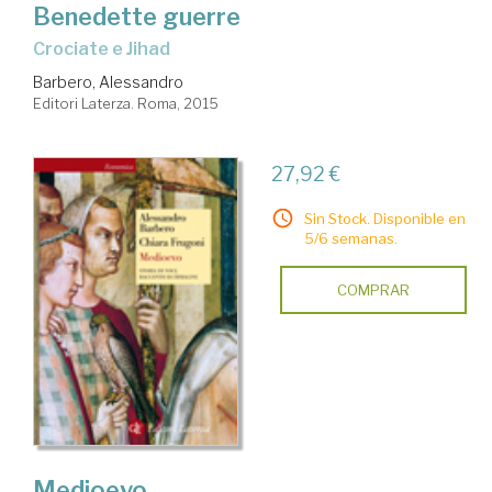
Benedette guerre
Crociate e Jihad
Barbero, Alessandro
Editori Laterza. Roma, 2015
27,92 €
Sin Stock. Disponible en
5/6 semanas.
COMPRAR
Medioevo