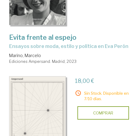
Evita frente al espejo
ensayos sobre moda, estilo y política en Eva Perón
Marino, Marcelo
Ediciones Ampersand. Madrid, 2023
18,00 €
Sin Stock. Disponible en
7/10 días.
COMPRAR