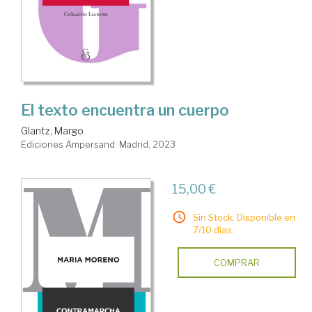
El texto encuentra un cuerpo
Glantz, Margo
Ediciones Ampersand. Madrid, 2023
15,00 €
Sin Stock. Disponible en
7/10 días.
COMPRAR