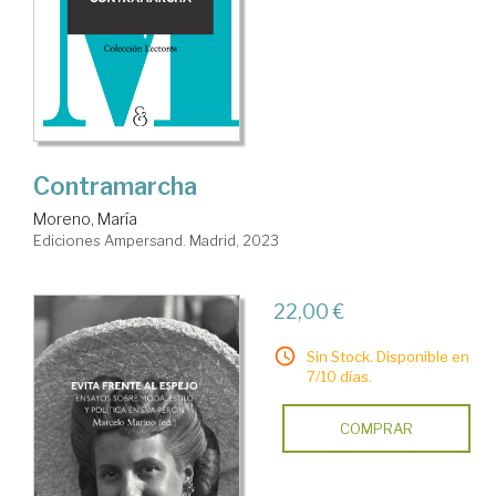
Contramarcha
Moreno, María
Ediciones Ampersand. Madrid, 2023
22,00 €
Sin Stock. Disponible en
7/10 días.
COMPRAR