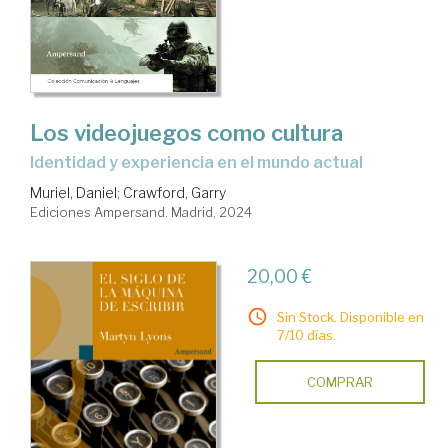
Los videojuegos como cultura
identidad y experiencia en el mundo actual
Muriel, Daniel
;
Crawford, Garry
Ediciones Ampersand. Madrid, 2024
20,00 €
Sin Stock. Disponible en
7/10 días.
COMPRAR