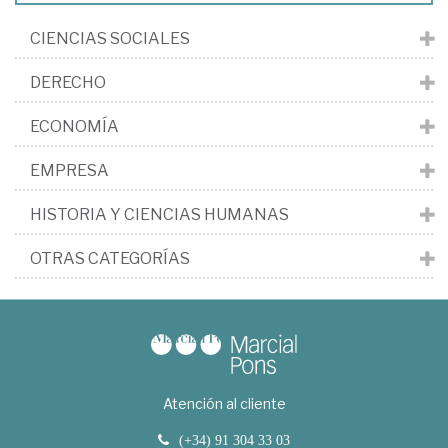
CIENCIAS SOCIALES
DERECHO
ECONOMÍA
EMPRESA
HISTORIA Y CIENCIAS HUMANAS
OTRAS CATEGORÍAS
Atención al cliente
(+34) 91 304 33 03