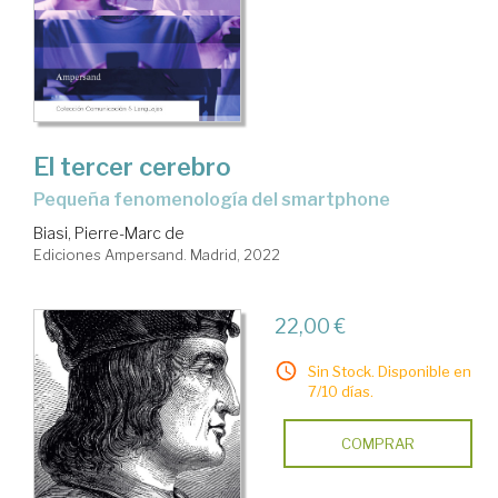
El tercer cerebro
pequeña fenomenología del smartphone
Biasi, Pierre-Marc de
Ediciones Ampersand. Madrid, 2022
22,00 €
Sin Stock. Disponible en
7/10 días.
COMPRAR