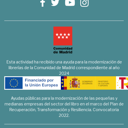
Esta actividad ha recibido una ayuda para la modernización de
librerías de la Comunidad de Madrid correspondiente al año
2024
Ayudas públicas para la modernización de las pequeñas y
medianas empresas del sector del libro en el marco del Plan de
Recuperación, Transformación y Resiliencia. Convocatoria
2022.