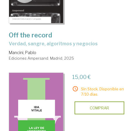
Off the record
Verdad, sangre, algoritmos y negocios
Mancini, Pablo
Ediciones Ampersand. Madrid, 2025
15,00 €
Sin Stock. Disponible en
7/10 días.
COMPRAR