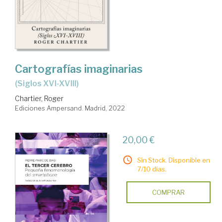
Cartografías imaginarias
(siglos XVI-XVIII)
Chartier, Roger
Ediciones Ampersand. Madrid, 2022
20,00 €
Sin Stock. Disponible en
7/10 días.
COMPRAR