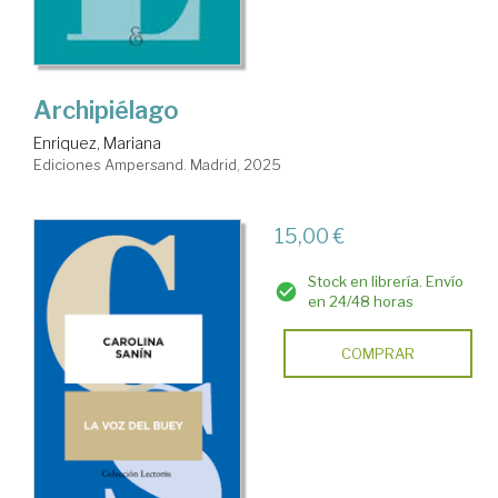
Archipiélago
Enriquez, Mariana
Ediciones Ampersand. Madrid, 2025
15,00 €
Stock en librería. Envío
en 24/48 horas
COMPRAR