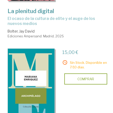
La plenitud digital
El ocaso de la cultura de elite y el auge de los
nuevos medios
Bolter, Jay David
Ediciones Ampersand. Madrid, 2025
15,00 €
Sin Stock. Disponible en
7/10 días.
COMPRAR