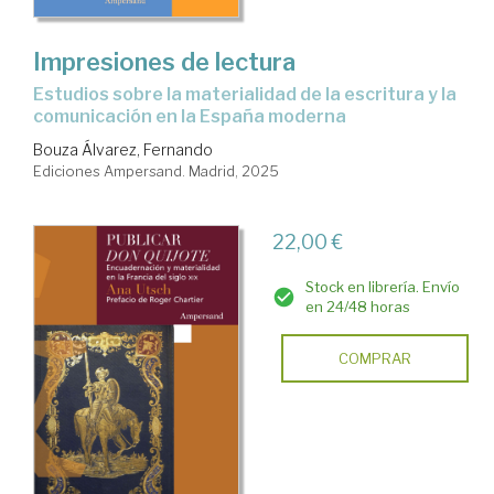
Impresiones de lectura
Estudios sobre la materialidad de la escritura y la
comunicación en la España moderna
Bouza Álvarez, Fernando
Ediciones Ampersand. Madrid, 2025
22,00 €
Stock en librería. Envío
en 24/48 horas
COMPRAR