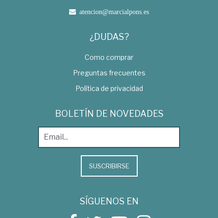
atencion@marcialpons.es
¿DUDAS?
Como comprar
Preguntas frecuentes
Política de privacidad
BOLETÍN DE NOVEDADES
SUSCRIBIRSE
SÍGUENOS EN