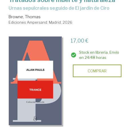
Urnas sepulcrales seguido de El jardín de Ciro
Browne, Thomas
Ediciones Ampersand. Madrid, 2026
17,00 €
Stock en librería. Envío
en 24/48 horas
COMPRAR