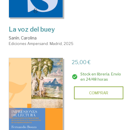
La voz del buey
Sanín, Carolina
Ediciones Ampersand. Madrid, 2025
25,00 €
Stock en librería. Envío
en 24/48 horas
COMPRAR