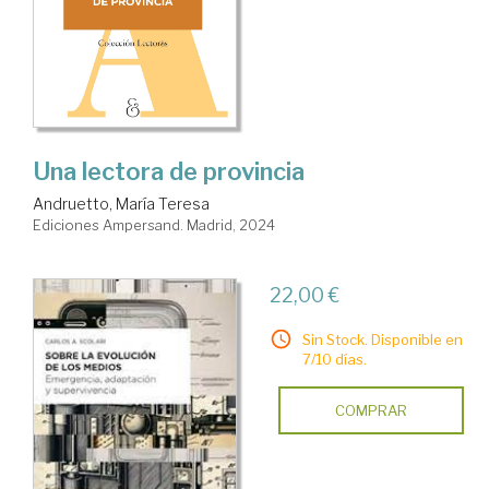
Una lectora de provincia
Andruetto, María Teresa
Ediciones Ampersand. Madrid, 2024
22,00 €
Sin Stock. Disponible en
7/10 días.
COMPRAR