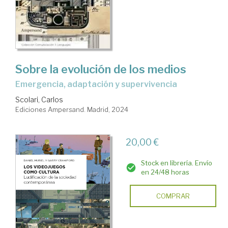
Sobre la evolución de los medios
emergencia, adaptación y supervivencia
Scolari, Carlos
Ediciones Ampersand. Madrid, 2024
20,00 €
Stock en librería. Envío
en 24/48 horas
COMPRAR