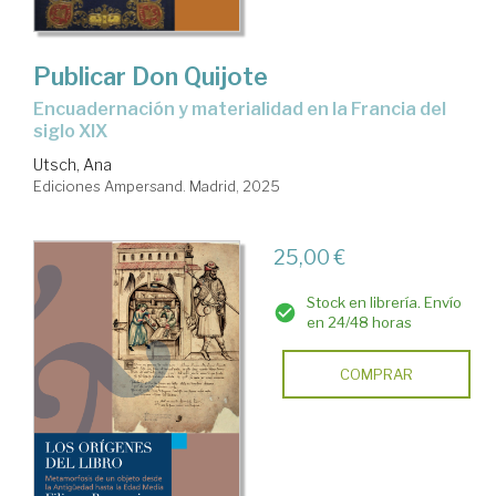
Publicar Don Quijote
Encuadernación y materialidad en la Francia del
siglo XIX
Utsch, Ana
Ediciones Ampersand. Madrid, 2025
25,00 €
Stock en librería. Envío
en 24/48 horas
COMPRAR