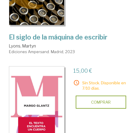
El siglo de la máquina de escribir
Lyons, Martyn
Ediciones Ampersand. Madrid, 2023
15,00 €
Sin Stock. Disponible en
7/10 días.
COMPRAR