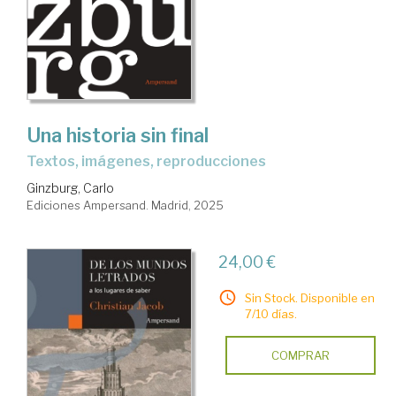
Una historia sin final
Textos, imágenes, reproducciones
Ginzburg, Carlo
Ediciones Ampersand. Madrid, 2025
24,00 €
Sin Stock. Disponible en
7/10 días.
COMPRAR