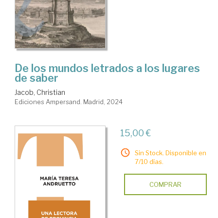
De los mundos letrados a los lugares
de saber
Jacob, Christian
Ediciones Ampersand. Madrid, 2024
15,00 €
Sin Stock. Disponible en
7/10 días.
COMPRAR