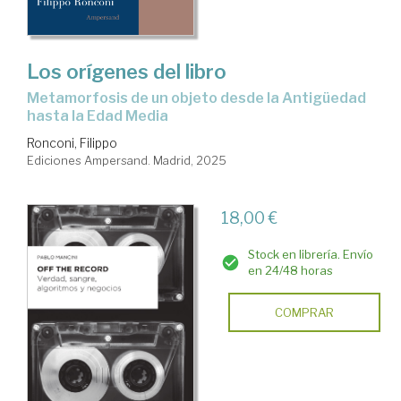
Los orígenes del libro
Metamorfosis de un objeto desde la Antigüedad
hasta la Edad Media
Ronconi, Filippo
Ediciones Ampersand. Madrid, 2025
18,00 €
Stock en librería. Envío
en 24/48 horas
COMPRAR