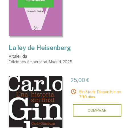
La ley de Heisenberg
Vitale, Ida
Ediciones Ampersand. Madrid, 2025
25,00 €
Sin Stock. Disponible en
7/10 días.
COMPRAR