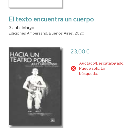
El texto encuentra un cuerpo
Glantz, Margo
Ediciones Ampersand. Buenos Aires, 2020
23,00 €
Agotado/Descatalogado.
Puede solicitar
búsqueda.