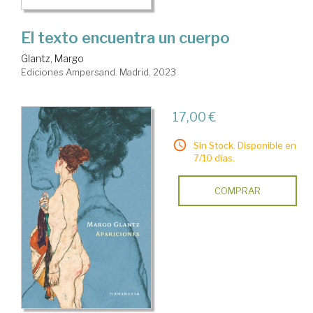
El texto encuentra un cuerpo
Glantz, Margo
Ediciones Ampersand. Madrid, 2023
17,00 €
Sin Stock. Disponible en
7/10 días.
COMPRAR