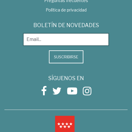
Preguntas frecuentes
Política de privacidad
BOLETÍN DE NOVEDADES
SUSCRIBIRSE
SÍGUENOS EN