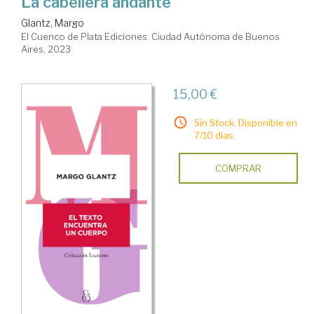
La cabellera andante
Glantz, Margo
El Cuenco de Plata Ediciones. Ciudad Autónoma de Buenos
Aires, 2023
15,00 €
Sin Stock. Disponible en
7/10 días.
COMPRAR