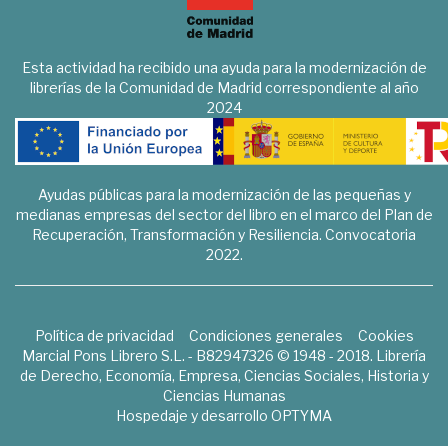
Esta actividad ha recibido una ayuda para la modernización de
librerías de la Comunidad de Madrid correspondiente al año
2024
Ayudas públicas para la modernización de las pequeñas y
medianas empresas del sector del libro en el marco del Plan de
Recuperación, Transformación y Resiliencia. Convocatoria
2022.
Política de privacidad
Condiciones generales
Cookies
Marcial Pons Librero S.L. - B82947326 © 1948 - 2018. Librería
de Derecho, Economía, Empresa, Ciencias Sociales, Historia y
Ciencias Humanas
Hospedaje y desarrollo
OPTYMA