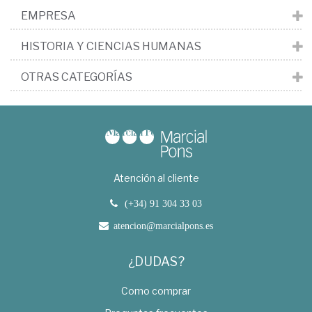
EMPRESA
HISTORIA Y CIENCIAS HUMANAS
OTRAS CATEGORÍAS
Atención al cliente
(+34) 91 304 33 03
atencion@marcialpons.es
¿DUDAS?
Como comprar