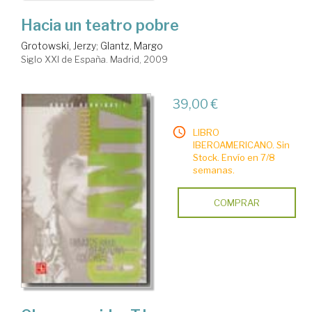
Hacia un teatro pobre
Grotowski, Jerzy
;
Glantz, Margo
Siglo XXI de España. Madrid, 2009
39,00 €
LIBRO
IBEROAMERICANO. Sin
Stock. Envío en 7/8
semanas.
COMPRAR