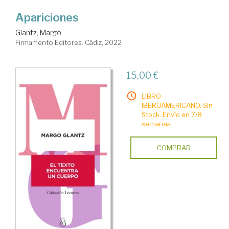
Apariciones
Glantz, Margo
Firmamento Editores. Cádiz, 2022
15,00 €
LIBRO
IBEROAMERICANO. Sin
Stock. Envío en 7/8
semanas.
COMPRAR