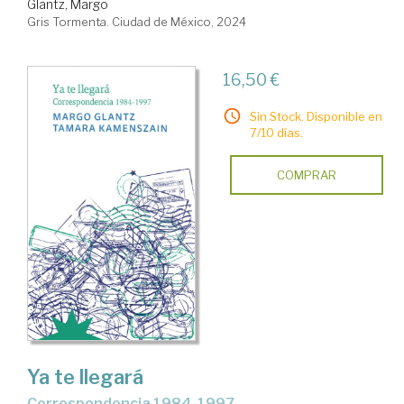
Glantz, Margo
Gris Tormenta. Ciudad de México, 2024
16,50 €
Sin Stock. Disponible en
7/10 días.
COMPRAR
Ya te llegará
Correspondencia 1984-1997