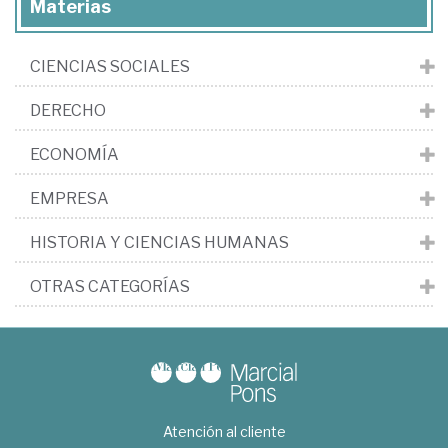
Materias
CIENCIAS SOCIALES
DERECHO
ECONOMÍA
EMPRESA
HISTORIA Y CIENCIAS HUMANAS
OTRAS CATEGORÍAS
Atención al cliente