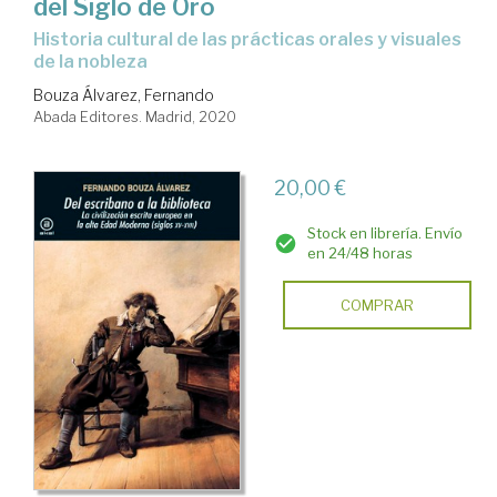
del Siglo de Oro
historia cultural de las prácticas orales y visuales
de la nobleza
Bouza Álvarez, Fernando
Abada Editores. Madrid, 2020
20,00 €
Stock en librería. Envío
en 24/48 horas
COMPRAR