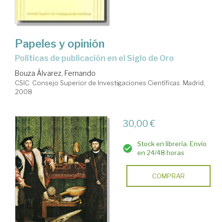
Papeles y opinión
políticas de publicación en el Siglo de Oro
Bouza Álvarez, Fernando
CSIC. Consejo Superior de Investigaciones Científicas. Madrid,
2008
30,00 €
Stock en librería. Envío
en 24/48 horas
COMPRAR