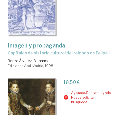
Imagen y propaganda
capítulos de historia cultural del reinado de Felipe II
Bouza Álvarez, Fernando
Ediciones Akal. Madrid, 1998
18,50 €
Agotado/Descatalogado.
Puede solicitar
búsqueda.