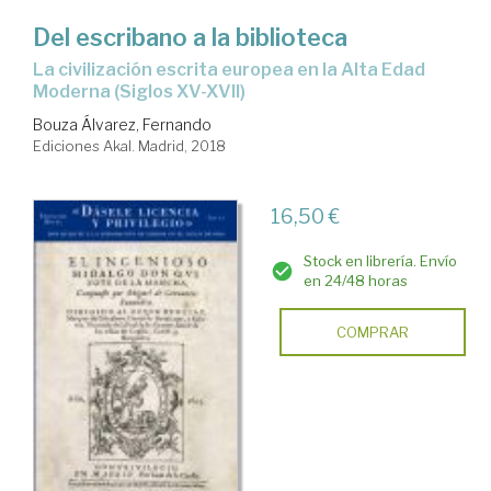
Del escribano a la biblioteca
la civilización escrita europea en la Alta Edad
Moderna (Siglos XV-XVII)
Bouza Álvarez, Fernando
Ediciones Akal. Madrid, 2018
16,50 €
Stock en librería. Envío
en 24/48 horas
COMPRAR