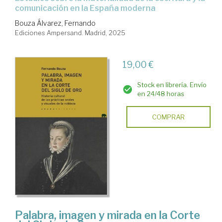
comunicación en la España moderna
Bouza Álvarez, Fernando
Ediciones Ampersand. Madrid, 2025
19,00 €
Stock en librería. Envío
en 24/48 horas
COMPRAR
Palabra, imagen y mirada en la Corte