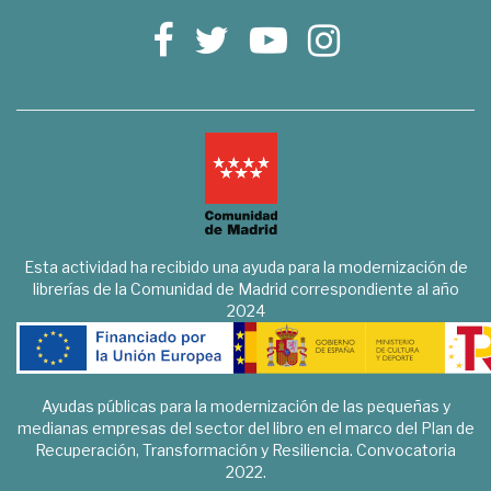
Esta actividad ha recibido una ayuda para la modernización de
librerías de la Comunidad de Madrid correspondiente al año
2024
Ayudas públicas para la modernización de las pequeñas y
medianas empresas del sector del libro en el marco del Plan de
Recuperación, Transformación y Resiliencia. Convocatoria
2022.