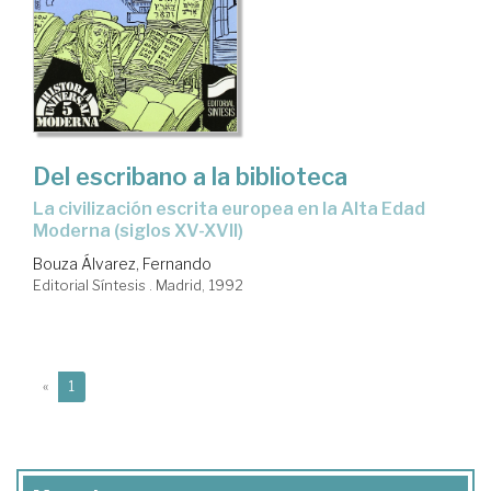
Del escribano a la biblioteca
la civilización escrita europea en la Alta Edad
Moderna (siglos XV-XVII)
Bouza Álvarez, Fernando
Editorial Síntesis . Madrid, 1992
(current)
«
1