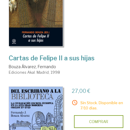
Cartas de Felipe II a sus hijas
Bouza Álvarez, Fernando
Ediciones Akal. Madrid, 1998
27,00 €
Sin Stock. Disponible en
7/10 días.
COMPRAR