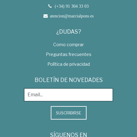
(+34) 91 304 33 03
atencion@marcialpons.es
¿DUDAS?
Como comprar
Preguntas frecuentes
Política de privacidad
BOLETÍN DE NOVEDADES
SUSCRIBIRSE
SÍGUENOS EN