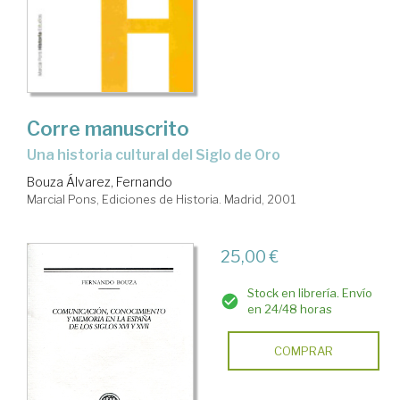
Corre manuscrito
una historia cultural del Siglo de Oro
Bouza Álvarez, Fernando
Marcial Pons, Ediciones de Historia. Madrid, 2001
25,00 €
Stock en librería. Envío
en 24/48 horas
COMPRAR