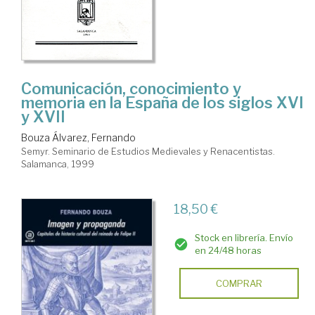
Comunicación, conocimiento y
memoria en la España de los siglos XVI
y XVII
Bouza Álvarez, Fernando
Semyr. Seminario de Estudios Medievales y Renacentistas.
Salamanca, 1999
18,50 €
Stock en librería. Envío
en 24/48 horas
COMPRAR