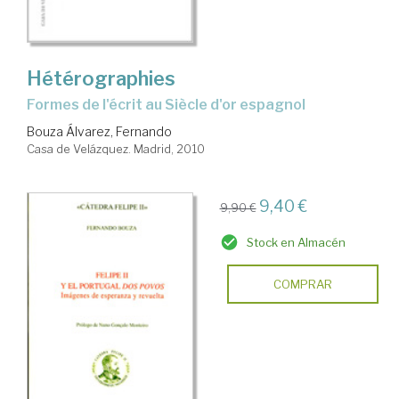
Hétérographies
formes de l'écrit au Siècle d'or espagnol
Bouza Álvarez, Fernando
Casa de Velázquez. Madrid, 2010
9,40 €
9,90 €
Stock en Almacén
COMPRAR