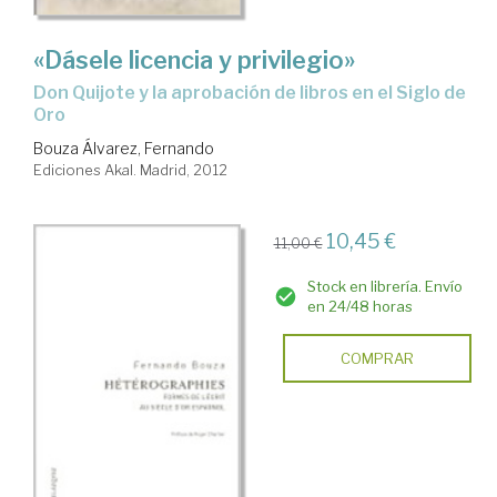
«Dásele licencia y privilegio»
Don Quijote y la aprobación de libros en el Siglo de
Oro
Bouza Álvarez, Fernando
Ediciones Akal. Madrid, 2012
10,45 €
11,00 €
Stock en librería. Envío
en 24/48 horas
COMPRAR