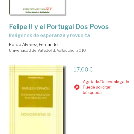
Felipe II y el Portugal Dos Povos
imágenes de esperanza y revuelta
Bouza Álvarez, Fernando
Universidad de Valladolid. Valladolid, 2010
17,00 €
Agotado/Descatalogado.
Puede solicitar
búsqueda.