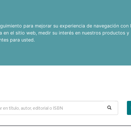
seguimiento para mejorar su experiencia de navegación con l
a en el sitio web
,
medir su interés en nuestros productos y 
ntes para usted
.
Buscar