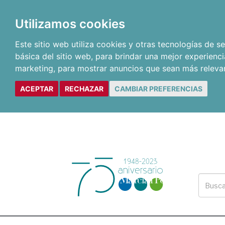
Utilizamos cookies
Este sitio web utiliza cookies y otras tecnologías de 
básica del sitio web
,
para brindar una mejor experienci
marketing
,
para mostrar anuncios que sean más releva
ACEPTAR
RECHAZAR
CAMBIAR PREFERENCIAS