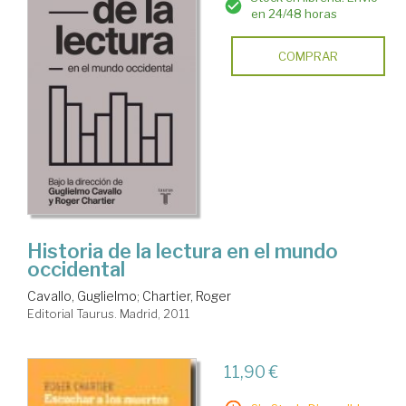
en 24/48 horas
COMPRAR
Historia de la lectura en el mundo
occidental
Cavallo, Guglielmo
;
Chartier, Roger
Editorial Taurus. Madrid, 2011
11,90 €