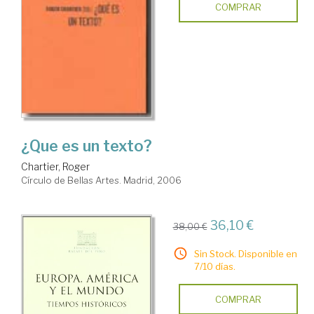
COMPRAR
¿Que es un texto?
Chartier, Roger
Círculo de Bellas Artes. Madrid, 2006
36,10 €
38,00 €
Sin Stock. Disponible en
7/10 días.
COMPRAR