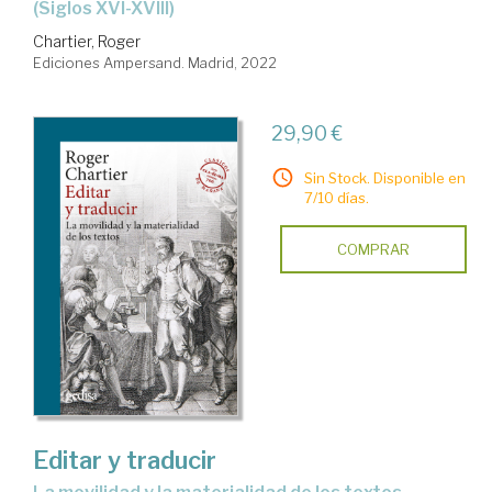
(siglos XVI-XVIII)
Chartier, Roger
Ediciones Ampersand. Madrid, 2022
29,90 €
Sin Stock. Disponible en
7/10 días.
COMPRAR
Editar y traducir