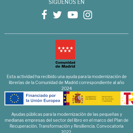
SÍGUENOS EN
Esta actividad ha recibido una ayuda para la modernización de
librerías de la Comunidad de Madrid correspondiente al año
2024
Ayudas públicas para la modernización de las pequeñas y
medianas empresas del sector del libro en el marco del Plan de
Recuperación, Transformación y Resiliencia. Convocatoria
2022.