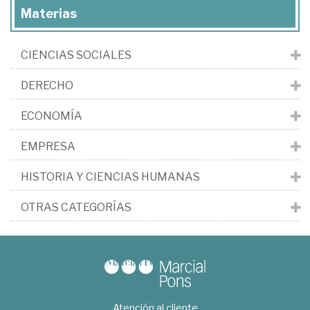
Materias
CIENCIAS SOCIALES
DERECHO
ECONOMÍA
EMPRESA
HISTORIA Y CIENCIAS HUMANAS
OTRAS CATEGORÍAS
Atención al cliente