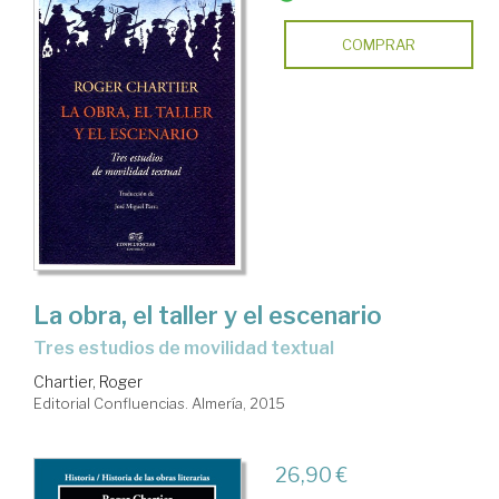
COMPRAR
La obra, el taller y el escenario
tres estudios de movilidad textual
Chartier, Roger
Editorial Confluencias. Almería, 2015
26,90 €