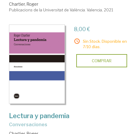
Chartier, Roger
Publicacions de la Universitat de València. Valencia, 2021
8,00 €
Sin Stock. Disponible en
7/10 días.
COMPRAR
Lectura y pandemia
Conversaciones
Chartier, Roger