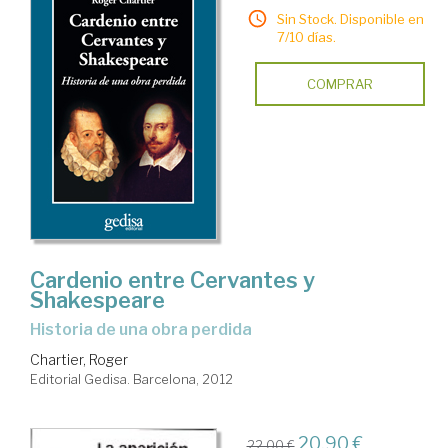
Sin Stock. Disponible en
7/10 días.
COMPRAR
Cardenio entre Cervantes y
Shakespeare
historia de una obra perdida
Chartier, Roger
Editorial Gedisa. Barcelona, 2012
20,90 €
22,00 €