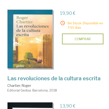
19,90 €
Sin Stock. Disponible en
7/10 días.
COMPRAR
Las revoluciones de la cultura escrita
Chartier, Roger
Editorial Gedisa. Barcelona, 2018
13,90 €