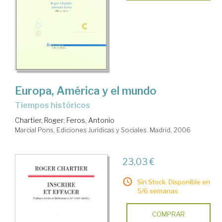
Europa, América y el mundo
Tiempos históricos
Chartier, Roger
;
Feros, Antonio
Marcial Pons, Ediciones Jurídicas y Sociales. Madrid, 2006
23,03 €
Sin Stock. Disponible en
5/6 semanas.
COMPRAR