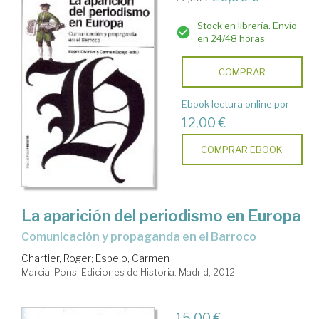
Stock en librería. Envío
en 24/48 horas
COMPRAR
Ebook lectura online por
12,00 €
COMPRAR EBOOK
La aparición del periodismo en Europa
comunicación y propaganda en el Barroco
Chartier, Roger
;
Espejo, Carmen
Marcial Pons, Ediciones de Historia. Madrid, 2012
15,00 €