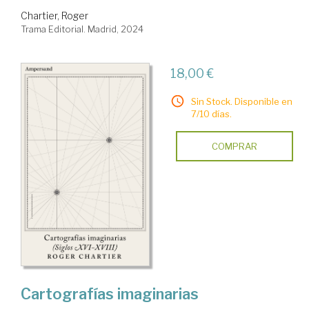
Chartier, Roger
Trama Editorial. Madrid, 2024
18,00 €
Sin Stock. Disponible en
7/10 días.
COMPRAR
Cartografías imaginarias