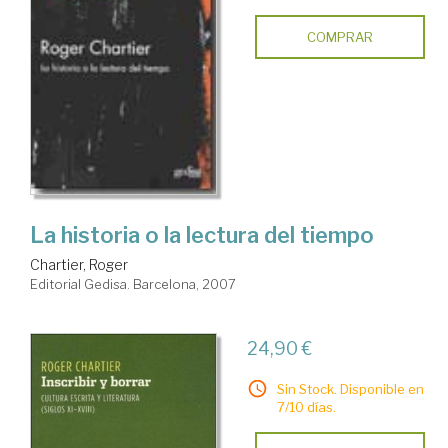
COMPRAR
La historia o la lectura del tiempo
Chartier, Roger
Editorial Gedisa. Barcelona, 2007
24,90 €
Sin Stock. Disponible en
7/10 días.