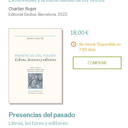
la movilidad y la materialidad de los textos
Chartier, Roger
Editorial Gedisa. Barcelona, 2022
18,00 €
Sin Stock. Disponible en
7/10 días.
COMPRAR
Presencias del pasado
libros, lectores y editores