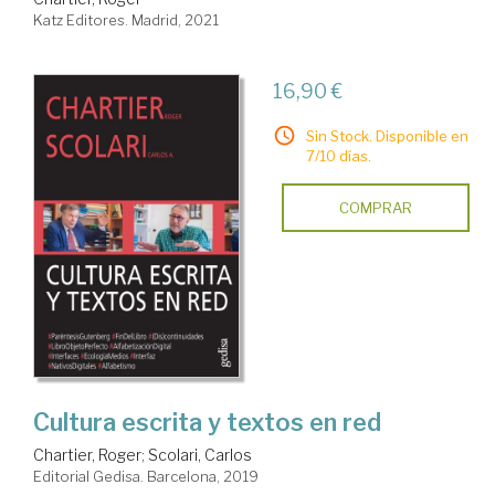
Katz Editores. Madrid, 2021
16,90 €
Sin Stock. Disponible en
7/10 días.
COMPRAR
Cultura escrita y textos en red
Chartier, Roger
;
Scolari, Carlos
Editorial Gedisa. Barcelona, 2019