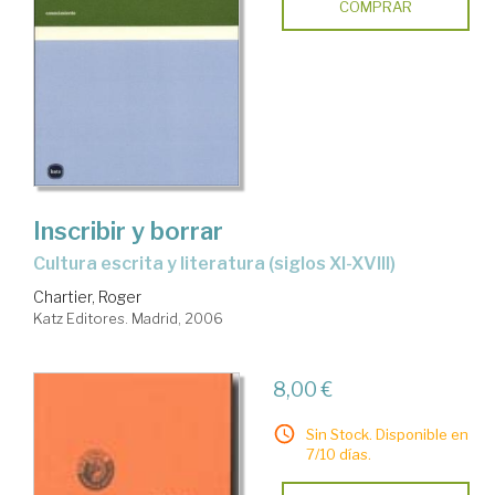
COMPRAR
Inscribir y borrar
cultura escrita y literatura (siglos XI-XVIII)
Chartier, Roger
Katz Editores. Madrid, 2006
8,00 €
Sin Stock. Disponible en
7/10 días.