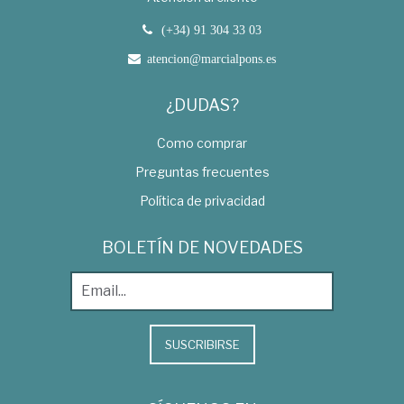
(+34) 91 304 33 03
atencion@marcialpons.es
¿DUDAS?
Como comprar
Preguntas frecuentes
Política de privacidad
BOLETÍN DE NOVEDADES
SUSCRIBIRSE