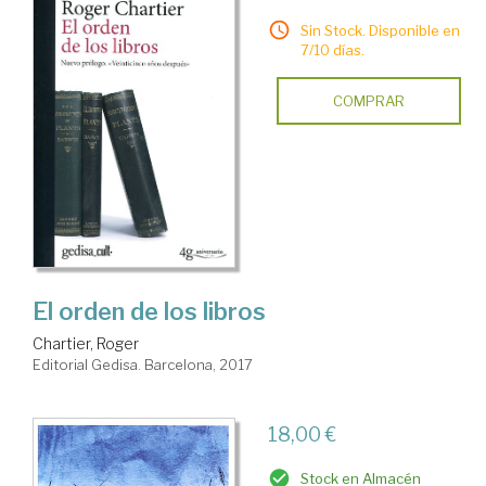
Sin Stock. Disponible en
7/10 días.
COMPRAR
El orden de los libros
Chartier, Roger
Editorial Gedisa. Barcelona, 2017
18,00 €
Stock en Almacén