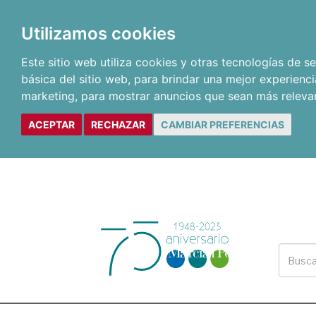
Utilizamos cookies
Este sitio web utiliza cookies y otras tecnologías de 
básica del sitio web
,
para brindar una mejor experienci
marketing
,
para mostrar anuncios que sean más releva
ACEPTAR
RECHAZAR
CAMBIAR PREFERENCIAS