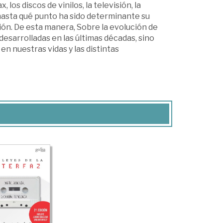
 los discos de vinilos, la televisión, la
 hasta qué punto ha sido determinante su
ón. De esta manera, Sobre la evolución de
desarrolladas en las últimas décadas, sino
 nuestras vidas y las distintas