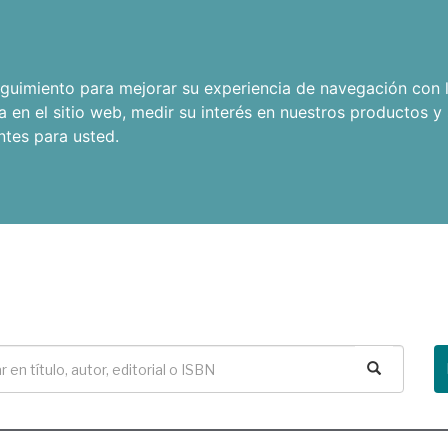
seguimiento para mejorar su experiencia de navegación con l
a en el sitio web
,
medir su interés en nuestros productos y 
ntes para usted
.
Buscar