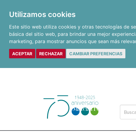
Utilizamos cookies
Este sitio web utiliza cookies y otras tecnologías de 
básica del sitio web
,
para brindar una mejor experienci
marketing
,
para mostrar anuncios que sean más releva
ACEPTAR
RECHAZAR
CAMBIAR PREFERENCIAS