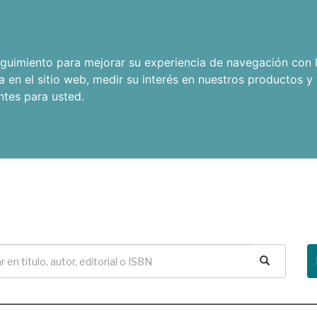
seguimiento para mejorar su experiencia de navegación con l
a en el sitio web
,
medir su interés en nuestros productos y 
ntes para usted
.
Buscar