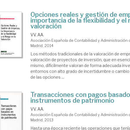
Opciones reales y gestión de em
importancia de la flexibilidad y el 
valoración
VV. AA.
Asociación Española de Contabilidad y Administración
Madrid, 2014
Los métodos tradicionales de la valoración de empr
valoración de proyectos de inversión, que en esenci
mismo, difícilmente valoran de forma adecuada inv
entornos con alto grado de incertidumbre o cambio
de las opciones ...
Transacciones con pagos basado
instrumentos de patrimonio
VV. AA.
Asociación Española de Contabilidad y Administración
Madrid, 2013
Hasta una época reciente las operaciones que ten