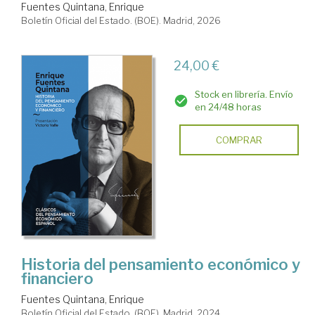
Fuentes Quintana, Enrique
Boletín Oficial del Estado. (BOE). Madrid, 2026
24,00 €
Stock en librería. Envío
en 24/48 horas
COMPRAR
Historia del pensamiento económico y
financiero
Fuentes Quintana, Enrique
Boletín Oficial del Estado. (BOE). Madrid, 2024