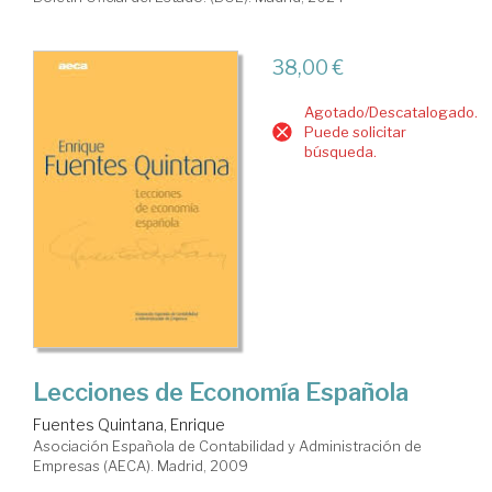
38,00 €
Agotado/Descatalogado.
Puede solicitar
búsqueda.
Lecciones de Economía Española
Fuentes Quintana, Enrique
Asociación Española de Contabilidad y Administración de
Empresas (AECA). Madrid, 2009