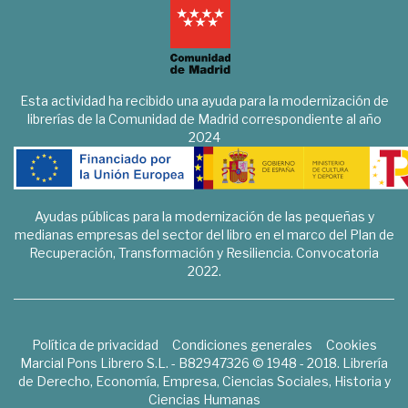
Esta actividad ha recibido una ayuda para la modernización de
librerías de la Comunidad de Madrid correspondiente al año
2024
Ayudas públicas para la modernización de las pequeñas y
medianas empresas del sector del libro en el marco del Plan de
Recuperación, Transformación y Resiliencia. Convocatoria
2022.
Política de privacidad
Condiciones generales
Cookies
Marcial Pons Librero S.L. - B82947326 © 1948 - 2018. Librería
de Derecho, Economía, Empresa, Ciencias Sociales, Historia y
Ciencias Humanas