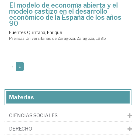
El modelo de economía abierta y el
modelo castizo en el desarrollo
económico de la España de los años
90
Fuentes Quintana, Enrique
Prensas Universitarias de Zaragoza. Zaragoza, 1995
(current)
«
1
Materias
CIENCIAS SOCIALES
DERECHO