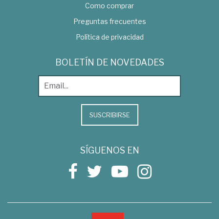
Como comprar
Preguntas frecuentes
Política de privacidad
BOLETÍN DE NOVEDADES
SUSCRIBIRSE
SÍGUENOS EN