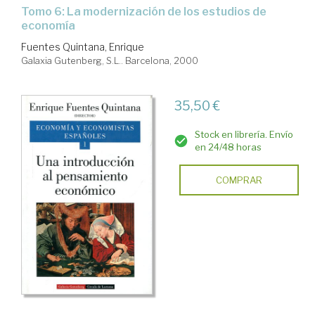
Tomo 6: La modernización de los estudios de
economía
Fuentes Quintana, Enrique
Galaxia Gutenberg, S.L.. Barcelona, 2000
35,50 €
Stock en librería. Envío
en 24/48 horas
COMPRAR