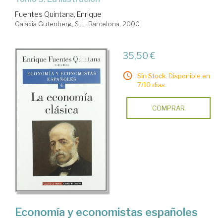
Fuentes Quintana, Enrique
Galaxia Gutenberg, S.L.. Barcelona, 2000
35,50 €
Sin Stock. Disponible en
7/10 días.
COMPRAR
Economía y economistas españoles