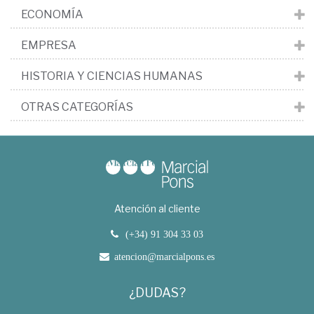
ECONOMÍA
EMPRESA
HISTORIA Y CIENCIAS HUMANAS
OTRAS CATEGORÍAS
Atención al cliente
(+34) 91 304 33 03
atencion@marcialpons.es
¿DUDAS?