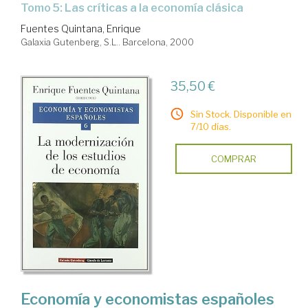
Tomo 5: Las críticas a la economía clásica
Fuentes Quintana, Enrique
Galaxia Gutenberg, S.L.. Barcelona, 2000
35,50 €
Sin Stock. Disponible en
7/10 días.
COMPRAR
Economía y economistas españoles