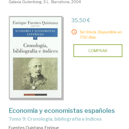
Galaxia Gutenberg, S.L.. Barcelona, 2004
35,50 €
Sin Stock. Disponible en
7/10 días.
COMPRAR
Economía y economistas españoles
Tomo 9: Cronología, bibliografía e índices
Fuentes Quintana, Enrique