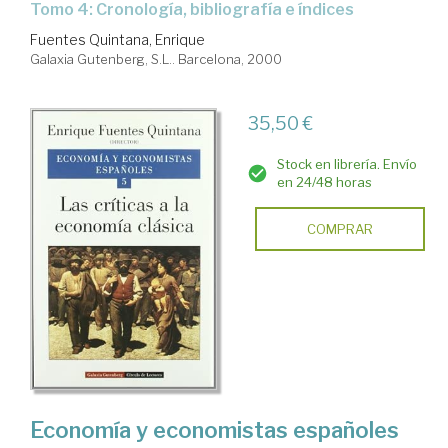
Tomo 4: Cronología, bibliografía e índices
Fuentes Quintana, Enrique
Galaxia Gutenberg, S.L.. Barcelona, 2000
35,50 €
Stock en librería. Envío
en 24/48 horas
COMPRAR
Economía y economistas españoles