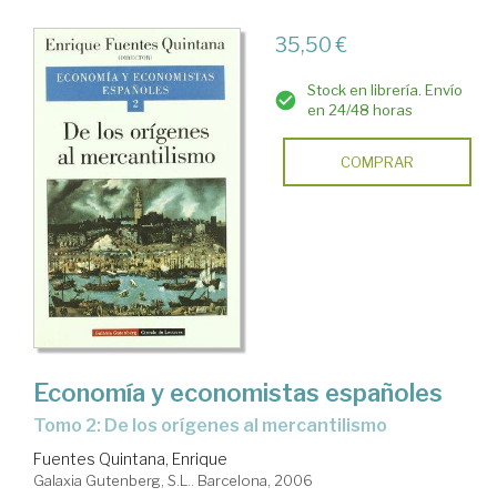
35,50 €
Stock en librería. Envío
en 24/48 horas
COMPRAR
Economía y economistas españoles
Tomo 2: De los orígenes al mercantilismo
Fuentes Quintana, Enrique
Galaxia Gutenberg, S.L.. Barcelona, 2006