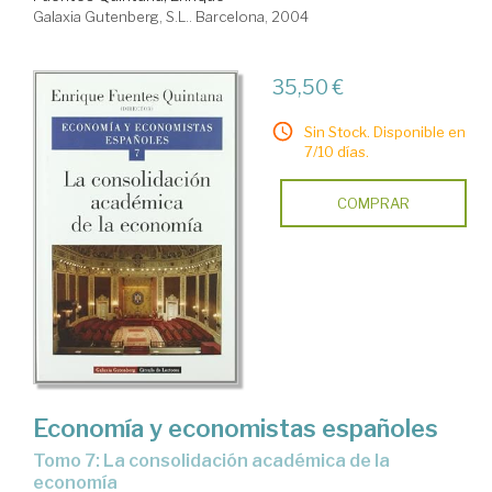
Galaxia Gutenberg, S.L.. Barcelona, 2004
35,50 €
Sin Stock. Disponible en
7/10 días.
COMPRAR
Economía y economistas españoles
Tomo 7: La consolidación académica de la
economía