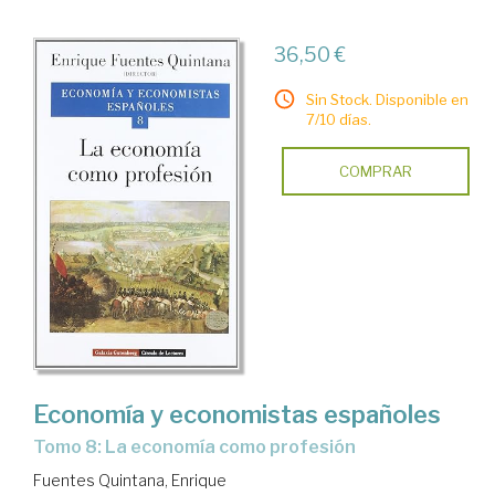
36,50 €
Sin Stock. Disponible en
7/10 días.
COMPRAR
Economía y economistas españoles
Tomo 8: La economía como profesión
Fuentes Quintana, Enrique