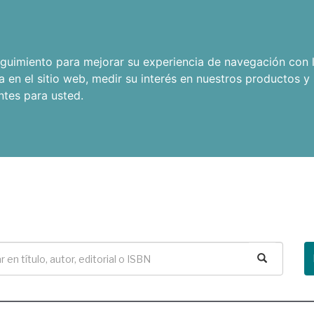
seguimiento para mejorar su experiencia de navegación con l
a en el sitio web
,
medir su interés en nuestros productos y 
ntes para usted
.
Buscar