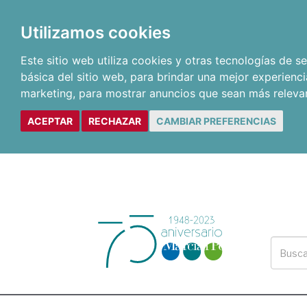
Utilizamos cookies
Este sitio web utiliza cookies y otras tecnologías de 
básica del sitio web
,
para brindar una mejor experienci
marketing
,
para mostrar anuncios que sean más releva
ACEPTAR
RECHAZAR
CAMBIAR PREFERENCIAS