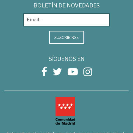
BOLETÍN DE NOVEDADES
SUSCRIBIRSE
SÍGUENOS EN