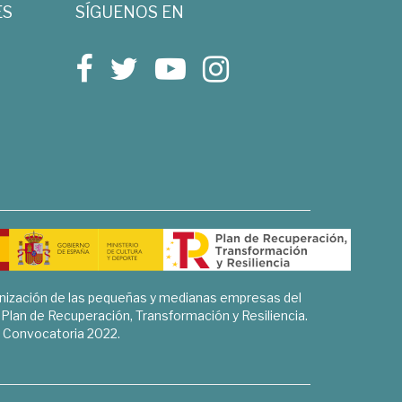
ES
SÍGUENOS EN
rnización de las pequeñas y medianas empresas del
l Plan de Recuperación, Transformación y Resiliencia.
Convocatoria 2022.