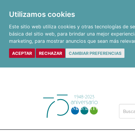
Utilizamos cookies
Este sitio web utiliza cookies y otras tecnologías de 
básica del sitio web
,
para brindar una mejor experienci
marketing
,
para mostrar anuncios que sean más releva
ACEPTAR
RECHAZAR
CAMBIAR PREFERENCIAS