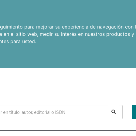
seguimiento para mejorar su experiencia de navegación con l
a en el sitio web
,
medir su interés en nuestros productos y 
ntes para usted
.
Buscar