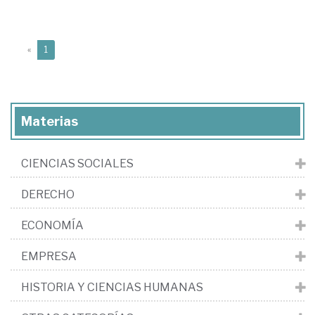
(current)
«
1
Materias
CIENCIAS SOCIALES
DERECHO
ECONOMÍA
EMPRESA
HISTORIA Y CIENCIAS HUMANAS