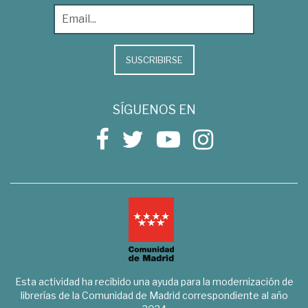
SUSCRIBIRSE
SÍGUENOS EN
Esta actividad ha recibido una ayuda para la modernización de
librerías de la Comunidad de Madrid correspondiente al año