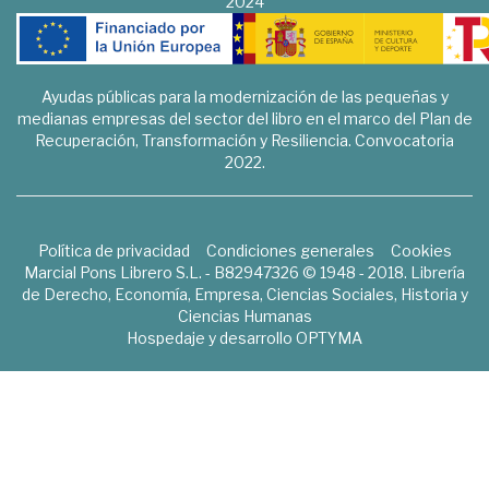
2024
Ayudas públicas para la modernización de las pequeñas y
medianas empresas del sector del libro en el marco del Plan de
Recuperación, Transformación y Resiliencia. Convocatoria
2022.
Política de privacidad
Condiciones generales
Cookies
Marcial Pons Librero S.L. - B82947326 © 1948 - 2018. Librería
de Derecho, Economía, Empresa, Ciencias Sociales, Historia y
Ciencias Humanas
Hospedaje y desarrollo
OPTYMA