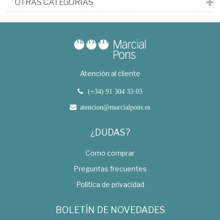
OTRAS CATEGORÍAS
Atención al cliente
(+34) 91 304 33 03
atencion@marcialpons.es
¿DUDAS?
Como comprar
Preguntas frecuentes
Política de privacidad
BOLETÍN DE NOVEDADES