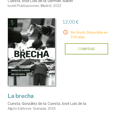
Cuesta, José Luis de la
;
Germán, Isabel
Iustel Publicaciones. Madrid, 2022
12,00 €
Sin Stock. Disponible en
7/10 días.
COMPRAR
La brecha
Cuesta, González de la
;
Cuesta, José Luis de la
Algón Editores. Granada, 2015