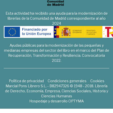
Esta actividad ha recibido una ayuda para la modernización de
librerías de la Comunidad de Madrid correspondiente al año
2024
Ayudas públicas para la modernización de las pequeñas y
medianas empresas del sector del libro en el marco del Plan de
Recuperación, Transformación y Resiliencia. Convocatoria
2022.
Política de privacidad
Condiciones generales
Cookies
Marcial Pons Librero S.L. - B82947326 © 1948 - 2018. Librería
de Derecho, Economía, Empresa, Ciencias Sociales, Historia y
Ciencias Humanas
Hospedaje y desarrollo
OPTYMA