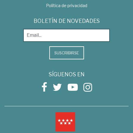
Política de privacidad
BOLETÍN DE NOVEDADES
SUSCRIBIRSE
SÍGUENOS EN