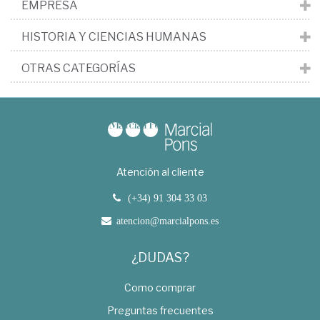
EMPRESA
HISTORIA Y CIENCIAS HUMANAS
OTRAS CATEGORÍAS
Atención al cliente
(+34) 91 304 33 03
atencion@marcialpons.es
¿DUDAS?
Como comprar
Preguntas frecuentes