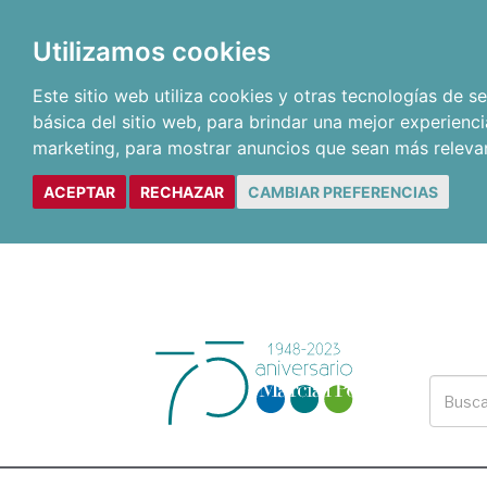
Utilizamos cookies
Este sitio web utiliza cookies y otras tecnologías de 
básica del sitio web
,
para brindar una mejor experienci
marketing
,
para mostrar anuncios que sean más releva
ACEPTAR
RECHAZAR
CAMBIAR PREFERENCIAS