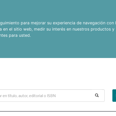
seguimiento para mejorar su experiencia de navegación con l
a en el sitio web
,
medir su interés en nuestros productos y 
ntes para usted
.
Buscar