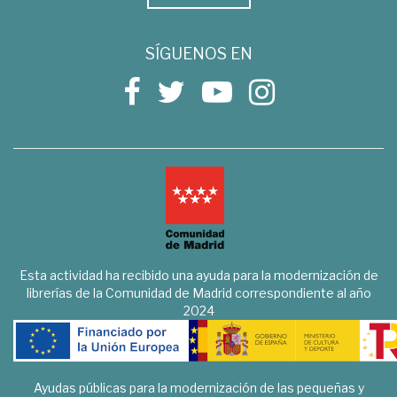
SÍGUENOS EN
Esta actividad ha recibido una ayuda para la modernización de
librerías de la Comunidad de Madrid correspondiente al año
2024
Ayudas públicas para la modernización de las pequeñas y