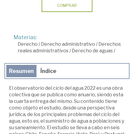
COMPRAR
Materias:
Derecho
/
Derecho administrativo
/
Derechos
reales administrativos
/
Derecho de aguas
/
Resumen
Índice
El observatorio del ciclo del agua 2022 es una obra
colectiva que se publica como anuario, siendo esta
la cuarta entrega del mismo. Su contenido tiene
como objeto el estudio, desde una perspectiva
jurídica, de los principales problemas del ciclo del
agua, esto es, el suministro de agua a poblaciones y
su saneamiento. El estudio se lleva a cabo en seis