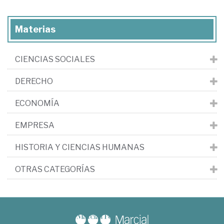
Materias
CIENCIAS SOCIALES
DERECHO
ECONOMÍA
EMPRESA
HISTORIA Y CIENCIAS HUMANAS
OTRAS CATEGORÍAS