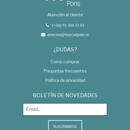
Atención al cliente
(+34) 91 304 33 03
atencion@marcialpons.es
¿DUDAS?
Como comprar
Preguntas frecuentes
Política de privacidad
BOLETÍN DE NOVEDADES
SUSCRIBIRSE