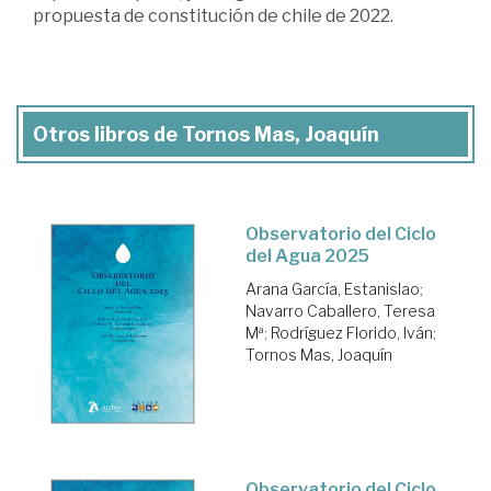
propuesta de constitución de chile de 2022.
Otros libros de Tornos Mas, Joaquín
Observatorio del Ciclo
del Agua 2025
Arana García, Estanislao
;
Navarro Caballero, Teresa
Mª
;
Rodríguez Florido, Iván
;
Tornos Mas, Joaquín
Observatorio del Ciclo