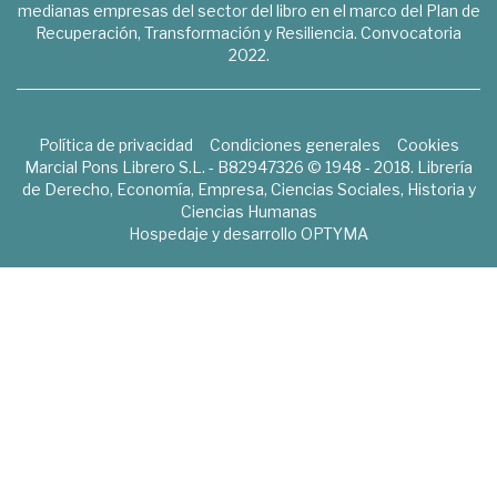
medianas empresas del sector del libro en el marco del Plan de
Recuperación, Transformación y Resiliencia. Convocatoria
2022.
Política de privacidad
Condiciones generales
Cookies
Marcial Pons Librero S.L. - B82947326 © 1948 - 2018. Librería
de Derecho, Economía, Empresa, Ciencias Sociales, Historia y
Ciencias Humanas
Hospedaje y desarrollo
OPTYMA