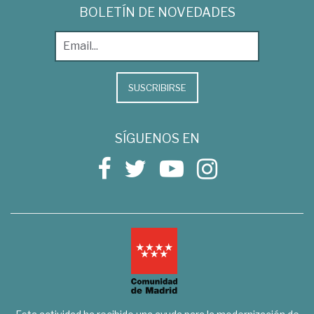
BOLETÍN DE NOVEDADES
SUSCRIBIRSE
SÍGUENOS EN