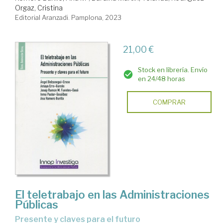
Orgaz, Cristina
Editorial Aranzadi. Pamplona, 2023
21,00 €
Stock en librería. Envío
en 24/48 horas
COMPRAR
El teletrabajo en las Administraciones
Públicas
presente y claves para el futuro