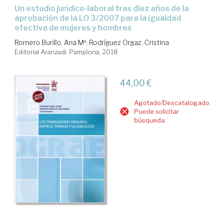
un estudio jurídico-laboral tras diez años de la
aprobación de la LO 3/2007 para la igualdad
efectiva de mujeres y hombres
Romero Burillo, Ana Mª
;
Rodríguez Orgaz, Cristina
Editorial Aranzadi. Pamplona, 2018
44,00 €
Agotado/Descatalogado.
Puede solicitar
búsqueda.