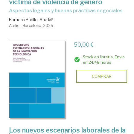
víctima de violencia de género
aspectos legales y buenas prácticas negociales
Romero Burillo, Ana Mª
Atelier. Barcelona, 2025
50,00 €
Stock en librería. Envío
en 24/48 horas
COMPRAR
Los nuevos escenarios laborales de la