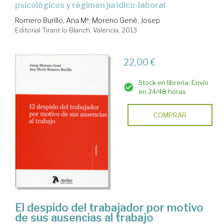
psicológicos y régimen jurídico-laboral
Romero Burillo, Ana Mª
;
Moreno Gené, Josep
Editorial Tirant lo Blanch. Valencia, 2013
22,00 €
Stock en librería. Envío
en 24/48 horas
COMPRAR
El despido del trabajador por motivo
de sus ausencias al trabajo