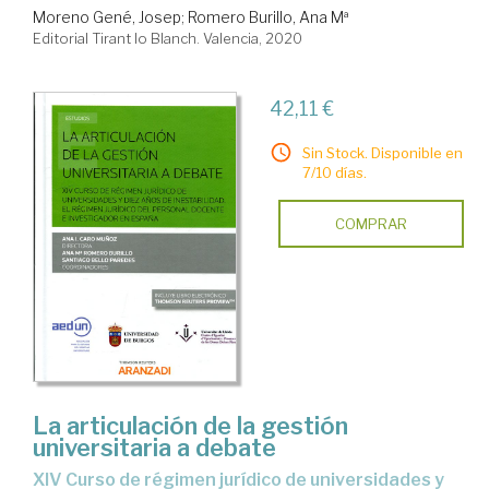
Moreno Gené, Josep
;
Romero Burillo, Ana Mª
Editorial Tirant lo Blanch. Valencia, 2020
42,11 €
Sin Stock. Disponible en
7/10 días.
COMPRAR
La articulación de la gestión
universitaria a debate
XIV Curso de régimen jurídico de universidades y