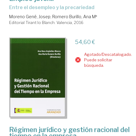
entre el desempleo y la precariedad
Moreno Gené, Josep
;
Romero Burillo, Ana Mª
Editorial Tirant lo Blanch. Valencia, 2016
54,60 €
Agotado/Descatalogado.
Puede solicitar
búsqueda.
Régimen jurídico y gestión racional del
tiempo en la empresa