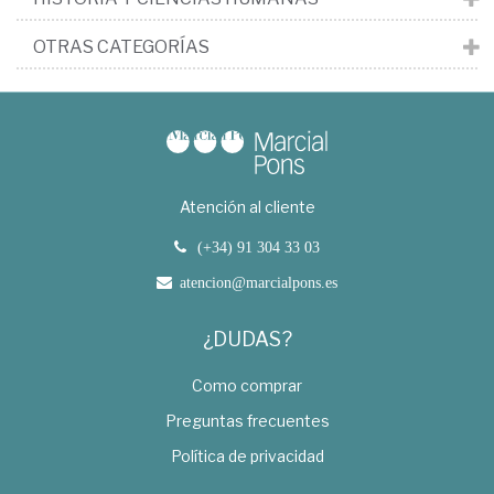
OTRAS CATEGORÍAS
Atención al cliente
(+34) 91 304 33 03
atencion@marcialpons.es
¿DUDAS?
Como comprar
Preguntas frecuentes
Política de privacidad