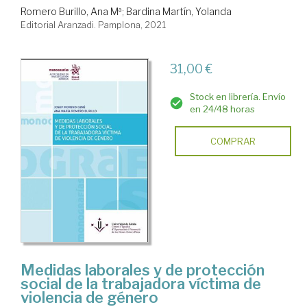
Romero Burillo, Ana Mª
;
Bardina Martín, Yolanda
Editorial Aranzadi. Pamplona, 2021
31,00 €
Stock en librería. Envío
en 24/48 horas
COMPRAR
Medidas laborales y de protección
social de la trabajadora víctima de
violencia de género