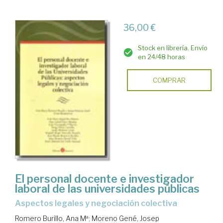
36,00 €
Stock en librería. Envío
en 24/48 horas
COMPRAR
El personal docente e investigador
laboral de las universidades públicas
aspectos legales y negociación colectiva
Romero Burillo, Ana Mª
;
Moreno Gené, Josep