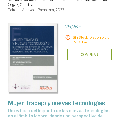
Orgaz, Cristina
Editorial Aranzadi. Pamplona, 2023
25,26 €
Sin Stock. Disponible en
7/10 días.
COMPRAR
Mujer, trabajo y nuevas tecnologías
un estudio del impacto de las nuevas tecnologías
en el ámbito laboral desde una perspectiva de