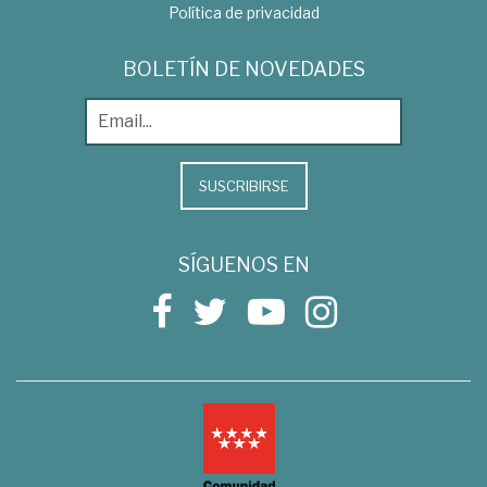
Política de privacidad
BOLETÍN DE NOVEDADES
SUSCRIBIRSE
SÍGUENOS EN