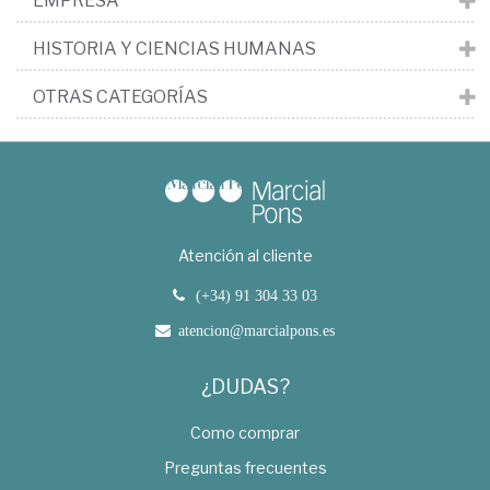
EMPRESA
HISTORIA Y CIENCIAS HUMANAS
OTRAS CATEGORÍAS
Atención al cliente
(+34) 91 304 33 03
atencion@marcialpons.es
¿DUDAS?
Como comprar
Preguntas frecuentes