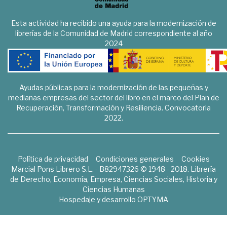
Esta actividad ha recibido una ayuda para la modernización de
librerías de la Comunidad de Madrid correspondiente al año
2024
Ayudas públicas para la modernización de las pequeñas y
medianas empresas del sector del libro en el marco del Plan de
Recuperación, Transformación y Resiliencia. Convocatoria
2022.
Política de privacidad
Condiciones generales
Cookies
Marcial Pons Librero S.L. - B82947326 © 1948 - 2018. Librería
de Derecho, Economía, Empresa, Ciencias Sociales, Historia y
Ciencias Humanas
Hospedaje y desarrollo
OPTYMA