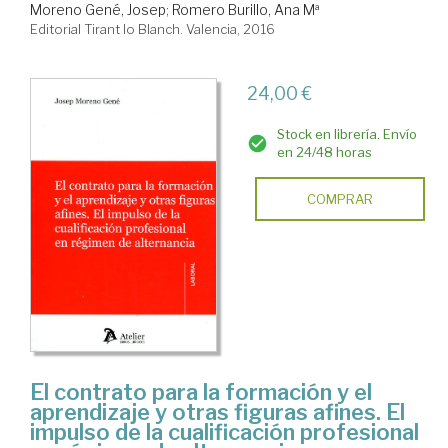
Moreno Gené, Josep
;
Romero Burillo, Ana Mª
Editorial Tirant lo Blanch. Valencia, 2016
24,00 €
Stock en librería. Envío
en 24/48 horas
COMPRAR
El contrato para la formación y el
aprendizaje y otras figuras afines. El
impulso de la cualificación profesional