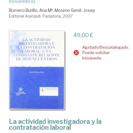
noviembre)
Romero Burillo, Ana Mª
;
Moreno Gené, Josep
Editorial Aranzadi. Pamplona, 2007
49,00 €
Agotado/Descatalogado.
Puede solicitar
búsqueda.
La actividad investigadora y la
contratación laboral