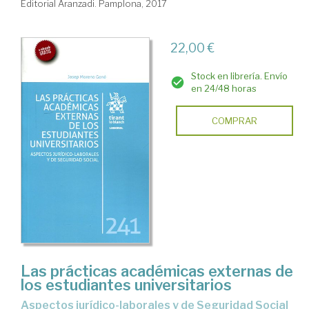
Editorial Aranzadi. Pamplona, 2017
22,00 €
Stock en librería. Envío
en 24/48 horas
COMPRAR
Las prácticas académicas externas de
los estudiantes universitarios
aspectos jurídico-laborales y de Seguridad Social