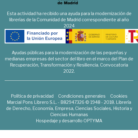
Esta actividad ha recibido una ayuda para la modernización de
librerías de la Comunidad de Madrid correspondiente al año
2024
Ayudas públicas para la modernización de las pequeñas y
medianas empresas del sector del libro en el marco del Plan de
Recuperación, Transformación y Resiliencia. Convocatoria
2022.
Política de privacidad
Condiciones generales
Cookies
Marcial Pons Librero S.L. - B82947326 © 1948 - 2018. Librería
de Derecho, Economía, Empresa, Ciencias Sociales, Historia y
Ciencias Humanas
Hospedaje y desarrollo
OPTYMA