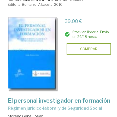
Editorial Bomarzo. Albacete, 2010
39,00 €
Stock en librería. Envío
en 24/48 horas
COMPRAR
El personal investigador en formación
régimen jurídico-laboral y de Seguridad Social
Moreno Gené, Josep