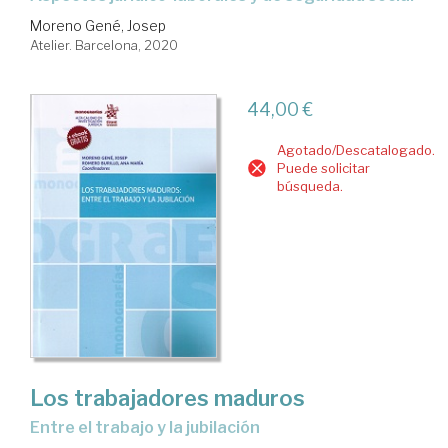
Moreno Gené, Josep
Atelier. Barcelona, 2020
44,00 €
Agotado/Descatalogado.
Puede solicitar
búsqueda.
Los trabajadores maduros
entre el trabajo y la jubilación