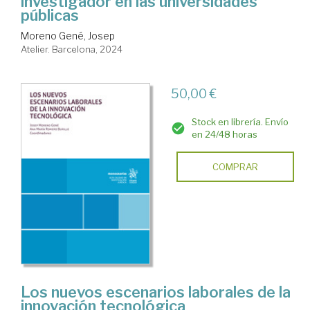
investigador en las universidades
públicas
Moreno Gené, Josep
Atelier. Barcelona, 2024
50,00 €
Stock en librería. Envío
en 24/48 horas
COMPRAR
Los nuevos escenarios laborales de la
innovación tecnológica