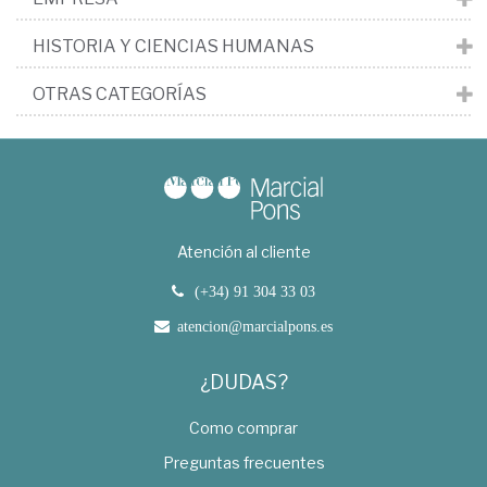
HISTORIA Y CIENCIAS HUMANAS
OTRAS CATEGORÍAS
Atención al cliente
(+34) 91 304 33 03
atencion@marcialpons.es
¿DUDAS?
Como comprar
Preguntas frecuentes