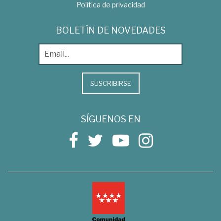
Política de privacidad
BOLETÍN DE NOVEDADES
SUSCRIBIRSE
SÍGUENOS EN