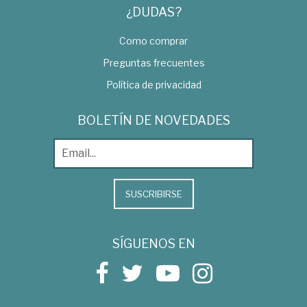
¿DUDAS?
Como comprar
Preguntas frecuentes
Política de privacidad
BOLETÍN DE NOVEDADES
SUSCRIBIRSE
SÍGUENOS EN