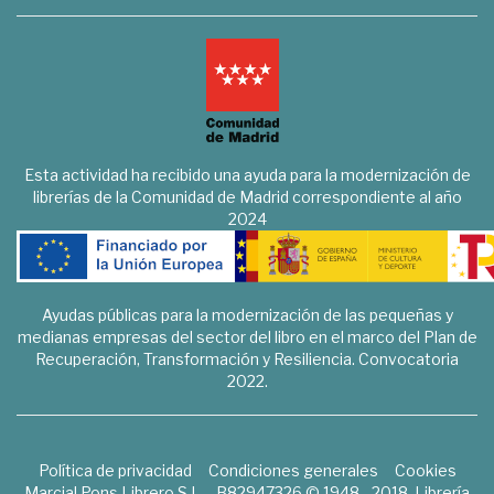
Esta actividad ha recibido una ayuda para la modernización de
librerías de la Comunidad de Madrid correspondiente al año
2024
Ayudas públicas para la modernización de las pequeñas y
medianas empresas del sector del libro en el marco del Plan de
Recuperación, Transformación y Resiliencia. Convocatoria
2022.
Política de privacidad
Condiciones generales
Cookies
Marcial Pons Librero S.L. - B82947326 © 1948 - 2018. Librería