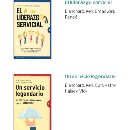
El liderazgo servicial
Blanchard, Ken
;
Broadwell,
Reneé
Un servicio legendario
Blanchard, Ken
;
Cuff, Kathy
;
Halsey, Vicki