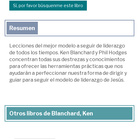
Sí, por favor búsquenme este libro
Resumen
Lecciones del mejor modelo a seguir de liderazgo
de todos los tiempos. Ken Blanchard y Phil Hodges
concentran todas sus destrezas y conocimientos
para ofrecer las herramientas prácticas que nos
ayudarán a perfeccionar nuestra forma de dirigir y
guiar para seguir el modelo de liderazgo de Jesús.
Otros libros de Blanchard, Ken