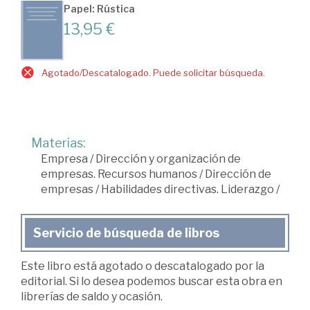
Papel: Rústica
13,95 €
Agotado/Descatalogado. Puede solicitar búsqueda.
Materias:
Empresa
/
Dirección y organización de
empresas. Recursos humanos
/
Dirección de
empresas
/
Habilidades directivas. Liderazgo
/
Servicio de búsqueda de libros
Este libro está agotado o descatalogado por la
editorial. Si lo desea podemos buscar esta obra en
librerías de saldo y ocasión.