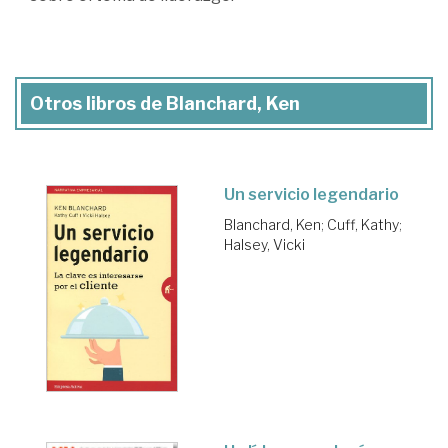
Otros libros de Blanchard, Ken
Un servicio legendario
Blanchard, Ken
;
Cuff, Kathy
;
Halsey, Vicki