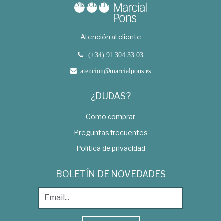
Atención al cliente
(+34) 91 304 33 03
atencion@marcialpons.es
¿DUDAS?
Como comprar
Preguntas frecuentes
Política de privacidad
BOLETÍN DE NOVEDADES