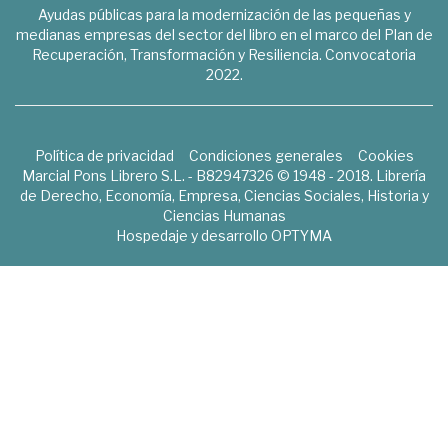
Ayudas públicas para la modernización de las pequeñas y
medianas empresas del sector del libro en el marco del Plan de
Recuperación, Transformación y Resiliencia. Convocatoria
2022.
Política de privacidad
Condiciones generales
Cookies
Marcial Pons Librero S.L. - B82947326 © 1948 - 2018. Librería
de Derecho, Economía, Empresa, Ciencias Sociales, Historia y
Ciencias Humanas
Hospedaje y desarrollo
OPTYMA