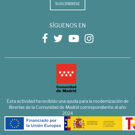
SUSCRIBIRSE
SÍGUENOS EN
Esta actividad ha recibido una ayuda para la modernización de
librerías de la Comunidad de Madrid correspondiente al año
2024