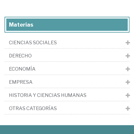
Materias
CIENCIAS SOCIALES
DERECHO
ECONOMÍA
EMPRESA
HISTORIA Y CIENCIAS HUMANAS
OTRAS CATEGORÍAS