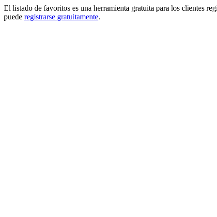
El listado de favoritos es una herramienta gratuita para los clientes re
puede
registrarse gratuitamente
.