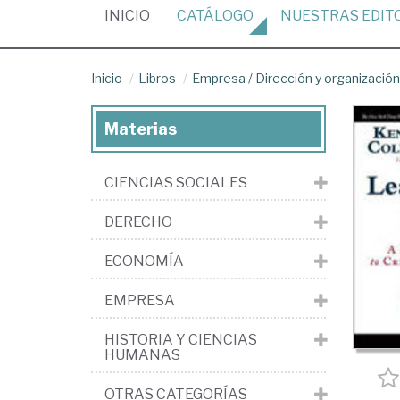
(CURRENT)
INICIO
CATÁLOGO
NUESTRAS
EDIT
Inicio
Libros
Empresa
/
Dirección y organizaci
Materias
CIENCIAS SOCIALES
DERECHO
ECONOMÍA
EMPRESA
HISTORIA Y CIENCIAS
HUMANAS
OTRAS CATEGORÍAS