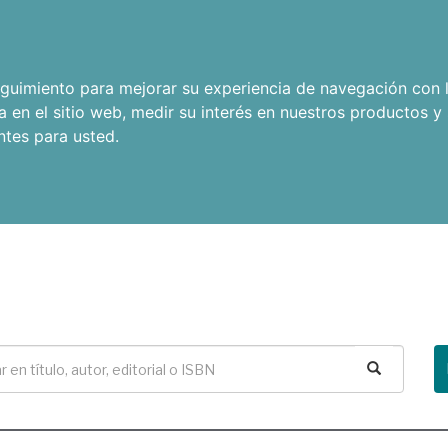
seguimiento para mejorar su experiencia de navegación con l
a en el sitio web
,
medir su interés en nuestros productos y 
ntes para usted
.
Buscar