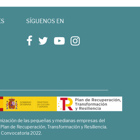
ES
SÍGUENOS EN
rnización de las pequeñas y medianas empresas del
l Plan de Recuperación, Transformación y Resiliencia.
Convocatoria 2022.