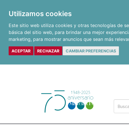
Utilizamos cookies
Este sitio web utiliza cookies y otras tecnologías de 
básica del sitio web
,
para brindar una mejor experienci
marketing
,
para mostrar anuncios que sean más releva
ACEPTAR
RECHAZAR
CAMBIAR PREFERENCIAS