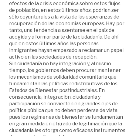
efectos de la crisis económica sobre estos flujos
de población, en estos últimos años, podrían ser
sólo coyunturales a la vista de las esperanzas de
recuperación de las economías europeas. Hay, por
tanto, una tendencia a asentarse en el país de
acogida y a formar parte de la ciudadanía. De ahí
que en estos últimos años las personas
inmigrantes hayan empezado a reclamar un papel
activo en las sociedades de recepción.
Sin ciudadanía no hay integración y, al mismo
tiempo, los gobiernos deben procurar mantener
los mecanismos de solidaridad comunitaria que
fundamentan las políticas redistributivas de los
Estados de Bienestar postindustriales. En
consecuencia, integración, ciudadanía y
participación se convierten en grandes ejes de
política pública que no deben perderse de vista
pues los regímenes de bienestar se fundamentan
en gran medida en el grado de legitimación que la
ciudadanía les otorga como eficaces instrumentos