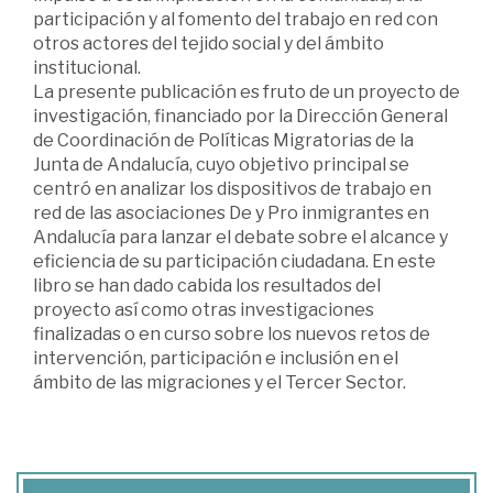
participación y al fomento del trabajo en red con
otros actores del tejido social y del ámbito
institucional.
La presente publicación es fruto de un proyecto de
investigación, financiado por la Dirección General
de Coordinación de Políticas Migratorias de la
Junta de Andalucía, cuyo objetivo principal se
centró en analizar los dispositivos de trabajo en
red de las asociaciones De y Pro inmigrantes en
Andalucía para lanzar el debate sobre el alcance y
eficiencia de su participación ciudadana. En este
libro se han dado cabida los resultados del
proyecto así como otras investigaciones
finalizadas o en curso sobre los nuevos retos de
intervención, participación e inclusión en el
ámbito de las migraciones y el Tercer Sector.