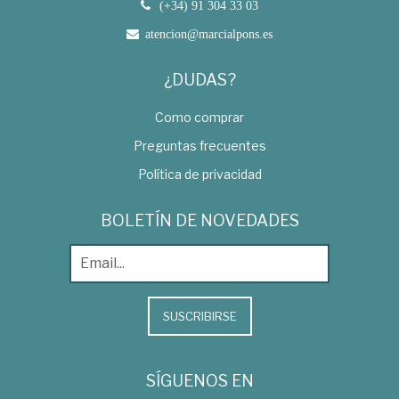
(+34) 91 304 33 03
atencion@marcialpons.es
¿DUDAS?
Como comprar
Preguntas frecuentes
Política de privacidad
BOLETÍN DE NOVEDADES
SUSCRIBIRSE
SÍGUENOS EN