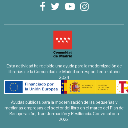
Esta actividad ha recibido una ayuda para la modernización de
librerías de la Comunidad de Madrid correspondiente al año
2024
Ayudas públicas para la modernización de las pequeñas y
medianas empresas del sector del libro en el marco del Plan de
Recuperación, Transformación y Resiliencia. Convocatoria
2022.