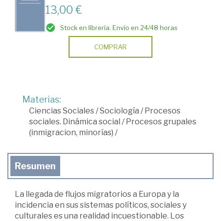
13,00 €
Stock en librería. Envío en 24/48 horas
COMPRAR
Materias:
Ciencias Sociales
/
Sociología
/
Procesos
sociales. Dinámica social
/
Procesos grupales
(inmigracion, minorías)
/
Resumen
La llegada de flujos migratorios a Europa y la
incidencia en sus sistemas políticos, sociales y
culturales es una realidad incuestionable. Los