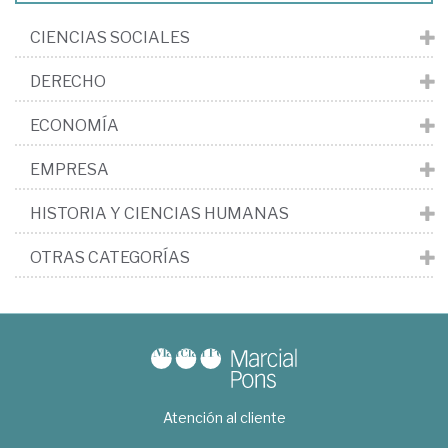
CIENCIAS SOCIALES
DERECHO
ECONOMÍA
EMPRESA
HISTORIA Y CIENCIAS HUMANAS
OTRAS CATEGORÍAS
Atención al cliente