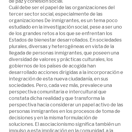
de paz y cohesión social.
Cuál debe ser el papel de las organizaciones del
tercer sector social, especialmente de las
organizaciones De inmigrantes, es un tema poco
estudiado en la investigación social, pese a ser uno
de los grandes retos a los que se enfrentan los
Estados de bienestar desarrollados. En sociedades
plurales, diversas y heterogéneas en vista de la
llegada de personas inmigrantes, que poseen una
diversidad de valores y prácticas culturales, los
gobiernos de los países de acogida han
desarrollado acciones dirigidas a la incorporación e
integración de esta nueva ciudadanía, en sus
sociedades. Pero, cada vez más, prevalece una
perspectiva comunitaria e intercultural que
constata dicha realidad y que transforma la
perspectiva hacia considerar un papel activo de las
personas inmigrantes en los procesos de toma de
decisiones y en la misma formulación de
soluciones. El asociacionismo significa también un
impulso a esta implicación en la comunidad, a la