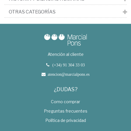
OTRAS CATEGORÍAS
Atención al cliente
(+34) 91 304 33 03
atencion@marcialpons.es
¿DUDAS?
Como comprar
Preguntas frecuentes
Política de privacidad