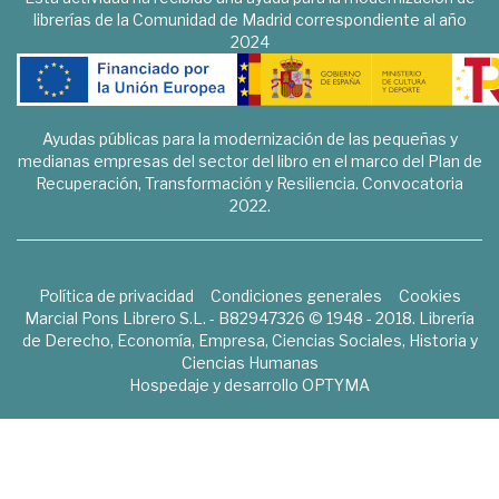
librerías de la Comunidad de Madrid correspondiente al año
2024
Ayudas públicas para la modernización de las pequeñas y
medianas empresas del sector del libro en el marco del Plan de
Recuperación, Transformación y Resiliencia. Convocatoria
2022.
Política de privacidad
Condiciones generales
Cookies
Marcial Pons Librero S.L. - B82947326 © 1948 - 2018. Librería
de Derecho, Economía, Empresa, Ciencias Sociales, Historia y
Ciencias Humanas
Hospedaje y desarrollo
OPTYMA