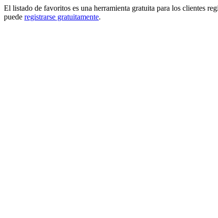
El listado de favoritos es una herramienta gratuita para los clientes re
puede
registrarse gratuitamente
.