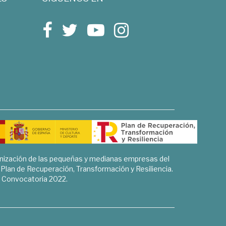
rnización de las pequeñas y medianas empresas del
l Plan de Recuperación, Transformación y Resiliencia.
Convocatoria 2022.