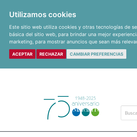
Utilizamos cookies
Este sitio web utiliza cookies y otras tecnologías de 
básica del sitio web
,
para brindar una mejor experienci
marketing
,
para mostrar anuncios que sean más releva
ACEPTAR
RECHAZAR
CAMBIAR PREFERENCIAS