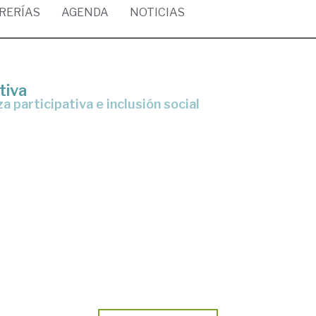
BRERÍAS
AGENDA
NOTICIAS
tiva
 participativa e inclusión social