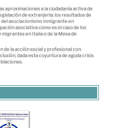
nas aproximaciones a la ciudadanía activa de
egislación de extranjería; los resultados de
as del asociacionismo inmigrante en
ipación asociativa como es el caso de los
migrantes en Italia o de la Mesa de
 de la acción social y profesional con
lusión, dada esta coyuntura de aguda crisis
blaciones.