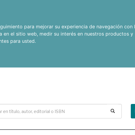
seguimiento para mejorar su experiencia de navegación con l
a en el sitio web
,
medir su interés en nuestros productos y 
ntes para usted
.
Buscar