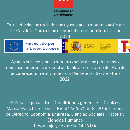
Esta actividad ha recibido una ayuda para la modernización de
librerías de la Comunidad de Madrid correspondiente al año
2024
Ayudas públicas para la modernización de las pequeñas y
medianas empresas del sector del libro en el marco del Plan de
Recuperación, Transformación y Resiliencia. Convocatoria
2022.
Política de privacidad
Condiciones generales
Cookies
Marcial Pons Librero S.L. - B82947326 © 1948 - 2018. Librería
de Derecho, Economía, Empresa, Ciencias Sociales, Historia y
Ciencias Humanas
Hospedaje y desarrollo
OPTYMA