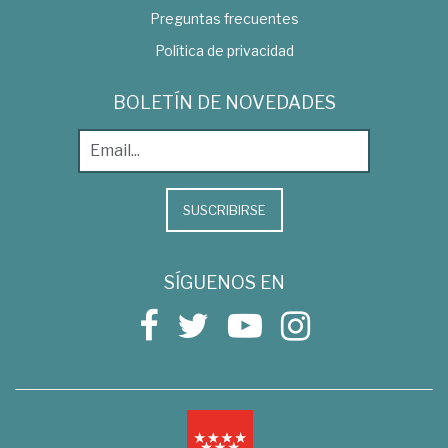
Preguntas frecuentes
Política de privacidad
BOLETÍN DE NOVEDADES
SUSCRIBIRSE
SÍGUENOS EN