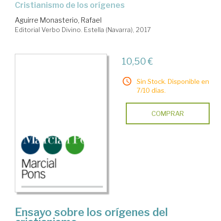
Cristianismo de los orígenes
Aguirre Monasterio, Rafael
Editorial Verbo Divino. Estella (Navarra), 2017
10,50 €
Sin Stock. Disponible en
7/10 días.
COMPRAR
Ensayo sobre los orígenes del