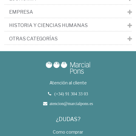
EMPRESA
HISTORIA Y CIENCIAS HUMANAS
OTRAS CATEGORÍAS
Atención al cliente
(+34) 91 304 33 03
atencion@marcialpons.es
¿DUDAS?
Como comprar